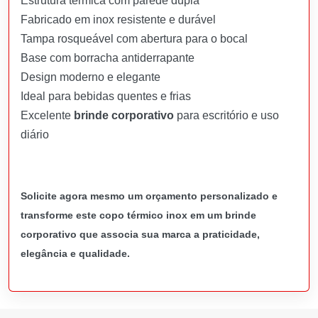
Estrutura térmica com parede dupla
Fabricado em inox resistente e durável
Tampa rosqueável com abertura para o bocal
Base com borracha antiderrapante
Design moderno e elegante
Ideal para bebidas quentes e frias
Excelente
brinde corporativo
para escritório e uso
diário
Solicite agora mesmo um orçamento personalizado e
transforme este copo térmico inox em um brinde
corporativo que associa sua marca a praticidade,
elegância e qualidade.