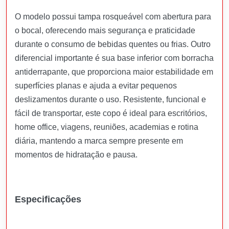
O modelo possui tampa rosqueável com abertura para
o bocal, oferecendo mais segurança e praticidade
durante o consumo de bebidas quentes ou frias. Outro
diferencial importante é sua base inferior com borracha
antiderrapante, que proporciona maior estabilidade em
superfícies planas e ajuda a evitar pequenos
deslizamentos durante o uso. Resistente, funcional e
fácil de transportar, este copo é ideal para escritórios,
home office, viagens, reuniões, academias e rotina
diária, mantendo a marca sempre presente em
momentos de hidratação e pausa.
Especificações