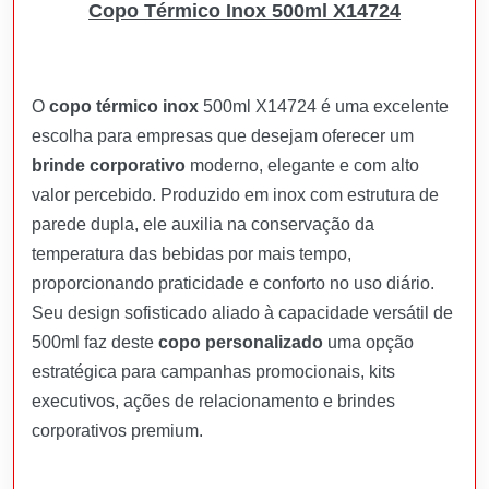
Copo Térmico Inox 500ml X14724
O
copo térmico inox
500ml X14724 é uma excelente
escolha para empresas que desejam oferecer um
brinde corporativo
moderno, elegante e com alto
valor percebido. Produzido em inox com estrutura de
parede dupla, ele auxilia na conservação da
temperatura das bebidas por mais tempo,
proporcionando praticidade e conforto no uso diário.
Seu design sofisticado aliado à capacidade versátil de
500ml faz deste
copo personalizado
uma opção
estratégica para campanhas promocionais, kits
executivos, ações de relacionamento e brindes
corporativos premium.