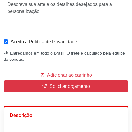
Aceito a
Política de Privacidade
.
Entregamos em todo o Brasil. O frete é calculado pela equipe
de vendas.
Adicionar ao carrinho
Solicitar orçamento
Descrição