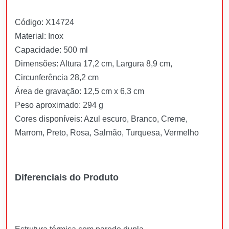
Código: X14724
Material: Inox
Capacidade: 500 ml
Dimensões: Altura 17,2 cm, Largura 8,9 cm,
Circunferência 28,2 cm
Área de gravação: 12,5 cm x 6,3 cm
Peso aproximado: 294 g
Cores disponíveis: Azul escuro, Branco, Creme,
Marrom, Preto, Rosa, Salmão, Turquesa, Vermelho
Diferenciais do Produto