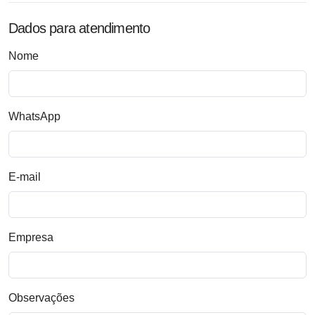
Dados para atendimento
Nome
WhatsApp
E-mail
Empresa
Observações