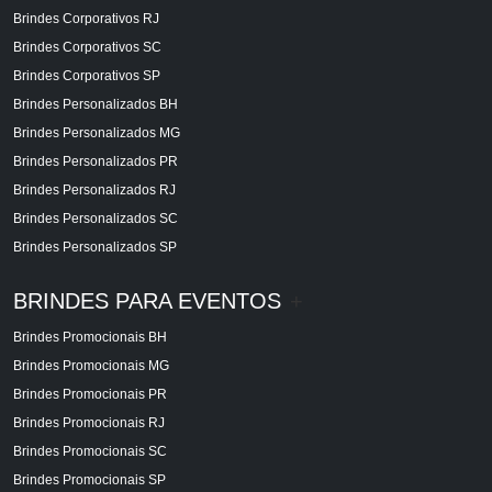
Brindes Corporativos RJ
Brindes Corporativos SC
Brindes Corporativos SP
Brindes Personalizados BH
Brindes Personalizados MG
Brindes Personalizados PR
Brindes Personalizados RJ
Brindes Personalizados SC
Brindes Personalizados SP
BRINDES PARA EVENTOS
+
Brindes Promocionais BH
Brindes Promocionais MG
Brindes Promocionais PR
Brindes Promocionais RJ
Brindes Promocionais SC
Brindes Promocionais SP