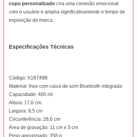
copo personalizado
cria uma conexão emocional
com o usuário e amplia significativamente o tempo de
exposição da marca.
Especificações Técnicas
Código: X18749B
Material: Inox com caixa de som Bluetooth integrada
Capacidade: 400 ml
Altura: 17,6 cm
Largura: 9,5 cm
Circunferência: 28,6 cm
Área de gravação: 11 cm x 3 cm
Peso aproximado: 358 g