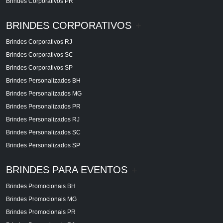
Brindes Corporativos PR
BRINDES CORPORATIVOS
+
Brindes Corporativos RJ
Brindes Corporativos SC
Brindes Corporativos SP
Brindes Personalizados BH
Brindes Personalizados MG
Brindes Personalizados PR
Brindes Personalizados RJ
Brindes Personalizados SC
Brindes Personalizados SP
BRINDES PARA EVENTOS
+
Brindes Promocionais BH
Brindes Promocionais MG
Brindes Promocionais PR