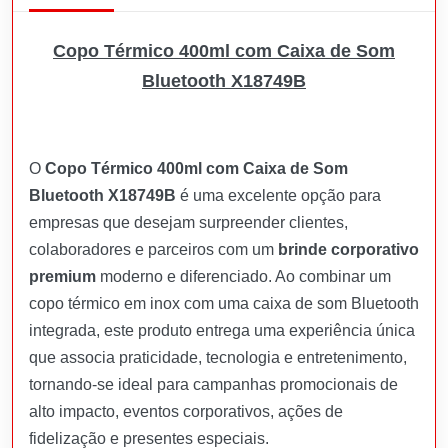
Copo Térmico 400ml com Caixa de Som
Bluetooth X18749B
O
Copo Térmico 400ml com Caixa de Som
Bluetooth X18749B
é uma excelente opção para
empresas que desejam surpreender clientes,
colaboradores e parceiros com um
brinde corporativo
premium
moderno e diferenciado. Ao combinar um
copo térmico em inox com uma caixa de som Bluetooth
integrada, este produto entrega uma experiência única
que associa praticidade, tecnologia e entretenimento,
tornando-se ideal para campanhas promocionais de
alto impacto, eventos corporativos, ações de
fidelização e presentes especiais.