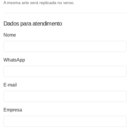
A mesma arte será replicada no verso.
Dados para atendimento
Nome
WhatsApp
E-mail
Empresa