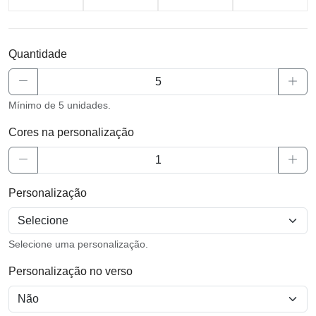
Quantidade
Mínimo de 5 unidades.
Cores na personalização
Personalização
Selecione uma personalização.
Personalização no verso