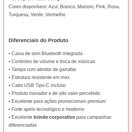
Cores disponíveis: Azul, Branco, Marrom, Pink, Rosa,
Turquesa, Verde, Vermelho
Diferenciais do Produto
• Caixa de som Bluetooth integrada
• Controles de volume e troca de músicas
• Tampa com abridor de garrafas
• Estrutura resistente em inox
• Cabo USB Tipo-C incluso
• Produto inovador e de alto valor percebido
• Excelente para ações promocionais premium
• Forte apelo tecnológico e moderno
• Excelente
brinde corporativo
para campanhas
diferenciadas