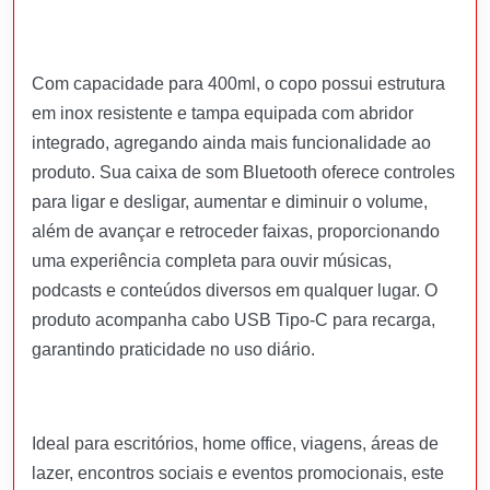
Com capacidade para 400ml, o copo possui estrutura
em inox resistente e tampa equipada com abridor
integrado, agregando ainda mais funcionalidade ao
produto. Sua caixa de som Bluetooth oferece controles
para ligar e desligar, aumentar e diminuir o volume,
além de avançar e retroceder faixas, proporcionando
uma experiência completa para ouvir músicas,
podcasts e conteúdos diversos em qualquer lugar. O
produto acompanha cabo USB Tipo-C para recarga,
garantindo praticidade no uso diário.
Ideal para escritórios, home office, viagens, áreas de
lazer, encontros sociais e eventos promocionais, este