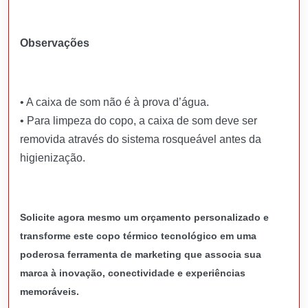
Observações
• A caixa de som não é à prova d’água.
• Para limpeza do copo, a caixa de som deve ser
removida através do sistema rosqueável antes da
higienização.
Solicite agora mesmo um orçamento personalizado e
transforme este copo térmico tecnológico em uma
poderosa ferramenta de marketing que associa sua
marca à inovação, conectividade e experiências
memoráveis.