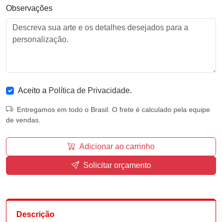
Observações
Aceito a
Política de Privacidade
.
Entregamos em todo o Brasil. O frete é calculado pela equipe
de vendas.
Adicionar ao carrinho
Solicitar orçamento
Descrição