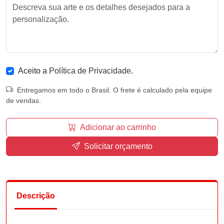
Aceito a
Política de Privacidade
.
Entregamos em todo o Brasil. O frete é calculado pela equipe
de vendas.
Adicionar ao carrinho
Solicitar orçamento
Descrição