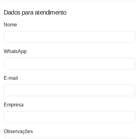
Dados para atendimento
Nome
WhatsApp
E-mail
Empresa
Observações