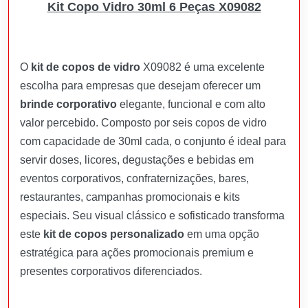
Kit Copo Vidro 30ml 6 Peças X09082
O
kit de copos de vidro
X09082 é uma excelente
escolha para empresas que desejam oferecer um
brinde corporativo
elegante, funcional e com alto
valor percebido. Composto por seis copos de vidro
com capacidade de 30ml cada, o conjunto é ideal para
servir doses, licores, degustações e bebidas em
eventos corporativos, confraternizações, bares,
restaurantes, campanhas promocionais e kits
especiais. Seu visual clássico e sofisticado transforma
este
kit de copos personalizado
em uma opção
estratégica para ações promocionais premium e
presentes corporativos diferenciados.