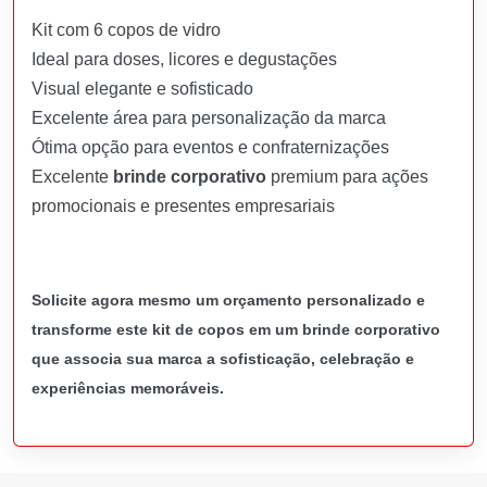
Kit com 6 copos de vidro
Ideal para doses, licores e degustações
Visual elegante e sofisticado
Excelente área para personalização da marca
Ótima opção para eventos e confraternizações
Excelente
brinde corporativo
premium para ações
promocionais e presentes empresariais
Solicite agora mesmo um orçamento personalizado e
transforme este kit de copos em um brinde corporativo
que associa sua marca a sofisticação, celebração e
experiências memoráveis.