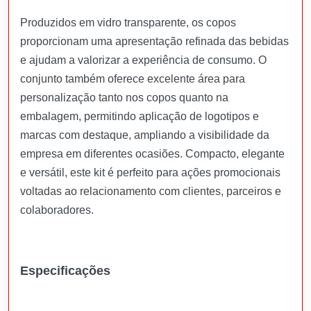
Produzidos em vidro transparente, os copos
proporcionam uma apresentação refinada das bebidas
e ajudam a valorizar a experiência de consumo. O
conjunto também oferece excelente área para
personalização tanto nos copos quanto na
embalagem, permitindo aplicação de logotipos e
marcas com destaque, ampliando a visibilidade da
empresa em diferentes ocasiões. Compacto, elegante
e versátil, este kit é perfeito para ações promocionais
voltadas ao relacionamento com clientes, parceiros e
colaboradores.
Especificações