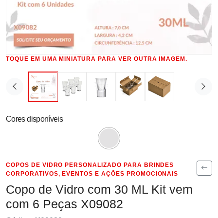
TOQUE EM UMA MINIATURA PARA VER OUTRA IMAGEM.
Cores disponíveis
COPOS DE VIDRO PERSONALIZADO PARA BRINDES
CORPORATIVOS, EVENTOS E AÇÕES PROMOCIONAIS
Copo de Vidro com 30 ML Kit vem
com 6 Peças X09082