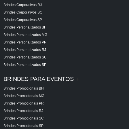
Brindes Corporativos RJ
Brindes Corporativos SC
Brindes Corporativos SP
Brindes Personalizados BH
Brindes Personalizados MG
Brindes Personalizados PR
Brindes Personalizados RJ
Brindes Personalizados SC
Brindes Personalizados SP
BRINDES PARA EVENTOS
+
Brindes Promocionais BH
Brindes Promocionais MG
Brindes Promocionais PR
Brindes Promocionais RJ
Brindes Promocionais SC
Brindes Promocionais SP