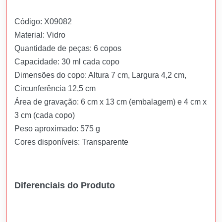
Código: X09082
Material: Vidro
Quantidade de peças: 6 copos
Capacidade: 30 ml cada copo
Dimensões do copo: Altura 7 cm, Largura 4,2 cm,
Circunferência 12,5 cm
Área de gravação: 6 cm x 13 cm (embalagem) e 4 cm x
3 cm (cada copo)
Peso aproximado: 575 g
Cores disponíveis: Transparente
Diferenciais do Produto