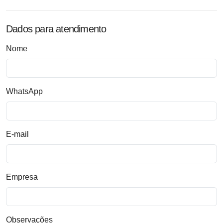
Dados para atendimento
Nome
WhatsApp
E-mail
Empresa
Observações