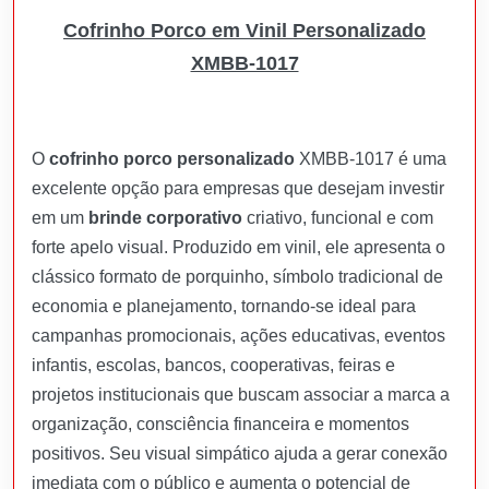
Cofrinho Porco em Vinil Personalizado
XMBB-1017
O
cofrinho porco personalizado
XMBB-1017 é uma
excelente opção para empresas que desejam investir
em um
brinde corporativo
criativo, funcional e com
forte apelo visual. Produzido em vinil, ele apresenta o
clássico formato de porquinho, símbolo tradicional de
economia e planejamento, tornando-se ideal para
campanhas promocionais, ações educativas, eventos
infantis, escolas, bancos, cooperativas, feiras e
projetos institucionais que buscam associar a marca a
organização, consciência financeira e momentos
positivos. Seu visual simpático ajuda a gerar conexão
imediata com o público e aumenta o potencial de