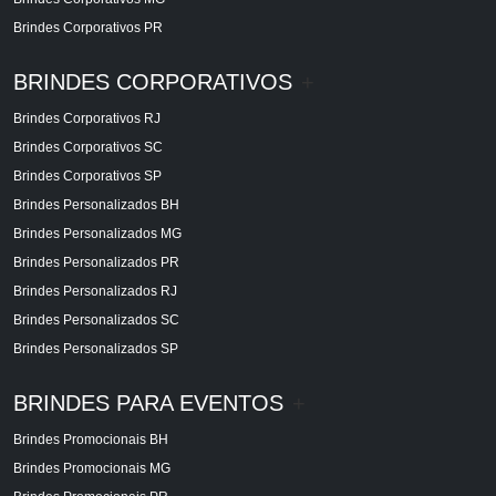
Brindes Corporativos PR
BRINDES CORPORATIVOS
+
Brindes Corporativos RJ
Brindes Corporativos SC
Brindes Corporativos SP
Brindes Personalizados BH
Brindes Personalizados MG
Brindes Personalizados PR
Brindes Personalizados RJ
Brindes Personalizados SC
Brindes Personalizados SP
BRINDES PARA EVENTOS
+
Brindes Promocionais BH
Brindes Promocionais MG