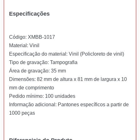
Especificações
Código: XMBB-1017
Material: Vinil
Especificação do material: Vinil (Policloreto de vinil)
Tipo de gravação: Tampografia
Área de gravação: 35 mm
Dimensões: 82 mm de altura x 81 mm de largura x 10
mm de comprimento
Pedido mínimo: 100 unidades
Informação adicional: Pantones específicos a partir de
1000 peças