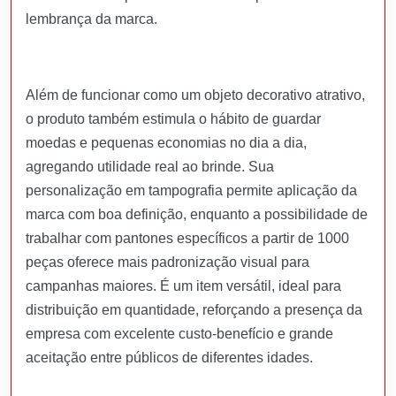
lembrança da marca.
Além de funcionar como um objeto decorativo atrativo,
o produto também estimula o hábito de guardar
moedas e pequenas economias no dia a dia,
agregando utilidade real ao brinde. Sua
personalização em tampografia permite aplicação da
marca com boa definição, enquanto a possibilidade de
trabalhar com pantones específicos a partir de 1000
peças oferece mais padronização visual para
campanhas maiores. É um item versátil, ideal para
distribuição em quantidade, reforçando a presença da
empresa com excelente custo-benefício e grande
aceitação entre públicos de diferentes idades.