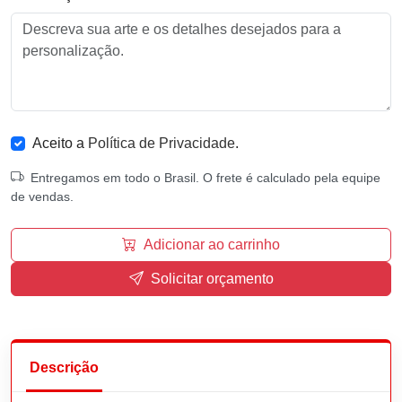
Aceito a
Política de Privacidade
.
Entregamos em todo o Brasil. O frete é calculado pela equipe
de vendas.
Adicionar ao carrinho
Solicitar orçamento
Descrição