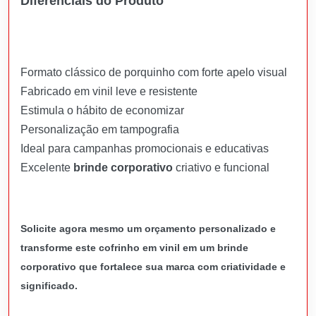
Diferenciais do Produto
Formato clássico de porquinho com forte apelo visual
Fabricado em vinil leve e resistente
Estimula o hábito de economizar
Personalização em tampografia
Ideal para campanhas promocionais e educativas
Excelente
brinde corporativo
criativo e funcional
Solicite agora mesmo um orçamento personalizado e
transforme este cofrinho em vinil em um brinde
corporativo que fortalece sua marca com criatividade e
significado.