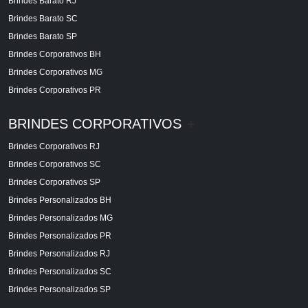
Brindes Barato RJ
Brindes Barato SC
Brindes Barato SP
Brindes Corporativos BH
Brindes Corporativos MG
Brindes Corporativos PR
BRINDES CORPORATIVOS
+
Brindes Corporativos RJ
Brindes Corporativos SC
Brindes Corporativos SP
Brindes Personalizados BH
Brindes Personalizados MG
Brindes Personalizados PR
Brindes Personalizados RJ
Brindes Personalizados SC
Brindes Personalizados SP