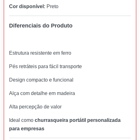
Cor disponível:
Preto
Diferenciais do Produto
Estrutura resistente em ferro
Pés retráteis para fácil transporte
Design compacto e funcional
Alça com detalhe em madeira
Alta percepção de valor
Ideal como
churrasqueira portátil personalizada
para empresas