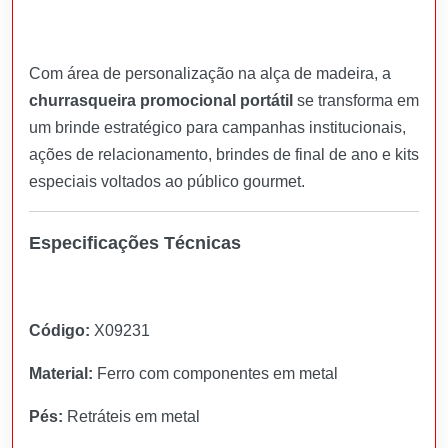
Com área de personalização na alça de madeira, a
churrasqueira promocional portátil
se transforma em
um brinde estratégico para campanhas institucionais,
ações de relacionamento, brindes de final de ano e kits
especiais voltados ao público gourmet.
Especificações Técnicas
Código:
X09231
Material:
Ferro com componentes em metal
Pés:
Retráteis em metal