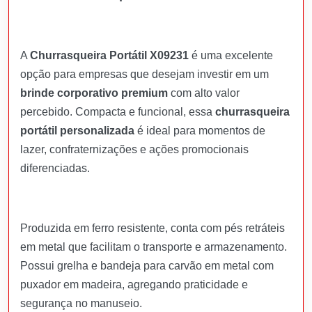
A
Churrasqueira Portátil X09231
é uma excelente
opção para empresas que desejam investir em um
brinde corporativo premium
com alto valor
percebido. Compacta e funcional, essa
churrasqueira
portátil personalizada
é ideal para momentos de
lazer, confraternizações e ações promocionais
diferenciadas.
Produzida em ferro resistente, conta com pés retráteis
em metal que facilitam o transporte e armazenamento.
Possui grelha e bandeja para carvão em metal com
puxador em madeira, agregando praticidade e
segurança no manuseio.