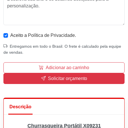
Aceito a
Política de Privacidade
.
Entregamos em todo o Brasil. O frete é calculado pela equipe
de vendas.
Adicionar ao carrinho
Solicitar orçamento
Descrição
Churrasqueira Portátil X09231