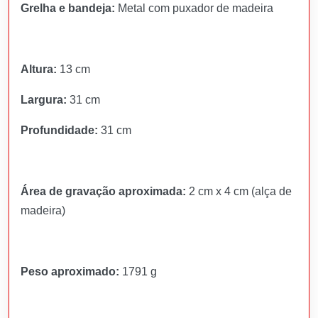
Grelha e bandeja:
Metal com puxador de madeira
Altura:
13 cm
Largura:
31 cm
Profundidade:
31 cm
Área de gravação aproximada:
2 cm x 4 cm (alça de
madeira)
Peso aproximado:
1791 g