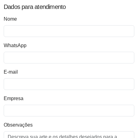
Dados para atendimento
Nome
WhatsApp
E-mail
Empresa
Observações