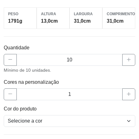
PESO
ALTURA
LARGURA
COMPRIMENTO
1791g
13,0cm
31,0cm
31,0cm
Quantidade
Mínimo de 10 unidades.
Cores na personalização
Cor do produto