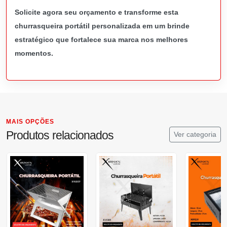
Solicite agora seu orçamento e transforme esta
churrasqueira portátil personalizada em um brinde
estratégico que fortalece sua marca nos melhores
momentos.
MAIS OPÇÕES
Produtos relacionados
Ver categoria