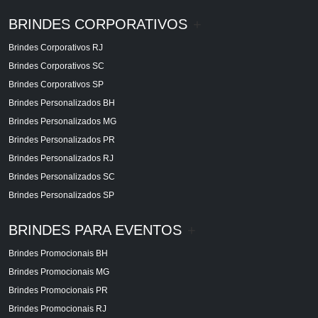
BRINDES CORPORATIVOS
+
Brindes Corporativos RJ
Brindes Corporativos SC
Brindes Corporativos SP
Brindes Personalizados BH
Brindes Personalizados MG
Brindes Personalizados PR
Brindes Personalizados RJ
Brindes Personalizados SC
Brindes Personalizados SP
BRINDES PARA EVENTOS
+
Brindes Promocionais BH
Brindes Promocionais MG
Brindes Promocionais PR
Brindes Promocionais RJ