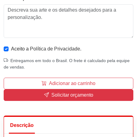
Aceito a
Política de Privacidade
.
Entregamos em todo o Brasil. O frete é calculado pela equipe
de vendas.
Adicionar ao carrinho
Solicitar orçamento
Descrição