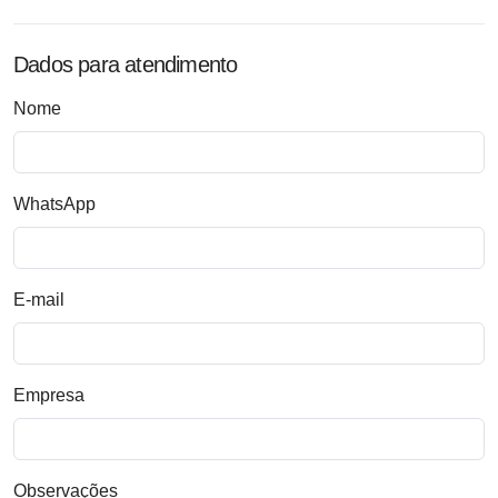
Dados para atendimento
Nome
WhatsApp
E-mail
Empresa
Observações