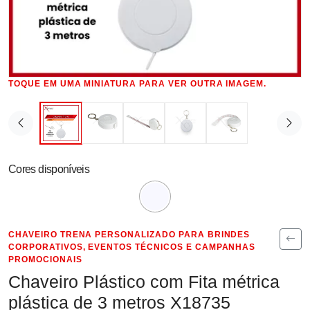
TOQUE EM UMA MINIATURA PARA VER OUTRA IMAGEM.
Cores disponíveis
CHAVEIRO TRENA PERSONALIZADO PARA BRINDES
CORPORATIVOS, EVENTOS TÉCNICOS E CAMPANHAS
PROMOCIONAIS
Chaveiro Plástico com Fita métrica
plástica de 3 metros X18735