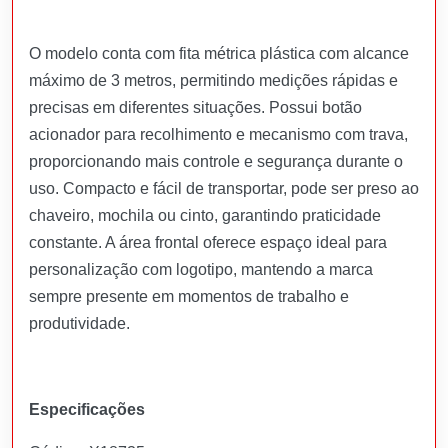
O modelo conta com fita métrica plástica com alcance
máximo de 3 metros, permitindo medições rápidas e
precisas em diferentes situações. Possui botão
acionador para recolhimento e mecanismo com trava,
proporcionando mais controle e segurança durante o
uso. Compacto e fácil de transportar, pode ser preso ao
chaveiro, mochila ou cinto, garantindo praticidade
constante. A área frontal oferece espaço ideal para
personalização com logotipo, mantendo a marca
sempre presente em momentos de trabalho e
produtividade.
Especificações