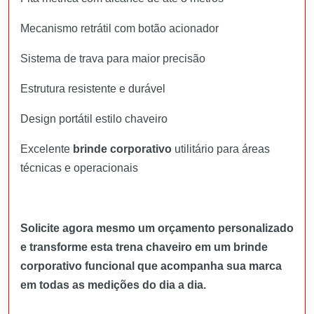
Mecanismo retrátil com botão acionador
Sistema de trava para maior precisão
Estrutura resistente e durável
Design portátil estilo chaveiro
Excelente
brinde corporativo
utilitário para áreas
técnicas e operacionais
Solicite agora mesmo um orçamento personalizado
e transforme esta trena chaveiro em um brinde
corporativo funcional que acompanha sua marca
em todas as medições do dia a dia.