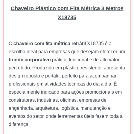
Chaveiro Plástico com Fita Métrica 3 Metros
X18735
O
chaveiro com fita métrica retrátil
X18735 é a
escolha ideal para empresas que desejam oferecer um
brinde corporativo
prático, funcional e de alto valor
percebido. Produzido em plástico resistente, apresenta
design robusto e portátil, perfeito para acompanhar
profissionais em atividades técnicas do dia a dia. É
especialmente indicado para ações promocionais em
construtoras, indústrias, oficinas, empresas de
engenharia, arquitetura, logística, manutenção e
eventos do setor, onde ferramentas úteis fazem toda a
diferença.