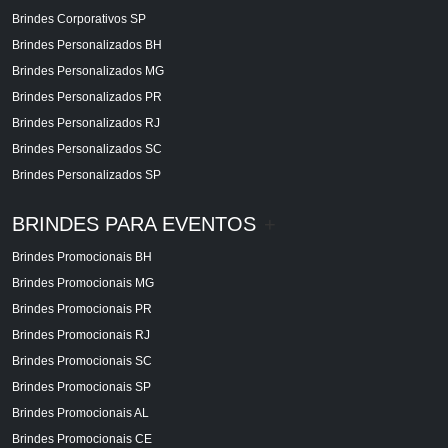
Brindes Corporativos SP
Brindes Personalizados BH
Brindes Personalizados MG
Brindes Personalizados PR
Brindes Personalizados RJ
Brindes Personalizados SC
Brindes Personalizados SP
BRINDES PARA EVENTOS
+
Brindes Promocionais BH
Brindes Promocionais MG
Brindes Promocionais PR
Brindes Promocionais RJ
Brindes Promocionais SC
Brindes Promocionais SP
Brindes Promocionais AL
Brindes Promocionais CE