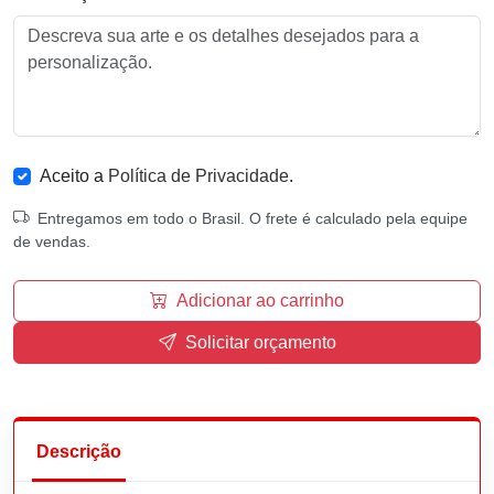
Aceito a
Política de Privacidade
.
Entregamos em todo o Brasil. O frete é calculado pela equipe
de vendas.
Adicionar ao carrinho
Solicitar orçamento
Descrição