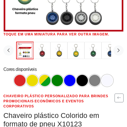
TOQUE EM UMA MINIATURA PARA VER OUTRA IMAGEM.
Cores disponíveis
CHAVEIRO PLÁSTICO PERSONALIZADO PARA BRINDES
PROMOCIONAIS ECONÔMICOS E EVENTOS
CORPORATIVOS
Chaveiro plástico Colorido em
formato de pneu X10123