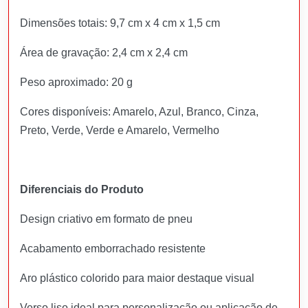
Dimensões totais: 9,7 cm x 4 cm x 1,5 cm
Área de gravação: 2,4 cm x 2,4 cm
Peso aproximado: 20 g
Cores disponíveis: Amarelo, Azul, Branco, Cinza,
Preto, Verde, Verde e Amarelo, Vermelho
Diferenciais do Produto
Design criativo em formato de pneu
Acabamento emborrachado resistente
Aro plástico colorido para maior destaque visual
Verso liso ideal para personalização ou aplicação de