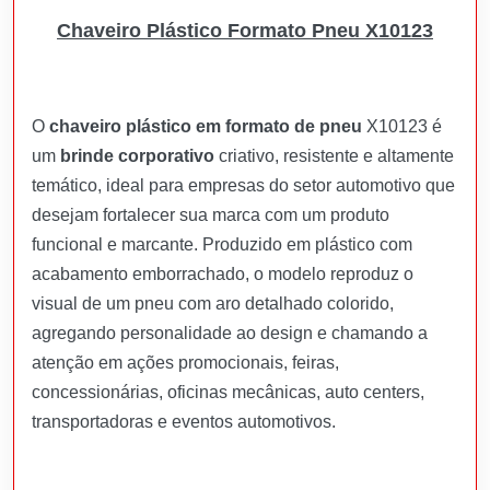
Chaveiro Plástico Formato Pneu X10123
O
chaveiro plástico em formato de pneu
X10123 é
um
brinde corporativo
criativo, resistente e altamente
temático, ideal para empresas do setor automotivo que
desejam fortalecer sua marca com um produto
funcional e marcante. Produzido em plástico com
acabamento emborrachado, o modelo reproduz o
visual de um pneu com aro detalhado colorido,
agregando personalidade ao design e chamando a
atenção em ações promocionais, feiras,
concessionárias, oficinas mecânicas, auto centers,
transportadoras e eventos automotivos.