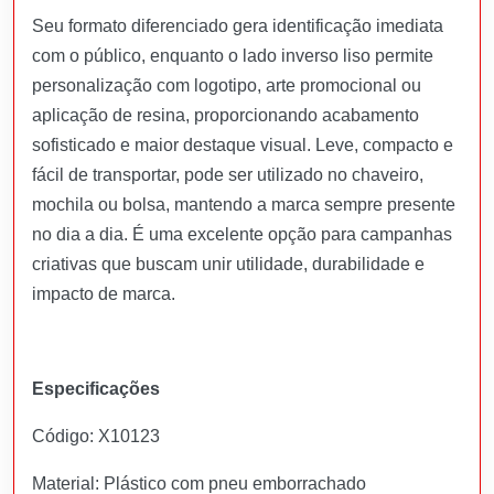
Seu formato diferenciado gera identificação imediata
com o público, enquanto o lado inverso liso permite
personalização com logotipo, arte promocional ou
aplicação de resina, proporcionando acabamento
sofisticado e maior destaque visual. Leve, compacto e
fácil de transportar, pode ser utilizado no chaveiro,
mochila ou bolsa, mantendo a marca sempre presente
no dia a dia. É uma excelente opção para campanhas
criativas que buscam unir utilidade, durabilidade e
impacto de marca.
Especificações
Código: X10123
Material: Plástico com pneu emborrachado