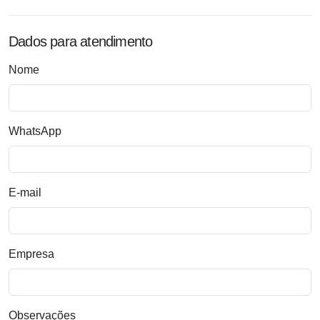
Dados para atendimento
Nome
WhatsApp
E-mail
Empresa
Observações