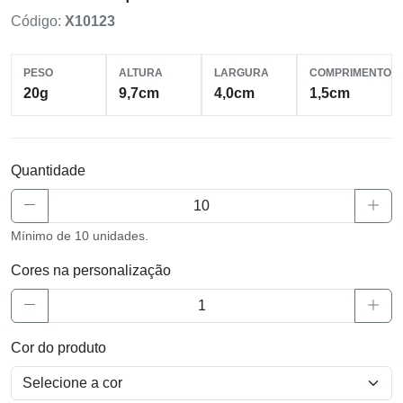
Código:
X10123
PESO
ALTURA
LARGURA
COMPRIMENTO
20g
9,7cm
4,0cm
1,5cm
Quantidade
Mínimo de 10 unidades.
Cores na personalização
Cor do produto