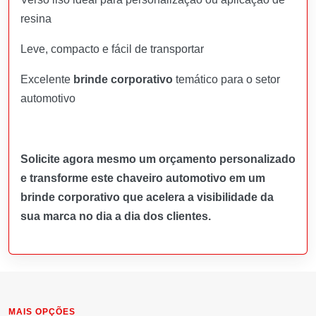
resina
Leve, compacto e fácil de transportar
Excelente
brinde corporativo
temático para o setor
automotivo
Solicite agora mesmo um orçamento personalizado
e transforme este chaveiro automotivo em um
brinde corporativo que acelera a visibilidade da
sua marca no dia a dia dos clientes.
MAIS OPÇÕES