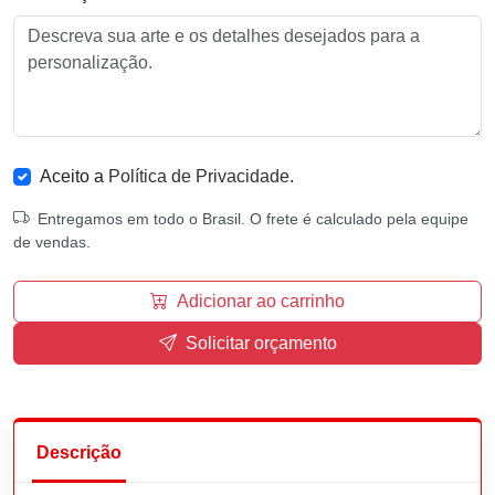
Aceito a
Política de Privacidade
.
Entregamos em todo o Brasil. O frete é calculado pela equipe
de vendas.
Adicionar ao carrinho
Solicitar orçamento
Descrição