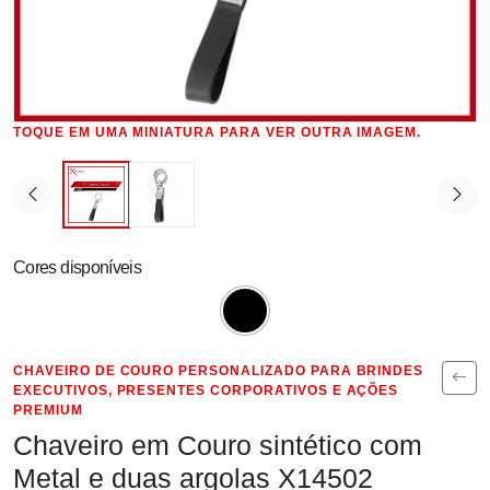
TOQUE EM UMA MINIATURA PARA VER OUTRA IMAGEM.
Cores disponíveis
CHAVEIRO DE COURO PERSONALIZADO PARA BRINDES
EXECUTIVOS, PRESENTES CORPORATIVOS E AÇÕES
PREMIUM
Chaveiro em Couro sintético com
Metal e duas argolas X14502