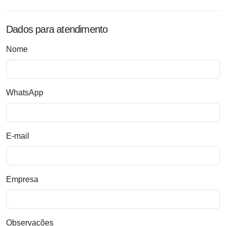
Dados para atendimento
Nome
WhatsApp
E-mail
Empresa
Observações