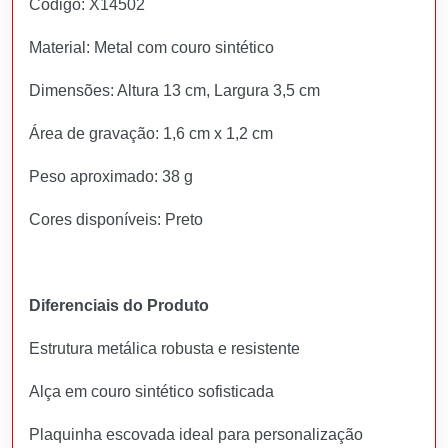
Código: X14502
Material: Metal com couro sintético
Dimensões: Altura 13 cm, Largura 3,5 cm
Área de gravação: 1,6 cm x 1,2 cm
Peso aproximado: 38 g
Cores disponíveis: Preto
Diferenciais do Produto
Estrutura metálica robusta e resistente
Alça em couro sintético sofisticada
Plaquinha escovada ideal para personalização