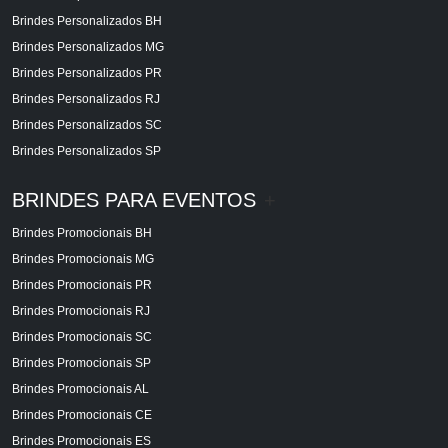
Brindes Personalizados BH
Brindes Personalizados MG
Brindes Personalizados PR
Brindes Personalizados RJ
Brindes Personalizados SC
Brindes Personalizados SP
BRINDES PARA EVENTOS
+
Brindes Promocionais BH
Brindes Promocionais MG
Brindes Promocionais PR
Brindes Promocionais RJ
Brindes Promocionais SC
Brindes Promocionais SP
Brindes Promocionais AL
Brindes Promocionais CE
Brindes Promocionais ES