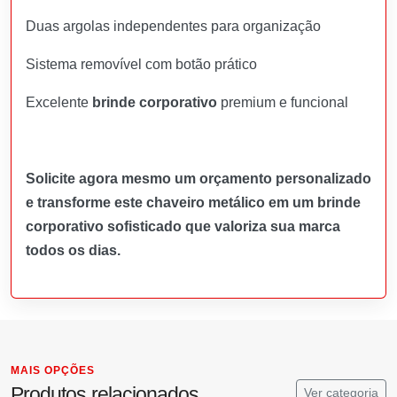
Duas argolas independentes para organização
Sistema removível com botão prático
Excelente
brinde corporativo
premium e funcional
Solicite agora mesmo um orçamento personalizado
e transforme este chaveiro metálico em um brinde
corporativo sofisticado que valoriza sua marca
todos os dias.
MAIS OPÇÕES
Produtos relacionados
Ver categoria