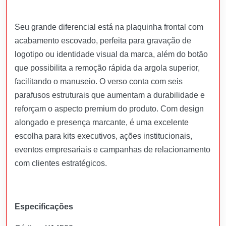
Seu grande diferencial está na plaquinha frontal com
acabamento escovado, perfeita para gravação de
logotipo ou identidade visual da marca, além do botão
que possibilita a remoção rápida da argola superior,
facilitando o manuseio. O verso conta com seis
parafusos estruturais que aumentam a durabilidade e
reforçam o aspecto premium do produto. Com design
alongado e presença marcante, é uma excelente
escolha para kits executivos, ações institucionais,
eventos empresariais e campanhas de relacionamento
com clientes estratégicos.
Especificações