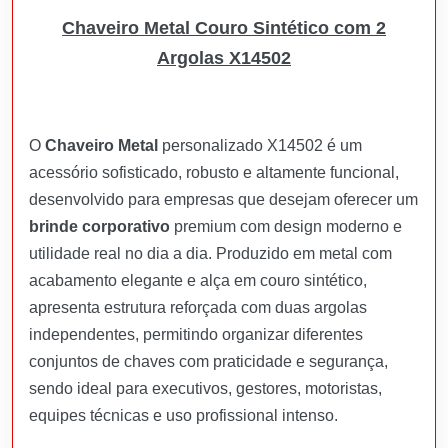
Chaveiro Metal Couro Sintético com 2
Argolas X14502
O
Chaveiro Metal
personalizado X14502 é um
acessório sofisticado, robusto e altamente funcional,
desenvolvido para empresas que desejam oferecer um
brinde corporativo
premium com design moderno e
utilidade real no dia a dia. Produzido em metal com
acabamento elegante e alça em couro sintético,
apresenta estrutura reforçada com duas argolas
independentes, permitindo organizar diferentes
conjuntos de chaves com praticidade e segurança,
sendo ideal para executivos, gestores, motoristas,
equipes técnicas e uso profissional intenso.