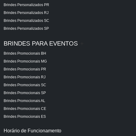
Brindes Personalizados PR
Brindes Personalizados RJ
Brindes Personalizados SC
Brindes Personalizados SP
BRINDES PARA EVENTOS
+
Brindes Promocionais BH
Brindes Promocionais MG
Brindes Promocionais PR
Brindes Promocionais RJ
Brindes Promocionais SC
Brindes Promocionais SP
Brindes Promocionais AL
Brindes Promocionais CE
Brindes Promocionais ES
Horário de Funcionamento