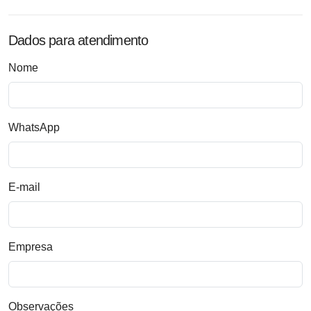
Dados para atendimento
Nome
WhatsApp
E-mail
Empresa
Observações