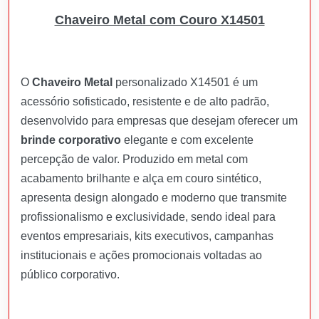
Chaveiro Metal com Couro X14501
O
Chaveiro Metal
personalizado X14501 é um
acessório sofisticado, resistente e de alto padrão,
desenvolvido para empresas que desejam oferecer um
brinde corporativo
elegante e com excelente
percepção de valor. Produzido em metal com
acabamento brilhante e alça em couro sintético,
apresenta design alongado e moderno que transmite
profissionalismo e exclusividade, sendo ideal para
eventos empresariais, kits executivos, campanhas
institucionais e ações promocionais voltadas ao
público corporativo.