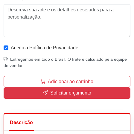
Aceito a
Política de Privacidade
.
Entregamos em todo o Brasil. O frete é calculado pela equipe
de vendas.
Adicionar ao carrinho
Solicitar orçamento
Descrição