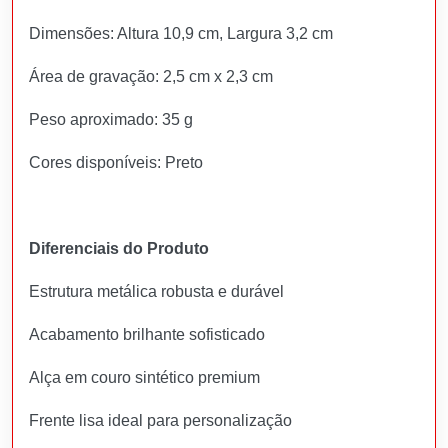
Dimensões: Altura 10,9 cm, Largura 3,2 cm
Área de gravação: 2,5 cm x 2,3 cm
Peso aproximado: 35 g
Cores disponíveis: Preto
Diferenciais do Produto
Estrutura metálica robusta e durável
Acabamento brilhante sofisticado
Alça em couro sintético premium
Frente lisa ideal para personalização