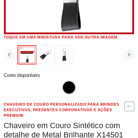
TOQUE EM UMA MINIATURA PARA VER OUTRA IMAGEM.
Cores disponíveis
CHAVEIRO DE COURO PERSONALIZADO PARA BRINDES
EXECUTIVOS, PRESENTES CORPORATIVOS E AÇÕES
PREMIUM
Chaveiro em Couro Sintético com
detalhe de Metal Brilhante X14501