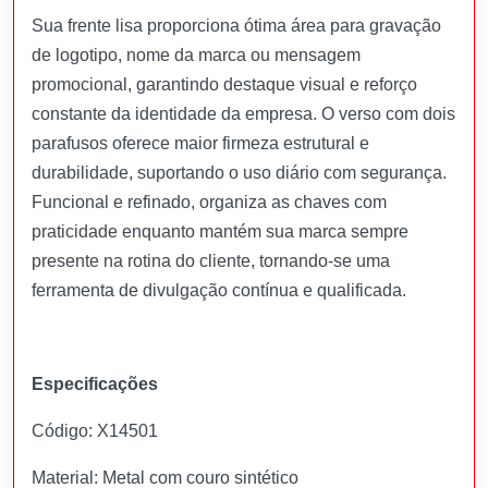
Sua frente lisa proporciona ótima área para gravação
de logotipo, nome da marca ou mensagem
promocional, garantindo destaque visual e reforço
constante da identidade da empresa. O verso com dois
parafusos oferece maior firmeza estrutural e
durabilidade, suportando o uso diário com segurança.
Funcional e refinado, organiza as chaves com
praticidade enquanto mantém sua marca sempre
presente na rotina do cliente, tornando-se uma
ferramenta de divulgação contínua e qualificada.
Especificações
Código: X14501
Material: Metal com couro sintético