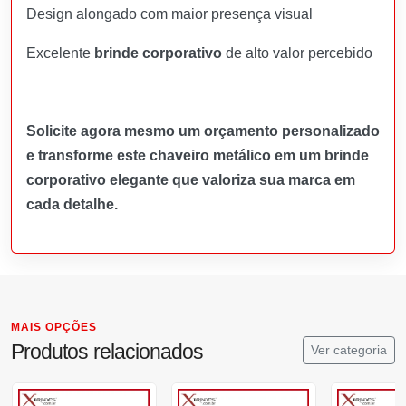
Design alongado com maior presença visual
Excelente
brinde corporativo
de alto valor percebido
Solicite agora mesmo um orçamento personalizado
e transforme este chaveiro metálico em um brinde
corporativo elegante que valoriza sua marca em
cada detalhe.
MAIS OPÇÕES
Produtos relacionados
Ver categoria