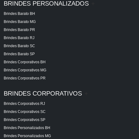
BRINDES PERSONALIZADOS
+
Brindes Barato BH
Brindes Barato MG
Brindes Barato PR
Brindes Barato RJ
Brindes Barato SC
Brindes Barato SP
Brindes Corporativos BH
Brindes Corporativos MG
Brindes Corporativos PR
BRINDES CORPORATIVOS
+
Brindes Corporativos RJ
Brindes Corporativos SC
Brindes Corporativos SP
Brindes Personalizados BH
Brindes Personalizados MG