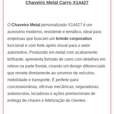
Chaveiro Metal Carro X14427
O
Chaveiro Metal
personalizado X14427 é um
acessório moderno, resistente e temático, ideal para
empresas que buscam um
brinde corporativo
funcional e com forte apelo visual para o setor
automotivo. Produzido em metal com acabamento
brilhante, apresenta formato de carro com detalhes em
relevo na parte frontal, criando um design diferenciado
que remete diretamente ao universo de veículos,
mobilidade e transporte. É perfeito para
concessionárias, oficinas mecânicas, seguradoras,
autoescolas, locadoras e ações promocionais de
entrega de chaves e fidelização de clientes.