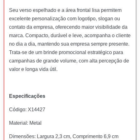
Seu verso espelhado e a área frontal lisa permitem
excelente personalização com logotipo, slogan ou
contato da empresa, oferecendo maior visibilidade da
marca. Compacto, durável e leve, acompanha o cliente
no dia a dia, mantendo sua empresa sempre presente.
Trata-se de um brinde promocional estratégico para
campanhas de grande volume, com alta percepção de
valor e longa vida útil.
Especificações
Código: X14427
Material: Metal
Dimensões: Largura 2,3 cm, Comprimento 6,9 cm