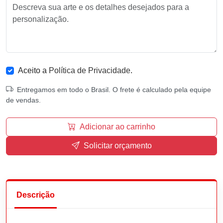
Aceito a
Política de Privacidade
.
Entregamos em todo o Brasil. O frete é calculado pela equipe
de vendas.
Adicionar ao carrinho
Solicitar orçamento
Descrição