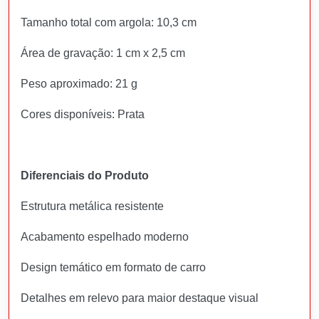
Tamanho total com argola: 10,3 cm
Área de gravação: 1 cm x 2,5 cm
Peso aproximado: 21 g
Cores disponíveis: Prata
Diferenciais do Produto
Estrutura metálica resistente
Acabamento espelhado moderno
Design temático em formato de carro
Detalhes em relevo para maior destaque visual