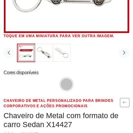
TOQUE EM UMA MINIATURA PARA VER OUTRA IMAGEM.
Cores disponíveis
CHAVEIRO DE METAL PERSONALIZADO PARA BRINDES
CORPORATIVOS E AÇÕES PROMOCIONAIS
Chaveiro de Metal com formato de
carro Sedan X14427