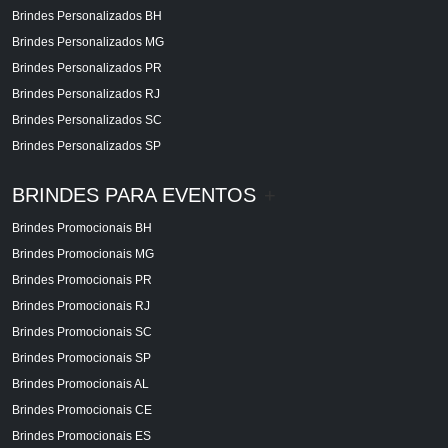
Brindes Personalizados BH
Brindes Personalizados MG
Brindes Personalizados PR
Brindes Personalizados RJ
Brindes Personalizados SC
Brindes Personalizados SP
BRINDES PARA EVENTOS
+
Brindes Promocionais BH
Brindes Promocionais MG
Brindes Promocionais PR
Brindes Promocionais RJ
Brindes Promocionais SC
Brindes Promocionais SP
Brindes Promocionais AL
Brindes Promocionais CE
Brindes Promocionais ES