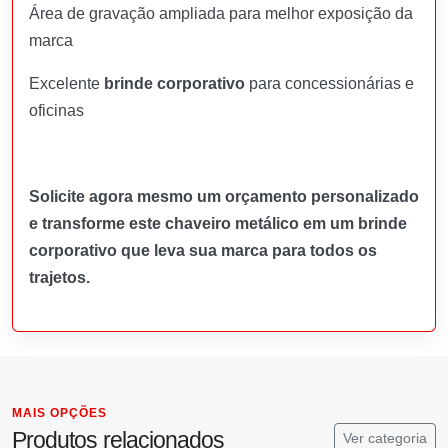
Área de gravação ampliada para melhor exposição da
marca
Excelente
brinde corporativo
para concessionárias e
oficinas
Solicite agora mesmo um orçamento personalizado
e transforme este chaveiro metálico em um brinde
corporativo que leva sua marca para todos os
trajetos.
MAIS OPÇÕES
Produtos relacionados
Ver categoria