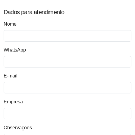
Dados para atendimento
Nome
WhatsApp
E-mail
Empresa
Observações