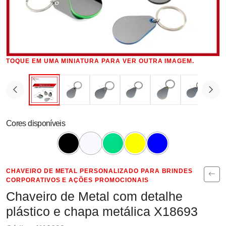
TOQUE EM UMA MINIATURA PARA VER OUTRA IMAGEM.
Cores disponíveis
CHAVEIRO DE METAL PERSONALIZADO PARA BRINDES
CORPORATIVOS E AÇÕES PROMOCIONAIS
Chaveiro de Metal com detalhe
plástico e chapa metálica X18693