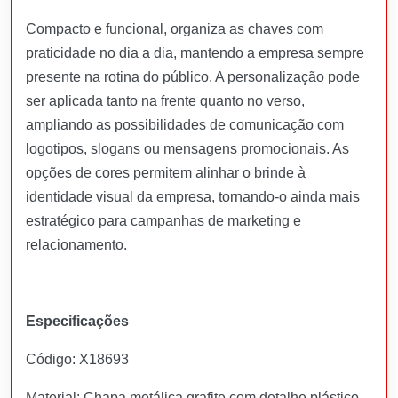
Compacto e funcional, organiza as chaves com
praticidade no dia a dia, mantendo a empresa sempre
presente na rotina do público. A personalização pode
ser aplicada tanto na frente quanto no verso,
ampliando as possibilidades de comunicação com
logotipos, slogans ou mensagens promocionais. As
opções de cores permitem alinhar o brinde à
identidade visual da empresa, tornando-o ainda mais
estratégico para campanhas de marketing e
relacionamento.
Especificações
Código: X18693
Material: Chapa metálica grafite com detalhe plástico