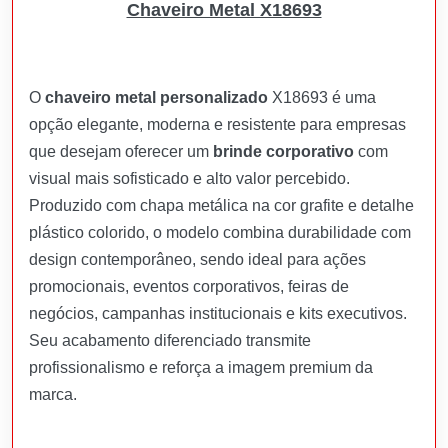
Chaveiro Metal X18693
O
chaveiro metal personalizado
X18693 é uma
opção elegante, moderna e resistente para empresas
que desejam oferecer um
brinde corporativo
com
visual mais sofisticado e alto valor percebido.
Produzido com chapa metálica na cor grafite e detalhe
plástico colorido, o modelo combina durabilidade com
design contemporâneo, sendo ideal para ações
promocionais, eventos corporativos, feiras de
negócios, campanhas institucionais e kits executivos.
Seu acabamento diferenciado transmite
profissionalismo e reforça a imagem premium da
marca.