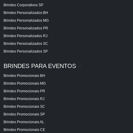
Brindes Corporativos SP
Brindes Personalizados BH
Brindes Personalizados MG
Brindes Personalizados PR
Brindes Personalizados RJ
Brindes Personalizados SC
Brindes Personalizados SP
BRINDES PARA EVENTOS
+
Brindes Promocionais BH
Brindes Promocionais MG
Brindes Promocionais PR
Brindes Promocionais RJ
Brindes Promocionais SC
Brindes Promocionais SP
Brindes Promocionais AL
Brindes Promocionais CE