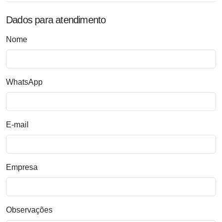
Dados para atendimento
Nome
WhatsApp
E-mail
Empresa
Observações