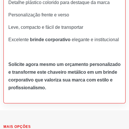
Detalhe plástico colorido para destaque da marca
Personalização frente e verso
Leve, compacto e fácil de transportar
Excelente
brinde corporativo
elegante e institucional
Solicite agora mesmo um orçamento personalizado
e transforme este chaveiro metálico em um brinde
corporativo que valoriza sua marca com estilo e
profissionalismo.
MAIS OPÇÕES