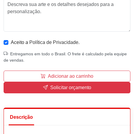
Aceito a
Política de Privacidade
.
Entregamos em todo o Brasil. O frete é calculado pela equipe
de vendas.
Adicionar ao carrinho
Solicitar orçamento
Descrição