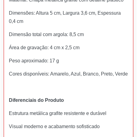
Dimensões: Altura 5 cm, Largura 3,6 cm, Espessura
0,4 cm
Dimensão total com argola: 8,5 cm
Área de gravação: 4 cm x 2,5 cm
Peso aproximado: 17 g
Cores disponíveis: Amarelo, Azul, Branco, Preto, Verde
Diferenciais do Produto
Estrutura metálica grafite resistente e durável
Visual moderno e acabamento sofisticado