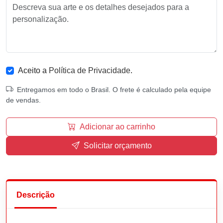
Aceito a
Política de Privacidade
.
Entregamos em todo o Brasil. O frete é calculado pela equipe
de vendas.
Adicionar ao carrinho
Solicitar orçamento
Descrição