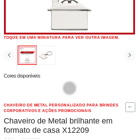
TOQUE EM UMA MINIATURA PARA VER OUTRA IMAGEM.
Cores disponíveis
CHAVEIRO DE METAL PERSONALIZADO PARA BRINDES
CORPORATIVOS E AÇÕES PROMOCIONAIS
Chaveiro de Metal brilhante em
formato de casa X12209