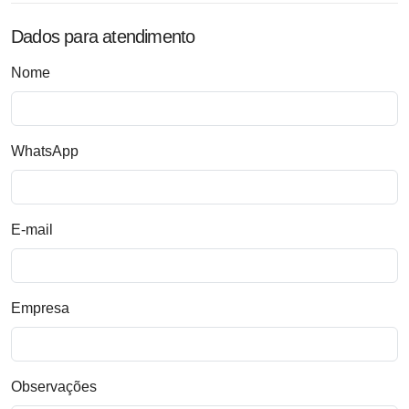
Dados para atendimento
Nome
WhatsApp
E-mail
Empresa
Observações