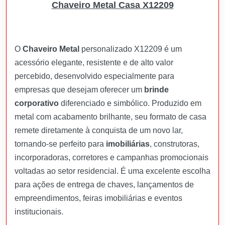
Chaveiro Metal Casa X12209
O
Chaveiro Metal
personalizado X12209 é um
acessório elegante, resistente e de alto valor
percebido, desenvolvido especialmente para
empresas que desejam oferecer um
brinde
corporativo
diferenciado e simbólico. Produzido em
metal com acabamento brilhante, seu formato de casa
remete diretamente à conquista de um novo lar,
tornando-se perfeito para
imobiliárias
, construtoras,
incorporadoras, corretores e campanhas promocionais
voltadas ao setor residencial. É uma excelente escolha
para ações de entrega de chaves, lançamentos de
empreendimentos, feiras imobiliárias e eventos
institucionais.