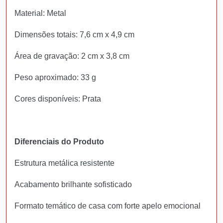
Material: Metal
Dimensões totais: 7,6 cm x 4,9 cm
Área de gravação: 2 cm x 3,8 cm
Peso aproximado: 33 g
Cores disponíveis: Prata
Diferenciais do Produto
Estrutura metálica resistente
Acabamento brilhante sofisticado
Formato temático de casa com forte apelo emocional