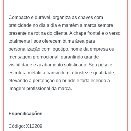
Compacto e durável, organiza as chaves com
praticidade no dia a dia e mantém a marca sempre
presente na rotina do cliente. A chapa frontal e o verso
totalmente lisos oferecem ótima área para
personalização com logotipo, nome da empresa ou
mensagem promocional, garantindo grande
visibilidade e acabamento sofisticado. Seu peso e
estrutura metálica transmitem robustez e qualidade,
elevando a percepção do brinde e fortalecendo a
imagem profissional da marca.
Especificações
Código: X12209