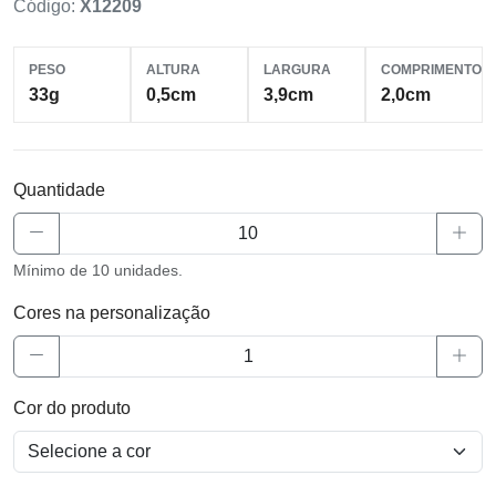
Código:
X12209
PESO
ALTURA
LARGURA
COMPRIMENTO
33g
0,5cm
3,9cm
2,0cm
Quantidade
Mínimo de 10 unidades.
Cores na personalização
Cor do produto