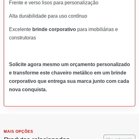
Frente e verso lisos para personalização
Alta durabilidade para uso contínuo
Excelente
brinde corporativo
para imobiliárias e
construtoras
Solicite agora mesmo um orçamento personalizado
e transforme este chaveiro metálico em um brinde
corporativo que entrega sua marca junto com cada
nova conquista.
MAIS OPÇÕES