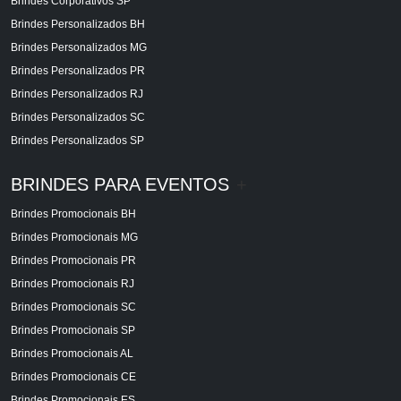
Brindes Corporativos SP
Brindes Personalizados BH
Brindes Personalizados MG
Brindes Personalizados PR
Brindes Personalizados RJ
Brindes Personalizados SC
Brindes Personalizados SP
BRINDES PARA EVENTOS
+
Brindes Promocionais BH
Brindes Promocionais MG
Brindes Promocionais PR
Brindes Promocionais RJ
Brindes Promocionais SC
Brindes Promocionais SP
Brindes Promocionais AL
Brindes Promocionais CE
Brindes Promocionais ES