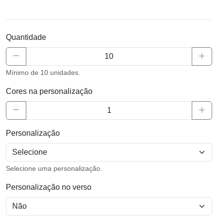
Quantidade
Mínimo de 10 unidades.
Cores na personalização
Personalização
Selecione uma personalização.
Personalização no verso