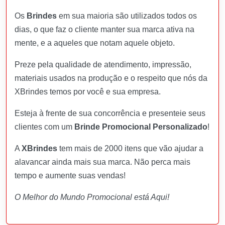
Os
Brindes
em sua maioria são utilizados todos os
dias, o que faz o cliente manter sua marca ativa na
mente, e a aqueles que notam aquele objeto.
Preze pela qualidade de atendimento, impressão,
materiais usados na produção e o respeito que nós da
XBrindes temos por você e sua empresa.
Esteja à frente de sua concorrência e presenteie seus
clientes com um
Brinde Promocional Personalizado
!
A
XBrindes
tem mais de 2000 itens que vão ajudar a
alavancar ainda mais sua marca. Não perca mais
tempo e aumente suas vendas!
O Melhor do Mundo Promocional está Aqui!