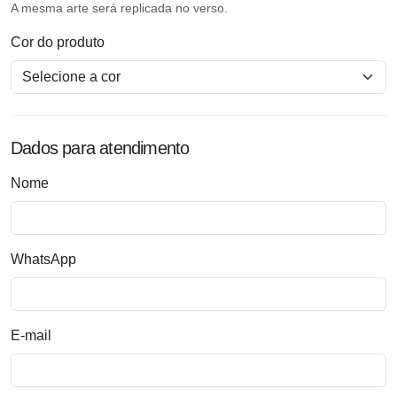
A mesma arte será replicada no verso.
Cor do produto
Dados para atendimento
Nome
WhatsApp
E-mail