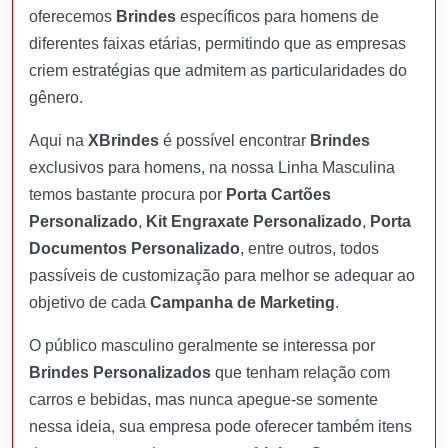
oferecemos
Brindes
específicos para homens de
diferentes faixas etárias, permitindo que as empresas
criem estratégias que admitem as particularidades do
gênero.
Aqui na
XBrindes
é possível encontrar
Brindes
exclusivos para homens, na nossa Linha Masculina
temos bastante procura por
Porta Cartões
Personalizado
,
Kit Engraxate Personalizado
,
Porta
Documentos Personalizado
, entre outros, todos
passíveis de customização para melhor se adequar ao
objetivo de cada
Campanha de Marketing
.
O público masculino geralmente se interessa por
Brindes Personalizados
que tenham relação com
carros e bebidas, mas nunca apegue-se somente
nessa ideia, sua empresa pode oferecer também itens