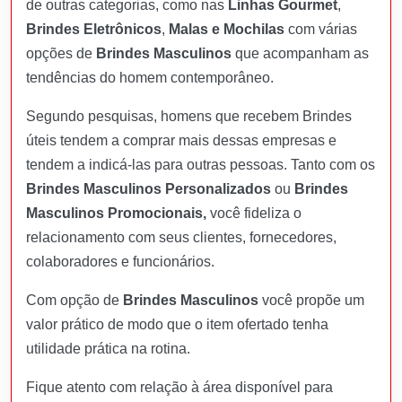
de outras categorias, como nas
Linhas Gourmet
,
Brindes Eletrônicos
,
Malas e Mochilas
com várias
opções de
Brindes Masculinos
que acompanham as
tendências do homem contemporâneo.
Segundo pesquisas, homens que recebem Brindes
úteis tendem a comprar mais dessas empresas e
tendem a indicá-las para outras pessoas. Tanto com os
Brindes Masculinos Personalizados
ou
Brindes
Masculinos Promocionais,
você fideliza o
relacionamento com seus clientes, fornecedores,
colaboradores e funcionários.
Com opção de
Brindes Masculinos
você propõe um
valor prático de modo que o item ofertado tenha
utilidade prática na rotina.
Fique atento com relação à área disponível para