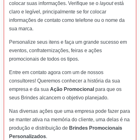
colocar suas informações. Verifique se o
layout
está
claro e legível, principalmente se for colocar
informações de contato como telefone ou o nome da
sua marca.
Personalize seus itens e faça um grande sucesso em
eventos, confraternizações, feiras e ações
promocionais de todos os tipos.
Entre em contato agora com um de nossos
consultores! Queremos conhecer a história da sua
empresa e da sua
Ação Promocional
para que os
seus Brindes alcancem o objetivo planejado.
Nas diversas ações que uma empresa pode fazer para
se manter ativa na memória do cliente, uma delas é na
produção e distribuição de
Brindes Promocionais
Personalizados
.