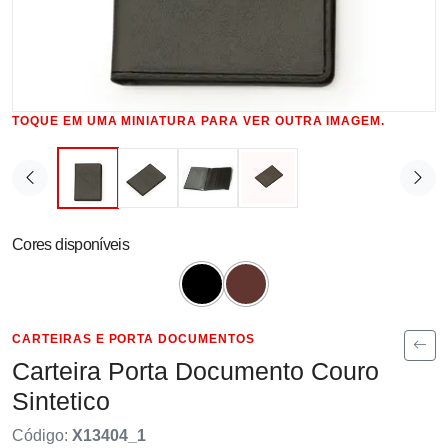
TOQUE EM UMA MINIATURA PARA VER OUTRA IMAGEM.
Cores disponíveis
CARTEIRAS E PORTA DOCUMENTOS
Carteira Porta Documento Couro
Sintetico
Código:
X13404_1