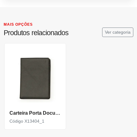
MAIS OPÇÕES
Produtos relacionados
Ver categoria
Carteira Porta Documento Couro Sintetico
Código X13404_1