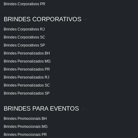
Brindes Corporativos PR
BRINDES CORPORATIVOS
+
Brindes Corporativos RJ
Brindes Corporativos SC
Brindes Corporativos SP
Brindes Personalizados BH
Brindes Personalizados MG
Brindes Personalizados PR
Brindes Personalizados RJ
Brindes Personalizados SC
Brindes Personalizados SP
BRINDES PARA EVENTOS
+
Brindes Promocionais BH
Brindes Promocionais MG
Brindes Promocionais PR