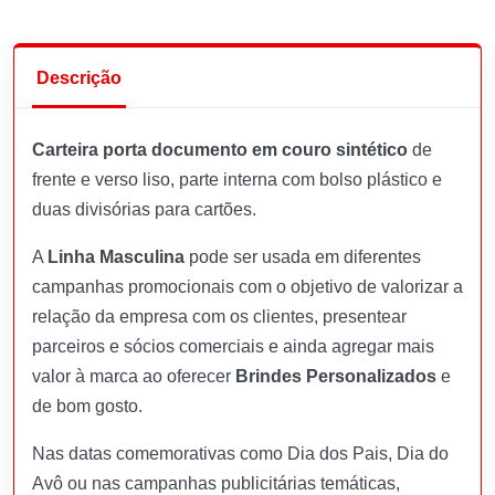
Descrição
Carteira porta documento em couro sintético
de
frente e verso liso, parte interna com bolso plástico e
duas divisórias para cartões.
A
Linha Masculina
pode ser usada em diferentes
campanhas promocionais com o objetivo de valorizar a
relação da empresa com os clientes, presentear
parceiros e sócios comerciais e ainda agregar mais
valor à marca ao oferecer
Brindes Personalizados
e
de bom gosto.
Nas datas comemorativas como Dia dos Pais, Dia do
Avô ou nas campanhas publicitárias temáticas,