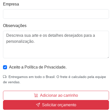
Empresa
Observações
Aceito a
Política de Privacidade
.
Entregamos em todo o Brasil. O frete é calculado pela equipe
de vendas.
Adicionar ao carrinho
Solicitar orçamento