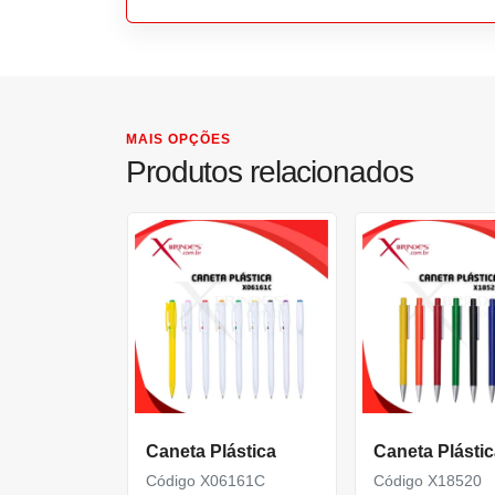
MAIS OPÇÕES
Produtos relacionados
Caneta Plástica
Caneta Plástic
Código X06161C
Código X18520