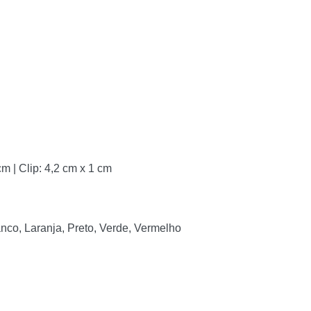
m | Clip: 4,2 cm x 1 cm
nco, Laranja, Preto, Verde, Vermelho