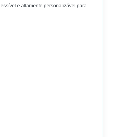
essível e altamente personalizável para