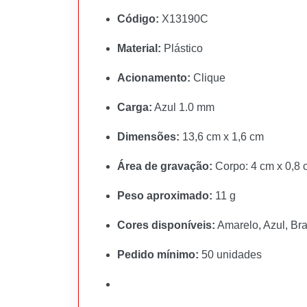
Código:
X13190C
Material:
Plástico
Acionamento:
Clique
Carga:
Azul 1.0 mm
Dimensões:
13,6 cm x 1,6 cm
Área de gravação:
Corpo: 4 cm x 0,8 c
Peso aproximado:
11 g
Cores disponíveis:
Amarelo, Azul, Bra
Pedido mínimo:
50 unidades