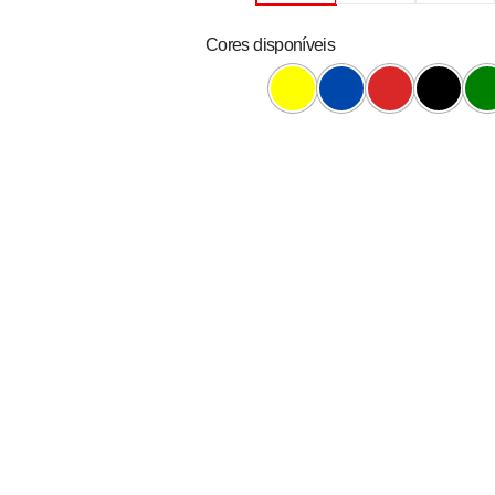
Cores disponíveis