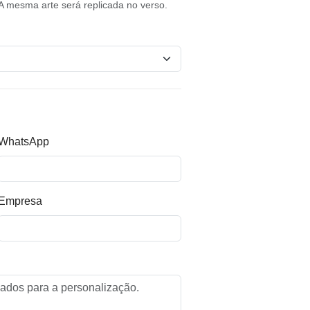
A mesma arte será replicada no verso.
WhatsApp
Empresa