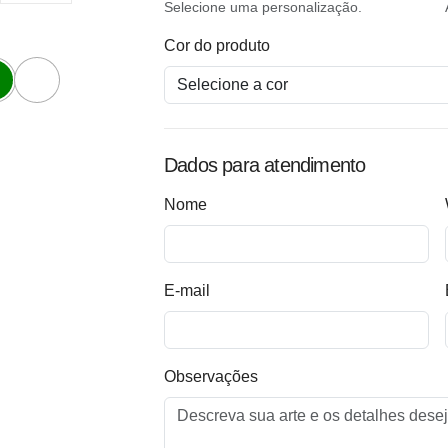
Selecione uma personalização.
Cor do produto
Dados para atendimento
Nome
E-mail
Observações