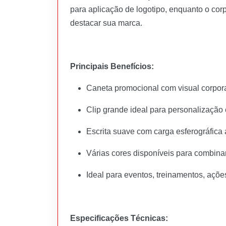
para aplicação de logotipo, enquanto o cor
destacar sua marca.
Principais Benefícios:
Caneta promocional com visual corpor
Clip grande ideal para personalizaçã
Escrita suave com carga esferográfica
Várias cores disponíveis para combina
Ideal para eventos, treinamentos, açõe
Especificações Técnicas: