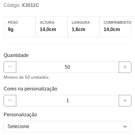
Código:
X3011C
PESO
ALTURA
LARGURA
COMPRIMENTO
9g
14,0cm
1,6cm
14,0cm
Quantidade
Mínimo de 50 unidades.
Cores na personalização
Personalização