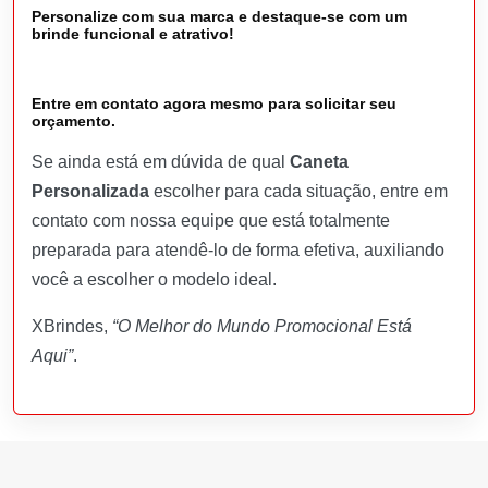
Personalize com sua marca e destaque-se com um
brinde funcional e atrativo!
Entre em contato agora mesmo para solicitar seu
orçamento.
Se ainda está em dúvida de qual
Caneta
Personalizada
escolher para cada situação, entre em
contato com nossa equipe que está totalmente
preparada para atendê-lo de forma efetiva, auxiliando
você a escolher o modelo ideal.
XBrindes,
“O Melhor do Mundo Promocional Está
Aqui”
.