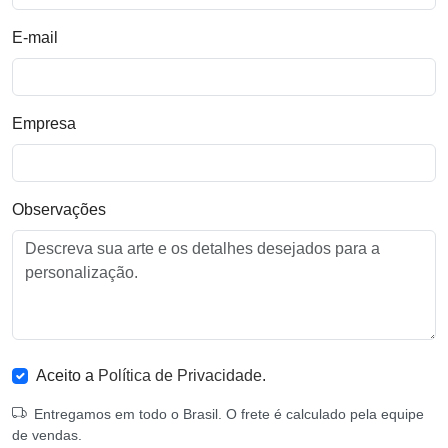
E-mail
Empresa
Observações
Aceito a
Política de Privacidade
.
Entregamos em todo o Brasil. O frete é calculado pela equipe
de vendas.