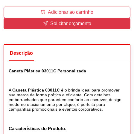
Adicionar ao carrinho
Solicitar orçamento
Descrição
Caneta Plástica 03011C Personalizada
A
Caneta Plástica 03011C
é o brinde ideal para promover
sua marca de forma prática e eficiente. Com detalhes
emborrachados que garantem conforto ao escrever, design
moderno e acionamento por clique, é perfeita para
campanhas promocionais e eventos corporativos.
Características do Produto: