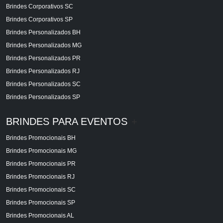
Brindes Corporativos SC
Brindes Corporativos SP
Brindes Personalizados BH
Brindes Personalizados MG
Brindes Personalizados PR
Brindes Personalizados RJ
Brindes Personalizados SC
Brindes Personalizados SP
BRINDES PARA EVENTOS
+
Brindes Promocionais BH
Brindes Promocionais MG
Brindes Promocionais PR
Brindes Promocionais RJ
Brindes Promocionais SC
Brindes Promocionais SP
Brindes Promocionais AL