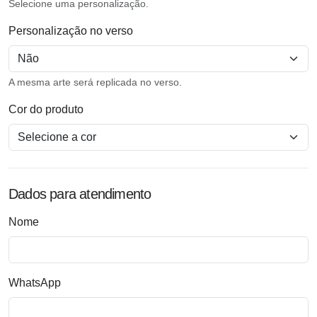
Selecione uma personalização.
Personalização no verso
A mesma arte será replicada no verso.
Cor do produto
Dados para atendimento
Nome
WhatsApp