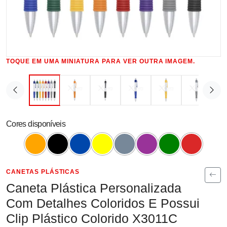
TOQUE EM UMA MINIATURA PARA VER OUTRA IMAGEM.
Cores disponíveis
CANETAS PLÁSTICAS
Caneta Plástica Personalizada
Com Detalhes Coloridos E Possui
Clip Plástico Colorido X3011C