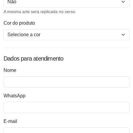
A mesma arte será replicada no verso.
Cor do produto
Dados para atendimento
Nome
WhatsApp
E-mail