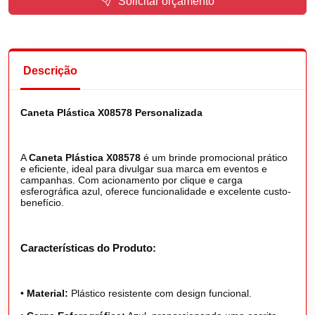
Solicitar orçamento
Descrição
Caneta Plástica X08578 Personalizada
A
Caneta Plástica X08578
é um brinde promocional prático
e eficiente, ideal para divulgar sua marca em eventos e
campanhas. Com acionamento por clique e carga
esferográfica azul, oferece funcionalidade e excelente custo-
benefício.
Características do Produto:
•
Material:
Plástico resistente com design funcional.