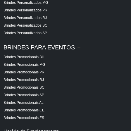
Brindes Personalizados MG
Brindes Personalizados PR
Brindes Personalizados RJ
Brindes Personalizados SC
Brindes Personalizados SP
BRINDES PARA EVENTOS
+
Brindes Promocionais BH
Brindes Promocionais MG
Brindes Promocionais PR
Brindes Promocionais RJ
Brindes Promocionais SC
Brindes Promocionais SP
Brindes Promocionais AL
Brindes Promocionais CE
Brindes Promocionais ES