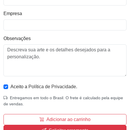
Empresa
Observações
Aceito a
Política de Privacidade
.
Entregamos em todo o Brasil. O frete é calculado pela equipe
de vendas.
Adicionar ao carrinho