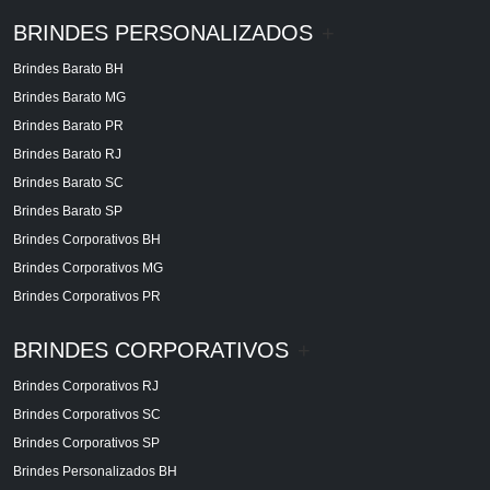
BRINDES PERSONALIZADOS
+
Brindes Barato BH
Brindes Barato MG
Brindes Barato PR
Brindes Barato RJ
Brindes Barato SC
Brindes Barato SP
Brindes Corporativos BH
Brindes Corporativos MG
Brindes Corporativos PR
BRINDES CORPORATIVOS
+
Brindes Corporativos RJ
Brindes Corporativos SC
Brindes Corporativos SP
Brindes Personalizados BH