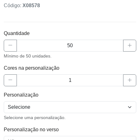
Código:
X08578
Quantidade
Mínimo de 50 unidades.
Cores na personalização
Personalização
Selecione uma personalização.
Personalização no verso