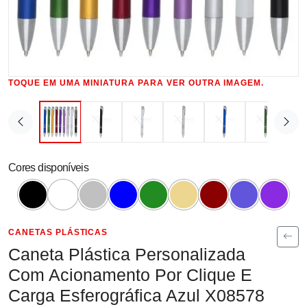
TOQUE EM UMA MINIATURA PARA VER OUTRA IMAGEM.
Cores disponíveis
CANETAS PLÁSTICAS
Caneta Plástica Personalizada
Com Acionamento Por Clique E
Carga Esferográfica Azul X08578