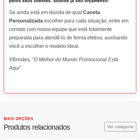
pelos seus clientes. Solicite já seu orçamento!
Se ainda está em dúvida de qual
Caneta
Personalizada
escolher para cada situação, entre em
contato com nossa equipe que está totalmente
preparada para atendê-lo de forma efetiva, auxiliando
você a escolher o modelo ideal.
XBrindes,
“O Melhor do Mundo Promocional Está
Aqui”
.
MAIS OPÇÕES
Produtos relacionados
Ver categoria