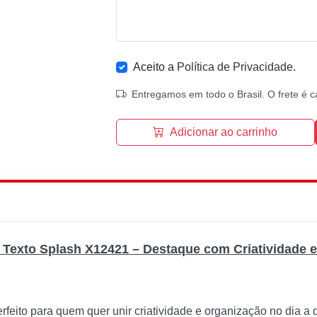
Aceito a
Política de Privacidade
.
Entregamos em todo o Brasil. O frete é c
Adicionar ao carrinho
 Texto Splash X12421 – Destaque com Criatividade e 
feito para quem quer unir criatividade e organização no dia a