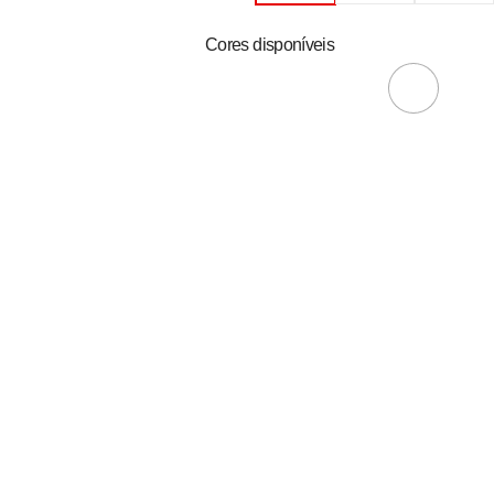
Cores disponíveis