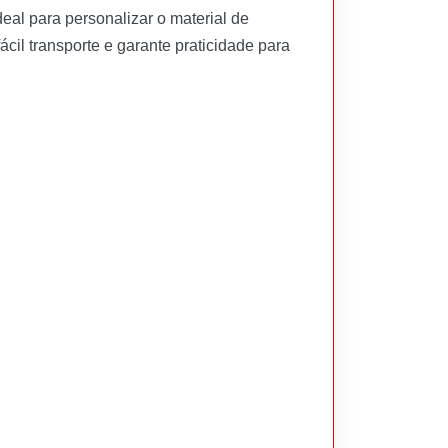
deal para personalizar o material de
cil transporte e garante praticidade para