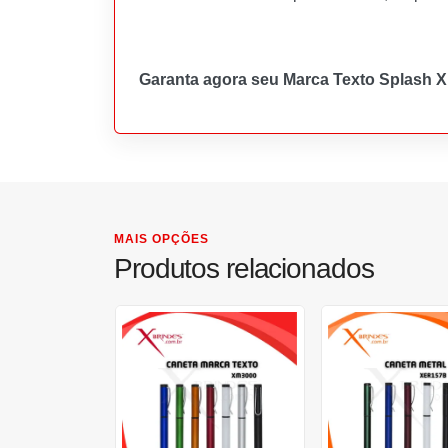
Garanta agora seu Marca Texto Splash 
MAIS OPÇÕES
Produtos relacionados