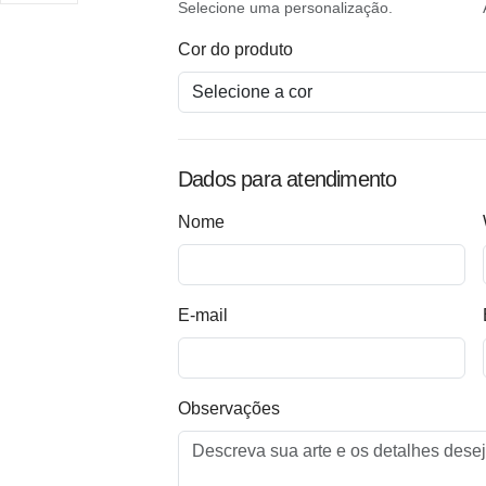
Selecione uma personalização.
Cor do produto
Dados para atendimento
Nome
E-mail
Observações