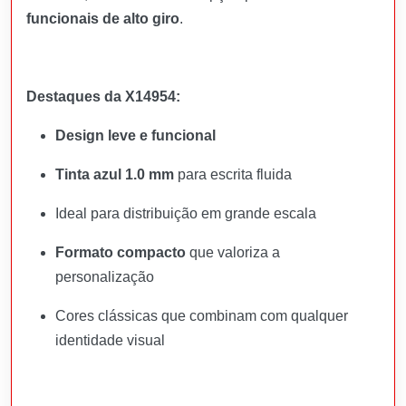
funcionais de alto giro
.
Destaques da X14954:
Design leve e funcional
Tinta azul 1.0 mm
para escrita fluida
Ideal para distribuição em grande escala
Formato compacto
que valoriza a
personalização
Cores clássicas que combinam com qualquer
identidade visual