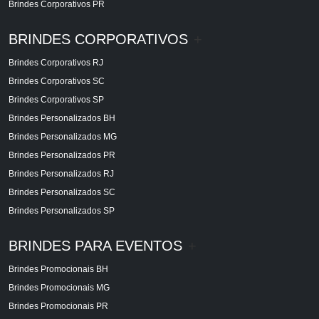
Brindes Corporativos PR
BRINDES CORPORATIVOS
+
Brindes Corporativos RJ
Brindes Corporativos SC
Brindes Corporativos SP
Brindes Personalizados BH
Brindes Personalizados MG
Brindes Personalizados PR
Brindes Personalizados RJ
Brindes Personalizados SC
Brindes Personalizados SP
BRINDES PARA EVENTOS
+
Brindes Promocionais BH
Brindes Promocionais MG
Brindes Promocionais PR