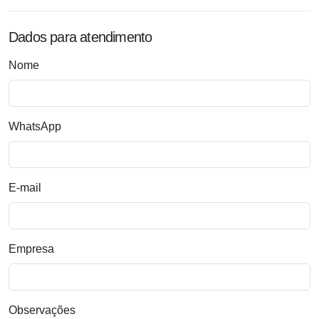
Dados para atendimento
Nome
WhatsApp
E-mail
Empresa
Observações