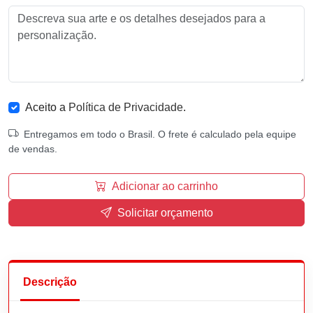
Aceito a
Política de Privacidade
.
Entregamos em todo o Brasil. O frete é calculado pela equipe
de vendas.
Adicionar ao carrinho
Solicitar orçamento
Descrição