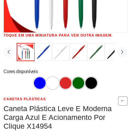
TOQUE EM UMA MINIATURA PARA VER OUTRA IMAGEM.
Cores disponíveis
CANETAS PLÁSTICAS
Caneta Plástica Leve E Moderna
Carga Azul E Acionamento Por
Clique X14954