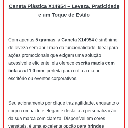
Caneta Plástica X14954 – Leveza, Praticidade
e um Toque de Estilo
Com apenas
5 gramas
, a
Caneta X14954
é sinônimo
de leveza sem abrir mão da funcionalidade. Ideal para
ações promocionais que exigem uma solução
acessível e eficiente, ela oferece
escrita macia com
tinta azul 1.0 mm
, perfeita para o dia a dia no
escritório ou eventos corporativos.
Seu acionamento por clique traz agilidade, enquanto o
corpo compacto e elegante destaca a personalização
da sua marca com clareza. Disponível em cores
versáteis, é uma excelente opção para
brindes