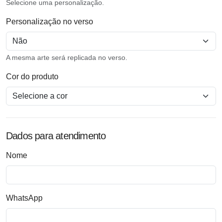
Selecione uma personalização.
Personalização no verso
A mesma arte será replicada no verso.
Cor do produto
Dados para atendimento
Nome
WhatsApp