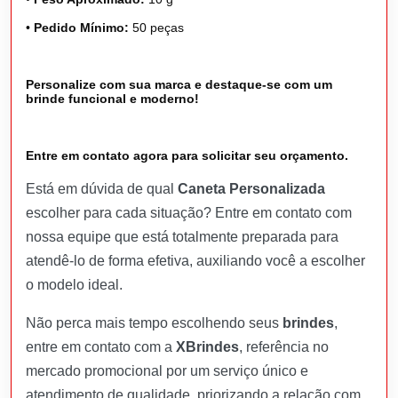
•
Pedido Mínimo:
50 peças
Personalize com sua marca e destaque-se com um
brinde funcional e moderno!
Entre em contato agora para solicitar seu orçamento.
Está em dúvida de qual
Caneta Personalizada
escolher para cada situação? Entre em contato com
nossa equipe que está totalmente preparada para
atendê-lo de forma efetiva, auxiliando você a escolher
o modelo ideal.
Não perca mais tempo escolhendo seus
brindes
,
entre em contato com a
XBrindes
, referência no
mercado promocional por um serviço único e
atendimento de qualidade, priorizando a relação com