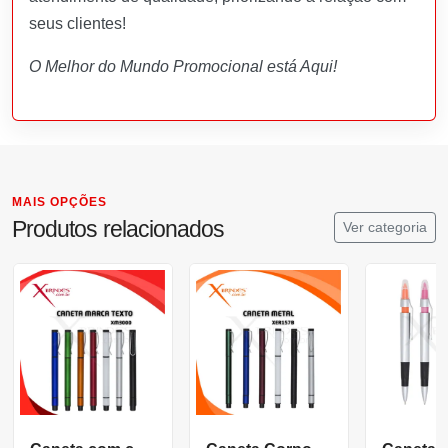
seus clientes!
O Melhor do Mundo Promocional está Aqui!
MAIS OPÇÕES
Produtos relacionados
Ver categoria