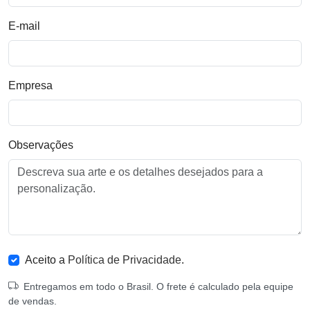
E-mail
Empresa
Observações
Aceito a
Política de Privacidade
.
Entregamos em todo o Brasil. O frete é calculado pela equipe
de vendas.