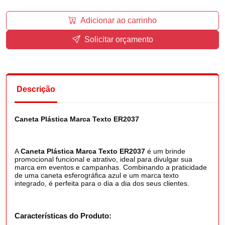
Adicionar ao carrinho
Solicitar orçamento
Descrição
Caneta Plástica Marca Texto ER2037
A
Caneta Plástica Marca Texto ER2037
é um brinde
promocional funcional e atrativo, ideal para divulgar sua
marca em eventos e campanhas. Combinando a praticidade
de uma caneta esferográfica azul e um marca texto
integrado, é perfeita para o dia a dia dos seus clientes.
Características do Produto: