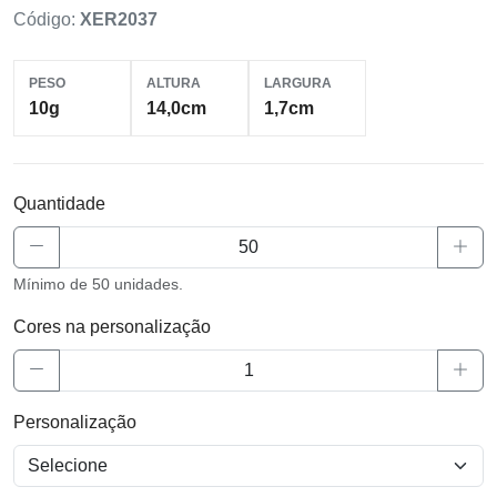
Código:
XER2037
PESO
ALTURA
LARGURA
10g
14,0cm
1,7cm
Quantidade
Mínimo de 50 unidades.
Cores na personalização
Personalização