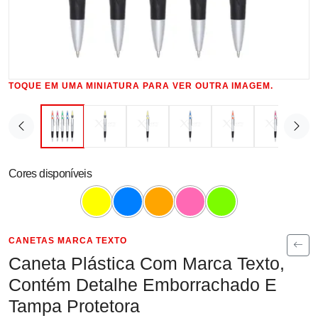
TOQUE EM UMA MINIATURA PARA VER OUTRA IMAGEM.
Cores disponíveis
CANETAS MARCA TEXTO
Caneta Plástica Com Marca Texto,
Contém Detalhe Emborrachado E
Tampa Protetora