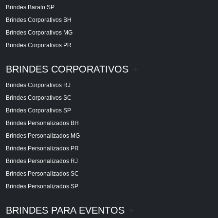
Brindes Barato SP
Brindes Corporativos BH
Brindes Corporativos MG
Brindes Corporativos PR
BRINDES CORPORATIVOS
+
Brindes Corporativos RJ
Brindes Corporativos SC
Brindes Corporativos SP
Brindes Personalizados BH
Brindes Personalizados MG
Brindes Personalizados PR
Brindes Personalizados RJ
Brindes Personalizados SC
Brindes Personalizados SP
BRINDES PARA EVENTOS
+