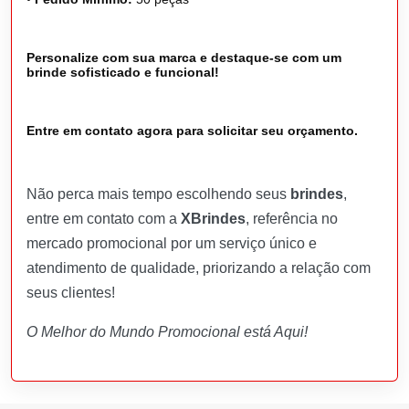
Personalize com sua marca e destaque-se com um
brinde sofisticado e funcional!
Entre em contato agora para solicitar seu orçamento.
Não perca mais tempo escolhendo seus
brindes
,
entre em contato com a
XBrindes
, referência no
mercado promocional por um serviço único e
atendimento de qualidade, priorizando a relação com
seus clientes!
O Melhor do Mundo Promocional está Aqui!