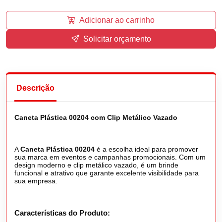
Adicionar ao carrinho
Solicitar orçamento
Descrição
Caneta Plástica 00204 com Clip Metálico Vazado
A
Caneta Plástica 00204
é a escolha ideal para promover
sua marca em eventos e campanhas promocionais. Com um
design moderno e clip metálico vazado, é um brinde
funcional e atrativo que garante excelente visibilidade para
sua empresa.
Características do Produto: