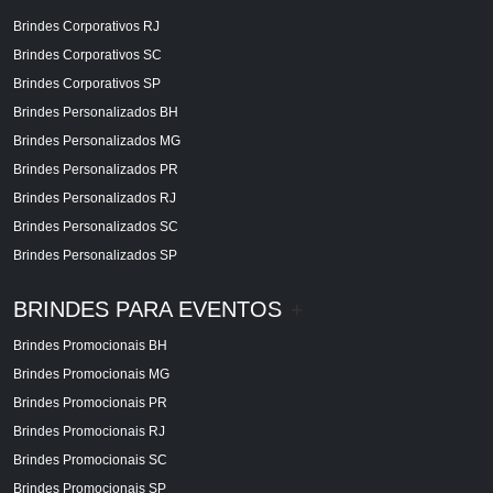
Brindes Corporativos RJ
Brindes Corporativos SC
Brindes Corporativos SP
Brindes Personalizados BH
Brindes Personalizados MG
Brindes Personalizados PR
Brindes Personalizados RJ
Brindes Personalizados SC
Brindes Personalizados SP
BRINDES PARA EVENTOS
+
Brindes Promocionais BH
Brindes Promocionais MG
Brindes Promocionais PR
Brindes Promocionais RJ
Brindes Promocionais SC
Brindes Promocionais SP