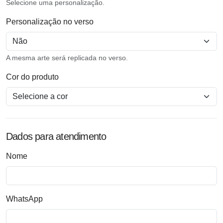
Selecione uma personalização.
Personalização no verso
A mesma arte será replicada no verso.
Cor do produto
Dados para atendimento
Nome
WhatsApp