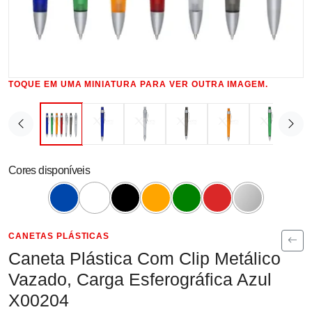
TOQUE EM UMA MINIATURA PARA VER OUTRA IMAGEM.
Cores disponíveis
CANETAS PLÁSTICAS
Caneta Plástica Com Clip Metálico
Vazado, Carga Esferográfica Azul
X00204