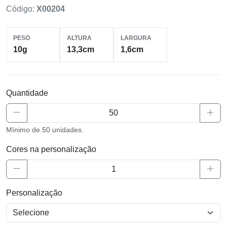
Código:
X00204
PESO
ALTURA
LARGURA
10g
13,3cm
1,6cm
Quantidade
Mínimo de 50 unidades.
Cores na personalização
Personalização