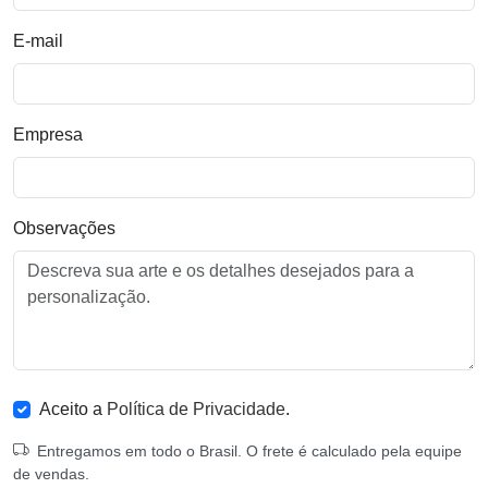
E-mail
Empresa
Observações
Aceito a
Política de Privacidade
.
Entregamos em todo o Brasil. O frete é calculado pela equipe
de vendas.