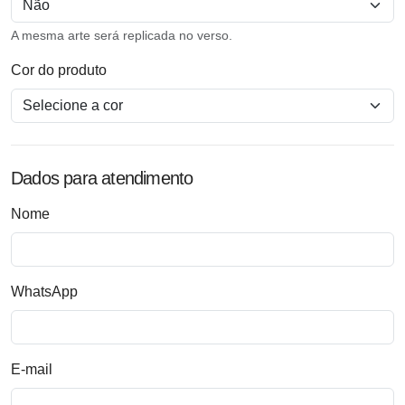
A mesma arte será replicada no verso.
Cor do produto
Dados para atendimento
Nome
WhatsApp
E-mail