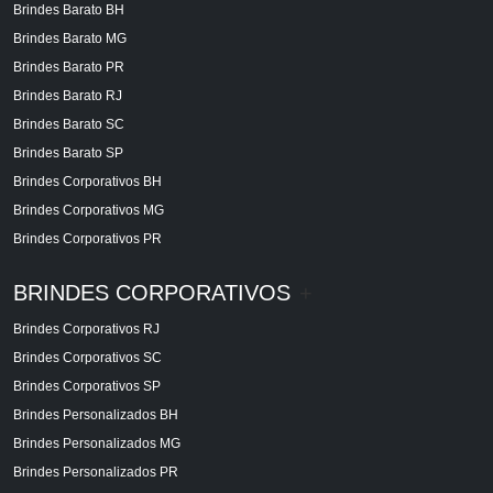
Brindes Barato BH
Brindes Barato MG
Brindes Barato PR
Brindes Barato RJ
Brindes Barato SC
Brindes Barato SP
Brindes Corporativos BH
Brindes Corporativos MG
Brindes Corporativos PR
BRINDES CORPORATIVOS
+
Brindes Corporativos RJ
Brindes Corporativos SC
Brindes Corporativos SP
Brindes Personalizados BH
Brindes Personalizados MG
Brindes Personalizados PR