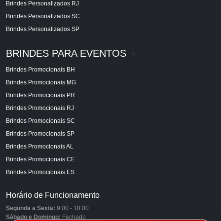
Brindes Personalizados RJ
Brindes Personalizados SC
Brindes Personalizados SP
BRINDES PARA EVENTOS
+
Brindes Promocionais BH
Brindes Promocionais MG
Brindes Promocionais PR
Brindes Promocionais RJ
Brindes Promocionais SC
Brindes Promocionais SP
Brindes Promocionais AL
Brindes Promocionais CE
Brindes Promocionais ES
Horário de Funcionamento
Segunda a Sexta:
9:00 - 18:00
Sábado e Domingo:
Fechado