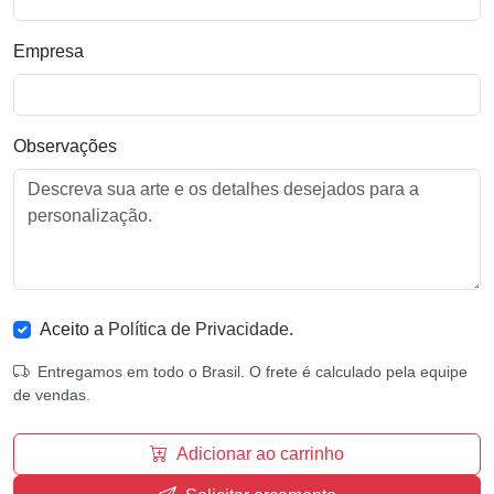
Empresa
Observações
Aceito a
Política de Privacidade
.
Entregamos em todo o Brasil. O frete é calculado pela equipe
de vendas.
Adicionar ao carrinho