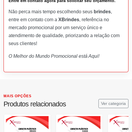
Entre em contato agora para solicitar seu orçamento.
Não perca mais tempo escolhendo seus
brindes
,
entre em contato com a
XBrindes
, referência no
mercado promocional por um serviço único e
atendimento de qualidade, priorizando a relação com
seus clientes!
O Melhor do Mundo Promocional está Aqui!
MAIS OPÇÕES
Produtos relacionados
Ver categoria