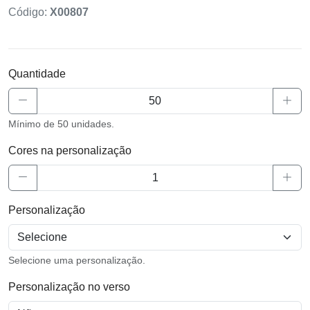
Código:
X00807
Quantidade
Mínimo de 50 unidades.
Cores na personalização
Personalização
Selecione uma personalização.
Personalização no verso