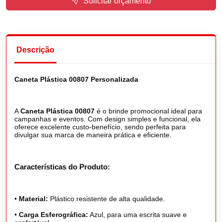
Solicitar orçamento
Descrição
Caneta Plástica 00807 Personalizada
A
Caneta Plástica 00807
é o brinde promocional ideal para
campanhas e eventos. Com design simples e funcional, ela
oferece excelente custo-benefício, sendo perfeita para
divulgar sua marca de maneira prática e eficiente.
Características do Produto:
•
Material:
Plástico resistente de alta qualidade.
•
Carga Esferográfica:
Azul, para uma escrita suave e