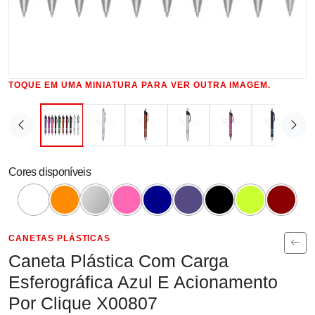
TOQUE EM UMA MINIATURA PARA VER OUTRA IMAGEM.
Cores disponíveis
CANETAS PLÁSTICAS
Caneta Plástica Com Carga
Esferográfica Azul E Acionamento
Por Clique X00807