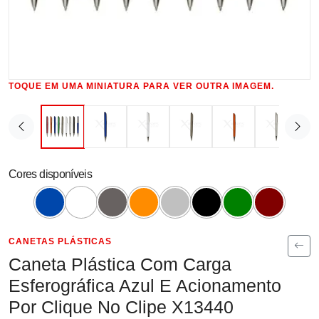
TOQUE EM UMA MINIATURA PARA VER OUTRA IMAGEM.
Cores disponíveis
CANETAS PLÁSTICAS
Caneta Plástica Com Carga
Esferográfica Azul E Acionamento
Por Clique No Clipe X13440