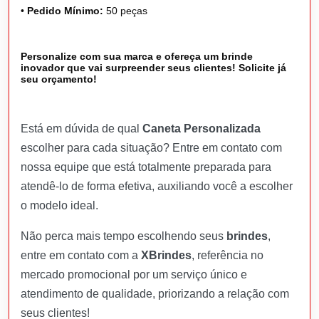
•
Pedido Mínimo:
50 peças
Personalize com sua marca e ofereça um brinde
inovador que vai surpreender seus clientes! Solicite já
seu orçamento!
Está em dúvida de qual
Caneta Personalizada
escolher para cada situação? Entre em contato com
nossa equipe que está totalmente preparada para
atendê-lo de forma efetiva, auxiliando você a escolher
o modelo ideal.
Não perca mais tempo escolhendo seus
brindes
,
entre em contato com a
XBrindes
, referência no
mercado promocional por um serviço único e
atendimento de qualidade, priorizando a relação com
seus clientes!