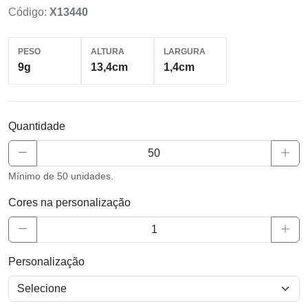
Código:
X13440
PESO
ALTURA
LARGURA
9g
13,4cm
1,4cm
Quantidade
Mínimo de 50 unidades.
Cores na personalização
Personalização