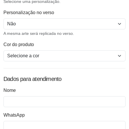
Selecione uma personalização.
Personalização no verso
A mesma arte será replicada no verso.
Cor do produto
Dados para atendimento
Nome
WhatsApp