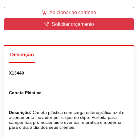
Adicionar ao carrinho
Solicitar orçamento
Descrição
X13440
Caneta Plástica
Descrição:
Caneta plástica com carga esferográfica azul e
acionamento inovador por clique no clipe. Perfeita para
campanhas promocionais e eventos, é prática e moderna
para o dia a dia dos seus clientes.