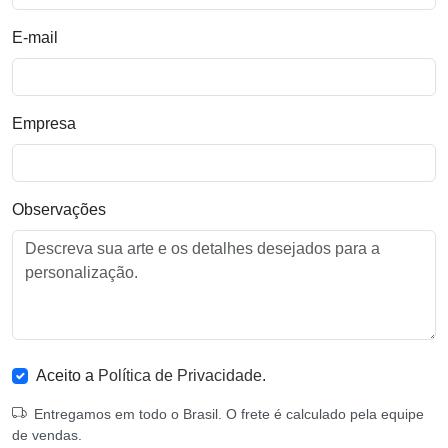
E-mail
Empresa
Observações
Aceito a
Política de Privacidade
.
Entregamos em todo o Brasil. O frete é calculado pela equipe
de vendas.