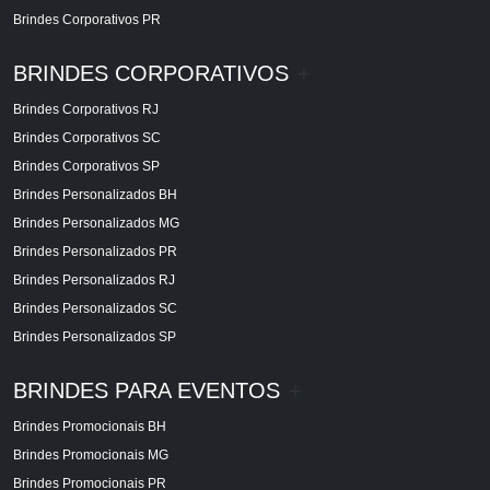
Brindes Corporativos PR
BRINDES CORPORATIVOS
+
Brindes Corporativos RJ
Brindes Corporativos SC
Brindes Corporativos SP
Brindes Personalizados BH
Brindes Personalizados MG
Brindes Personalizados PR
Brindes Personalizados RJ
Brindes Personalizados SC
Brindes Personalizados SP
BRINDES PARA EVENTOS
+
Brindes Promocionais BH
Brindes Promocionais MG
Brindes Promocionais PR