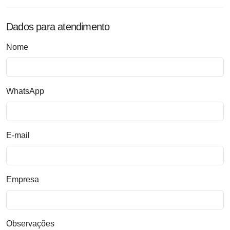
Dados para atendimento
Nome
WhatsApp
E-mail
Empresa
Observações