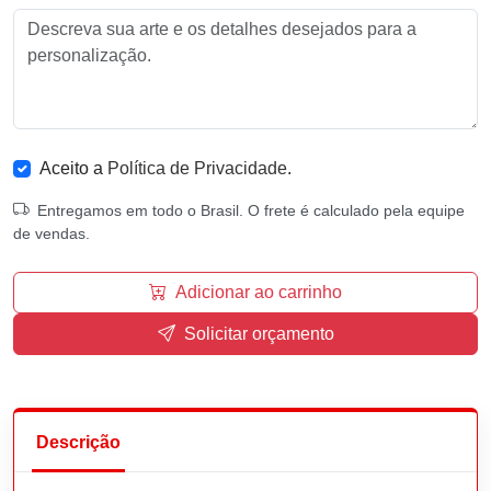
Aceito a
Política de Privacidade
.
Entregamos em todo o Brasil. O frete é calculado pela equipe
de vendas.
Adicionar ao carrinho
Solicitar orçamento
Descrição