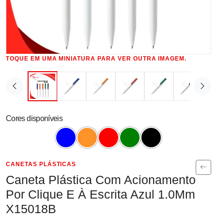
TOQUE EM UMA MINIATURA PARA VER OUTRA IMAGEM.
Cores disponíveis
CANETAS PLÁSTICAS
Caneta Plástica Com Acionamento
Por Clique E À Escrita Azul 1.0Mm
X15018B