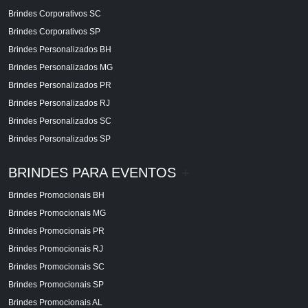
Brindes Corporativos SC
Brindes Corporativos SP
Brindes Personalizados BH
Brindes Personalizados MG
Brindes Personalizados PR
Brindes Personalizados RJ
Brindes Personalizados SC
Brindes Personalizados SP
BRINDES PARA EVENTOS
+
Brindes Promocionais BH
Brindes Promocionais MG
Brindes Promocionais PR
Brindes Promocionais RJ
Brindes Promocionais SC
Brindes Promocionais SP
Brindes Promocionais AL