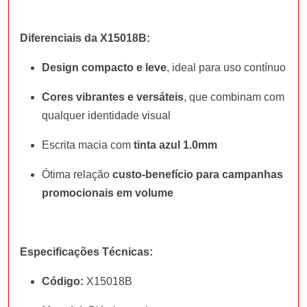
Diferenciais da X15018B:
Design compacto e leve
, ideal para uso contínuo
Cores vibrantes e versáteis
, que combinam com
qualquer identidade visual
Escrita macia com
tinta azul 1.0mm
Ótima relação
custo-benefício para campanhas
promocionais em volume
Especificações Técnicas:
Código:
X15018B