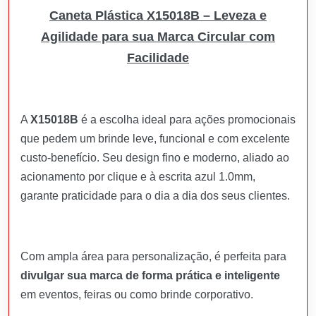
Caneta Plástica X15018B – Leveza e
Agilidade para sua Marca Circular com
Facilidade
A
X15018B
é a escolha ideal para ações promocionais
que pedem um brinde leve, funcional e com excelente
custo-benefício. Seu design fino e moderno, aliado ao
acionamento por clique e à escrita azul 1.0mm,
garante praticidade para o dia a dia dos seus clientes.
Com ampla área para personalização, é perfeita para
divulgar sua marca de forma prática e inteligente
em eventos, feiras ou como brinde corporativo.