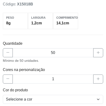
Código:
X15018B
PESO
LARGURA
COMPRIMENTO
8g
1,2cm
14,1cm
Quantidade
Mínimo de 50 unidades.
Cores na personalização
Cor do produto