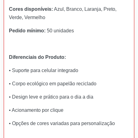
Cores disponíveis:
Azul, Branco, Laranja, Preto,
Verde, Vermelho
Pedido mínimo:
50 unidades
Diferenciais do Produto:
• Suporte para celular integrado
• Corpo ecológico em papelão reciclado
• Design leve e prático para o dia a dia
• Acionamento por clique
• Opções de cores variadas para personalização