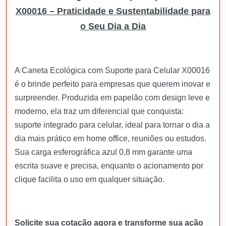
X00016 – Praticidade e Sustentabilidade para
o Seu Dia a Dia
A Caneta Ecológica com Suporte para Celular X00016
é o brinde perfeito para empresas que querem inovar e
surpreender. Produzida em papelão com design leve e
moderno, ela traz um diferencial que conquista:
suporte integrado para celular, ideal para tornar o dia a
dia mais prático em home office, reuniões ou estudos.
Sua carga esferográfica azul 0,8 mm garante uma
escrita suave e precisa, enquanto o acionamento por
clique facilita o uso em qualquer situação.
Solicite sua cotação agora e transforme sua ação