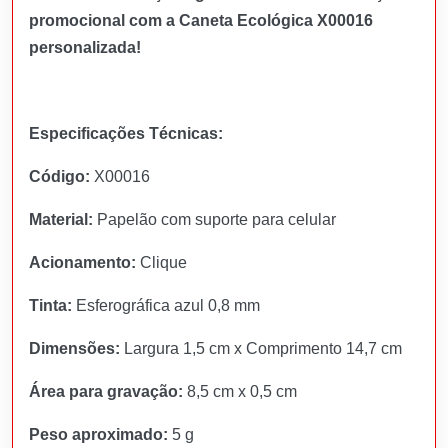
promocional com a Caneta Ecológica X00016
personalizada!
Especificações Técnicas:
Código:
X00016
Material:
Papelão com suporte para celular
Acionamento:
Clique
Tinta:
Esferográfica azul 0,8 mm
Dimensões:
Largura 1,5 cm x Comprimento 14,7 cm
Área para gravação:
8,5 cm x 0,5 cm
Peso aproximado:
5 g