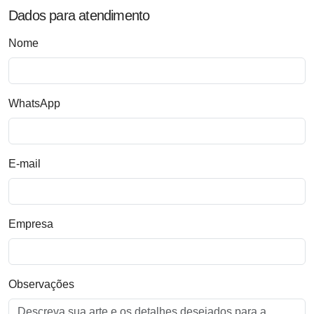
Dados para atendimento
Nome
WhatsApp
E-mail
Empresa
Observações