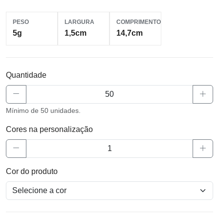
PESO
LARGURA
COMPRIMENTO
5g
1,5cm
14,7cm
Quantidade
Mínimo de 50 unidades.
Cores na personalização
Cor do produto