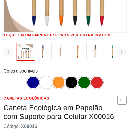
TOQUE EM UMA MINIATURA PARA VER OUTRA IMAGEM.
Cores disponíveis
CANETAS ECOLÓGICAS
Caneta Ecológica em Papelão
com Suporte para Celular X00016
Código:
X00016