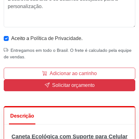
Aceito a
Política de Privacidade
.
Entregamos em todo o Brasil. O frete é calculado pela equipe
de vendas.
Adicionar ao carrinho
Solicitar orçamento
Descrição
Caneta Ecológica com Suporte para Celular