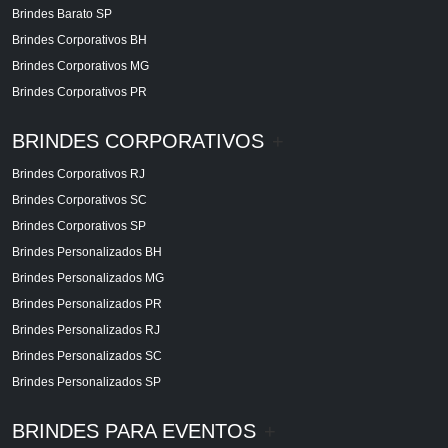
Brindes Barato SP
Brindes Corporativos BH
Brindes Corporativos MG
Brindes Corporativos PR
BRINDES CORPORATIVOS
+
Brindes Corporativos RJ
Brindes Corporativos SC
Brindes Corporativos SP
Brindes Personalizados BH
Brindes Personalizados MG
Brindes Personalizados PR
Brindes Personalizados RJ
Brindes Personalizados SC
Brindes Personalizados SP
BRINDES PARA EVENTOS
+