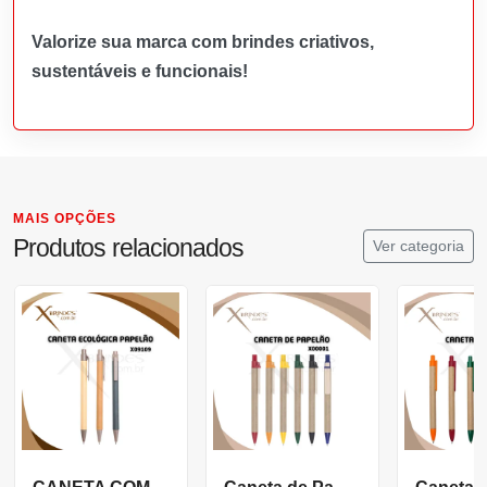
Valorize sua marca com brindes criativos,
sustentáveis e funcionais!
MAIS OPÇÕES
Produtos relacionados
Ver categoria