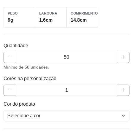
PESO
LARGURA
COMPRIMENTO
9g
1,6cm
14,8cm
Quantidade
Mínimo de 50 unidades.
Cores na personalização
Cor do produto