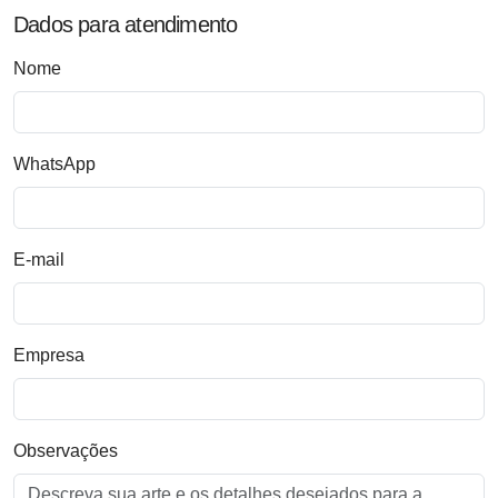
Dados para atendimento
Nome
WhatsApp
E-mail
Empresa
Observações