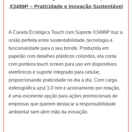
X3499P – Praticidade e Inovação Sustentável
A Caneta Ecológica Touch com Suporte X3499P traz a
união perfeita entre sustentabilidade, tecnologia e
funcionalidade para o seu brinde. Produzida em
papelão com detalhes plásticos coloridos, ela conta
com ponteira touch screen para uso em dispositivos
eletrônicos e suporte integrado para celular,
proporcionando praticidade no dia a dia. Com carga
esferográfica azul 1.0 mm e acionamento por rotação,
é uma excelente opção para ações promocionais de
empresas que querem destacar a responsabilidade
ambiental sem abrir mão da inovação.