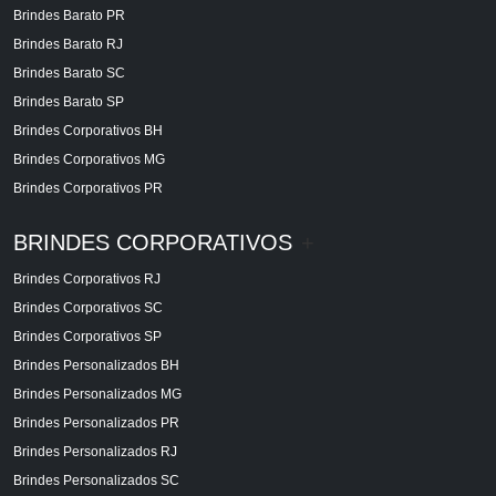
Brindes Barato PR
Brindes Barato RJ
Brindes Barato SC
Brindes Barato SP
Brindes Corporativos BH
Brindes Corporativos MG
Brindes Corporativos PR
BRINDES CORPORATIVOS
+
Brindes Corporativos RJ
Brindes Corporativos SC
Brindes Corporativos SP
Brindes Personalizados BH
Brindes Personalizados MG
Brindes Personalizados PR
Brindes Personalizados RJ
Brindes Personalizados SC