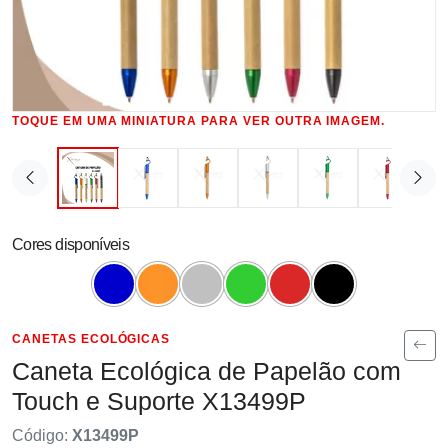
TOQUE EM UMA MINIATURA PARA VER OUTRA IMAGEM.
Cores disponíveis
CANETAS ECOLÓGICAS
Caneta Ecológica de Papelão com
Touch e Suporte X13499P
Código:
X13499P