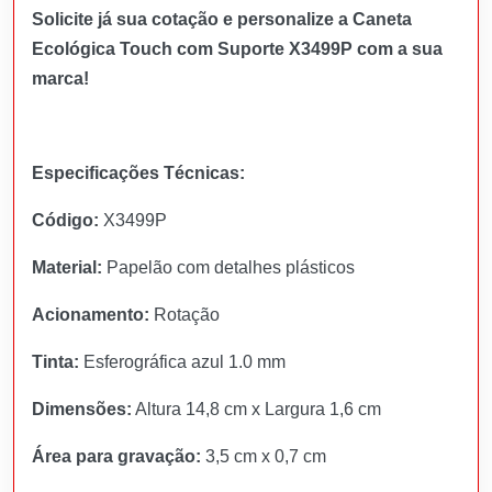
Solicite já sua cotação e personalize a Caneta
Ecológica Touch com Suporte X3499P com a sua
marca!
Especificações Técnicas:
Código:
X3499P
Material:
Papelão com detalhes plásticos
Acionamento:
Rotação
Tinta:
Esferográfica azul 1.0 mm
Dimensões:
Altura 14,8 cm x Largura 1,6 cm
Área para gravação:
3,5 cm x 0,7 cm