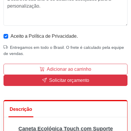
Aceito a
Política de Privacidade
.
Entregamos em todo o Brasil. O frete é calculado pela equipe
de vendas.
Adicionar ao carrinho
Solicitar orçamento
Descrição
Caneta Ecológica Touch com Suporte