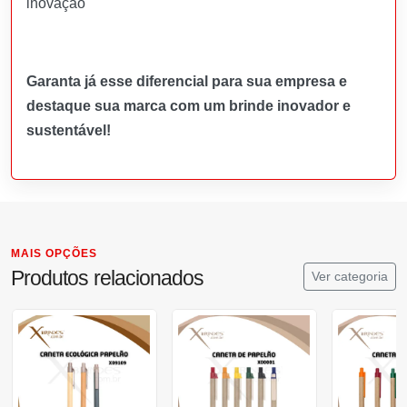
inovação
Garanta já esse diferencial para sua empresa e
destaque sua marca com um brinde inovador e
sustentável!
MAIS OPÇÕES
Produtos relacionados
Ver categoria