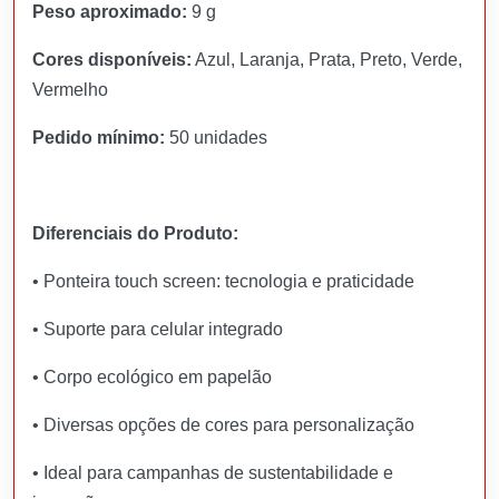
Peso aproximado:
9 g
Cores disponíveis:
Azul, Laranja, Prata, Preto, Verde,
Vermelho
Pedido mínimo:
50 unidades
Diferenciais do Produto:
• Ponteira touch screen: tecnologia e praticidade
• Suporte para celular integrado
• Corpo ecológico em papelão
• Diversas opções de cores para personalização
• Ideal para campanhas de sustentabilidade e