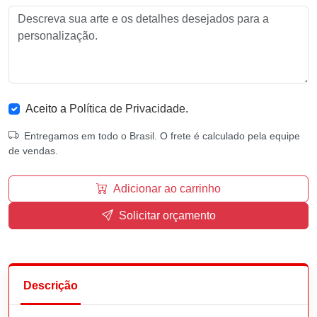
Aceito a
Política de Privacidade
.
Entregamos em todo o Brasil. O frete é calculado pela equipe
de vendas.
Adicionar ao carrinho
Solicitar orçamento
Descrição