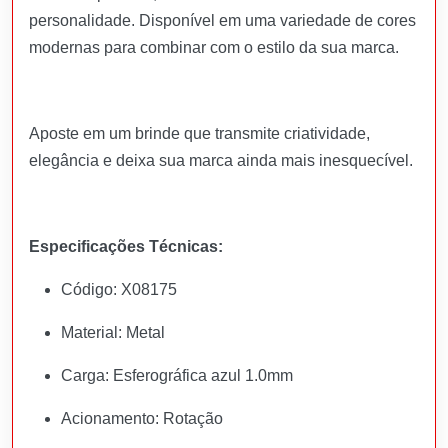
personalidade. Disponível em uma variedade de cores
modernas para combinar com o estilo da sua marca.
Aposte em um brinde que transmite criatividade,
elegância e deixa sua marca ainda mais inesquecível.
Especificações Técnicas:
Código: X08175
Material: Metal
Carga: Esferográfica azul 1.0mm
Acionamento: Rotação