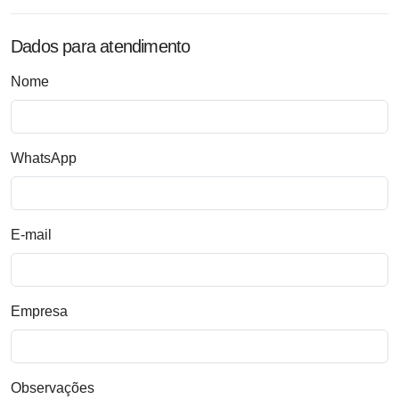
Dados para atendimento
Nome
WhatsApp
E-mail
Empresa
Observações