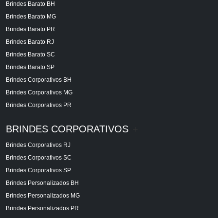
Brindes Barato BH
Brindes Barato MG
Brindes Barato PR
Brindes Barato RJ
Brindes Barato SC
Brindes Barato SP
Brindes Corporativos BH
Brindes Corporativos MG
Brindes Corporativos PR
BRINDES CORPORATIVOS
+
Brindes Corporativos RJ
Brindes Corporativos SC
Brindes Corporativos SP
Brindes Personalizados BH
Brindes Personalizados MG
Brindes Personalizados PR