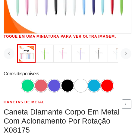
TOQUE EM UMA MINIATURA PARA VER OUTRA IMAGEM.
Cores disponíveis
CANETAS DE METAL
Caneta Diamante Corpo Em Metal
Com Acionamento Por Rotação
X08175