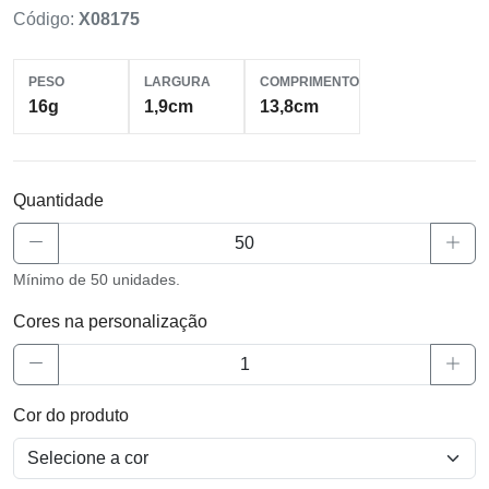
Código:
X08175
PESO
LARGURA
COMPRIMENTO
16g
1,9cm
13,8cm
Quantidade
Mínimo de 50 unidades.
Cores na personalização
Cor do produto