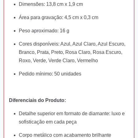
Dimensões: 13,8 cm x 1,9 cm
Área para gravação: 4,5 cm x 0,3 cm
Peso aproximado: 16 g
Cores disponíveis: Azul, Azul Claro, Azul Escuro,
Branco, Prata, Preto, Rosa Claro, Rosa Escuro,
Roxo, Verde, Verde Claro, Vermelho
Pedido mínimo: 50 unidades
Diferenciais do Produto:
Detalhe superior em formato de diamante: luxo e
sofisticação em cada peça
Corpo metálico com acabamento brilhante