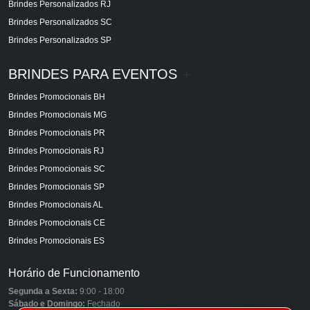
Brindes Personalizados RJ
Brindes Personalizados SC
Brindes Personalizados SP
BRINDES PARA EVENTOS
+
Brindes Promocionais BH
Brindes Promocionais MG
Brindes Promocionais PR
Brindes Promocionais RJ
Brindes Promocionais SC
Brindes Promocionais SP
Brindes Promocionais AL
Brindes Promocionais CE
Brindes Promocionais ES
Horário de Funcionamento
Segunda a Sexta:
9:00 - 18:00
Sábado e Domingo:
Fechado