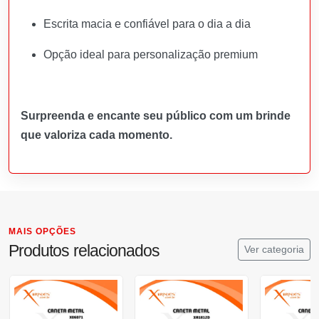
Escrita macia e confiável para o dia a dia
Opção ideal para personalização premium
Surpreenda e encante seu público com um brinde
que valoriza cada momento.
MAIS OPÇÕES
Produtos relacionados
Ver categoria