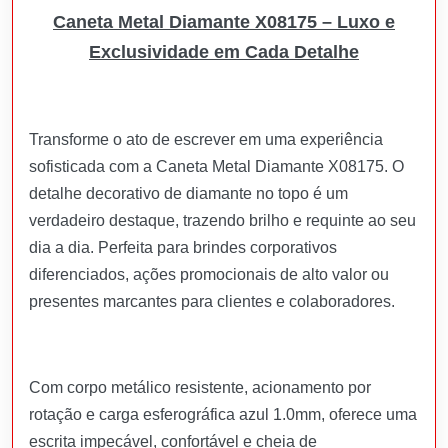
Caneta Metal Diamante X08175 – Luxo e
Exclusividade em Cada Detalhe
Transforme o ato de escrever em uma experiência
sofisticada com a Caneta Metal Diamante X08175. O
detalhe decorativo de diamante no topo é um
verdadeiro destaque, trazendo brilho e requinte ao seu
dia a dia. Perfeita para brindes corporativos
diferenciados, ações promocionais de alto valor ou
presentes marcantes para clientes e colaboradores.
Com corpo metálico resistente, acionamento por
rotação e carga esferográfica azul 1.0mm, oferece uma
escrita impecável, confortável e cheia de