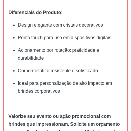
Diferenciais do Produto:
Design elegante com cristais decorativos
Ponta touch para uso em dispositivos digitais
Acionamento por rotação: praticidade e
durabilidade
Corpo metálico resistente e sofisticado
Ideal para personalização de alto impacto em
brindes corporativos
Valorize seu evento ou ação promocional com
brindes que impressionam. Solicite um orçamento