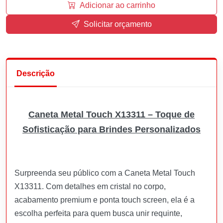
Adicionar ao carrinho
Solicitar orçamento
Descrição
Caneta Metal Touch X13311 – Toque de
Sofisticação para Brindes Personalizados
Surpreenda seu público com a Caneta Metal Touch
X13311. Com detalhes em cristal no corpo,
acabamento premium e ponta touch screen, ela é a
escolha perfeita para quem busca unir requinte,