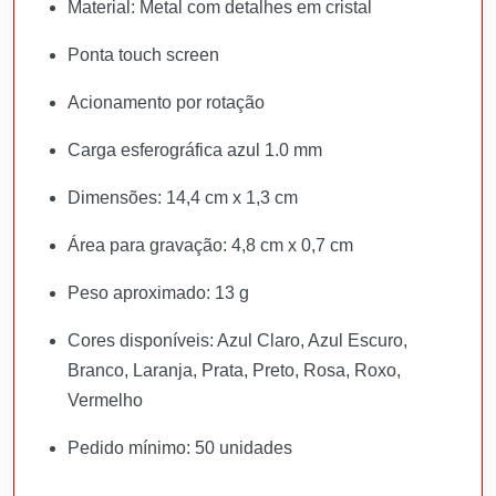
Material: Metal com detalhes em cristal
Ponta touch screen
Acionamento por rotação
Carga esferográfica azul 1.0 mm
Dimensões: 14,4 cm x 1,3 cm
Área para gravação: 4,8 cm x 0,7 cm
Peso aproximado: 13 g
Cores disponíveis: Azul Claro, Azul Escuro,
Branco, Laranja, Prata, Preto, Rosa, Roxo,
Vermelho
Pedido mínimo: 50 unidades