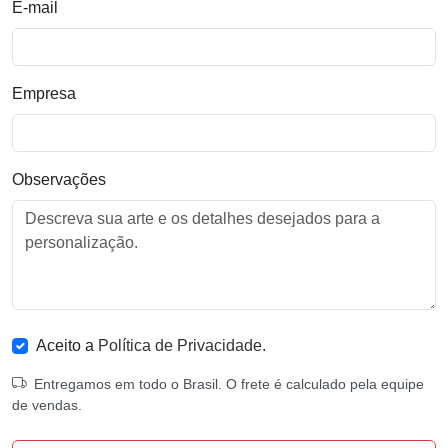
E-mail
Empresa
Observações
Aceito a
Política de Privacidade
.
Entregamos em todo o Brasil. O frete é calculado pela equipe
de vendas.