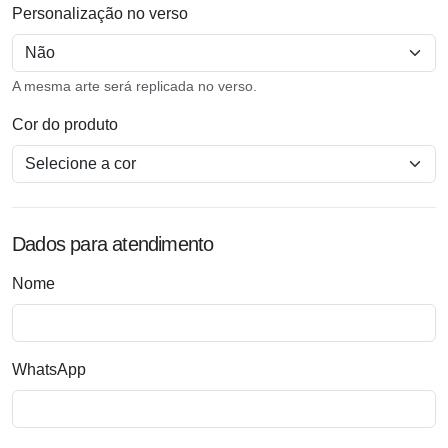
Personalização no verso
A mesma arte será replicada no verso.
Cor do produto
Dados para atendimento
Nome
WhatsApp