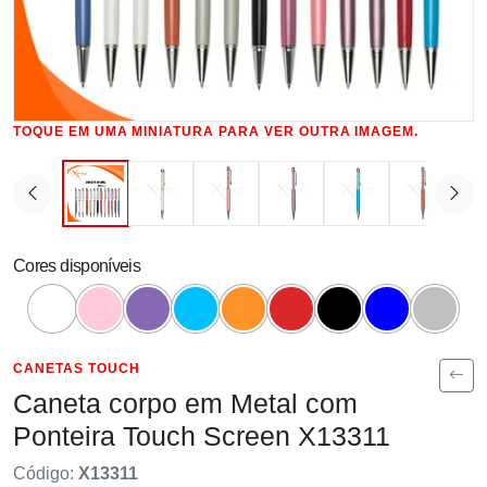
TOQUE EM UMA MINIATURA PARA VER OUTRA IMAGEM.
Cores disponíveis
CANETAS TOUCH
Caneta corpo em Metal com
Ponteira Touch Screen X13311
Código:
X13311