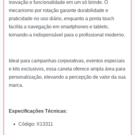
inovação e funcionalidade em um só brinde. O
mecanismo por rotação garante durabilidade e
praticidade no uso diário, enquanto a ponta touch
facilita a navegação em smartphones e tablets,
tornando-a indispensável para o profissional moderno.
Ideal para campanhas corporativas, eventos especiais
e kits exclusivos, essa caneta oferece ampla área para
personalização, elevando a percepção de valor da sua
marca.
Especificações Técnicas:
Código: X13311