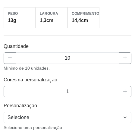
PESO
LARGURA
COMPRIMENTO
13g
1,3cm
14,4cm
Quantidade
Mínimo de 10 unidades.
Cores na personalização
Personalização
Selecione uma personalização.