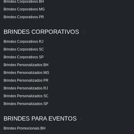
Brindes Corporativos BH
Brindes Corporativos MG
Brindes Corporativos PR
BRINDES CORPORATIVOS
+
Brindes Corporativos RJ
Brindes Corporativos SC
Brindes Corporativos SP
Brindes Personalizados BH
Brindes Personalizados MG
Brindes Personalizados PR
Brindes Personalizados RJ
Brindes Personalizados SC
Brindes Personalizados SP
BRINDES PARA EVENTOS
+
Brindes Promocionais BH