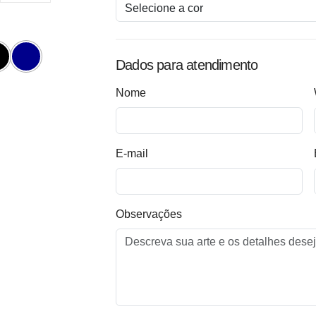
Dados para atendimento
Nome
E-mail
Observações