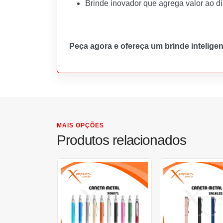
Brinde inovador que agrega valor ao dia
Peça agora e ofereça um brinde inteligen
MAIS OPÇÕES
Produtos relacionados