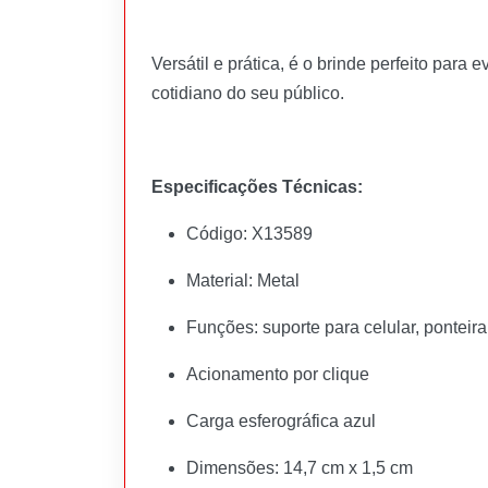
Versátil e prática, é o brinde perfeito par
cotidiano do seu público.
Especificações Técnicas:
Código: X13589
Material: Metal
Funções: suporte para celular, ponteira
Acionamento por clique
Carga esferográfica azul
Dimensões: 14,7 cm x 1,5 cm