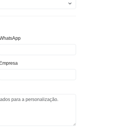
WhatsApp
Empresa