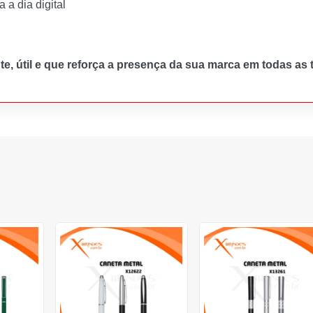
 a dia digital
te, útil e que reforça a presença da sua marca em todas as t