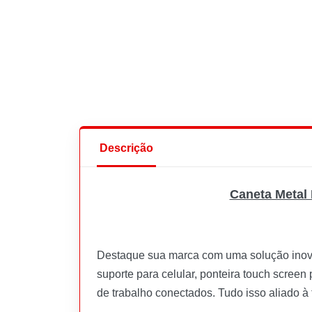
Descrição
Caneta Metal 
Destaque sua marca com uma solução inovad
suporte para celular, ponteira touch screen
de trabalho conectados. Tudo isso aliado à