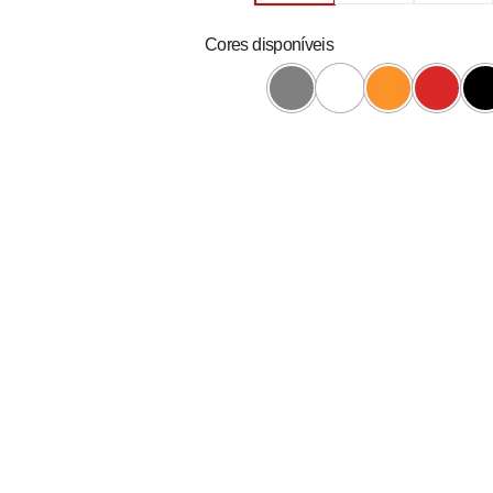
Cores disponíveis