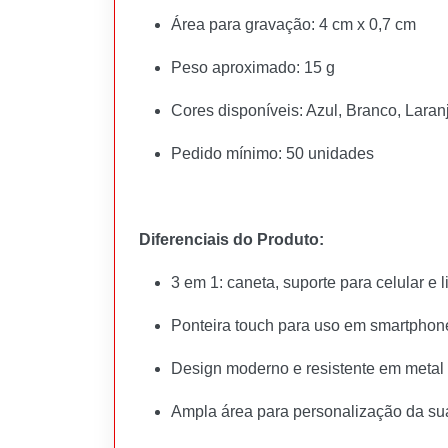
Área para gravação: 4 cm x 0,7 cm
Peso aproximado: 15 g
Cores disponíveis: Azul, Branco, Laran
Pedido mínimo: 50 unidades
Diferenciais do Produto:
3 em 1: caneta, suporte para celular e 
Ponteira touch para uso em smartphone
Design moderno e resistente em metal
Ampla área para personalização da s