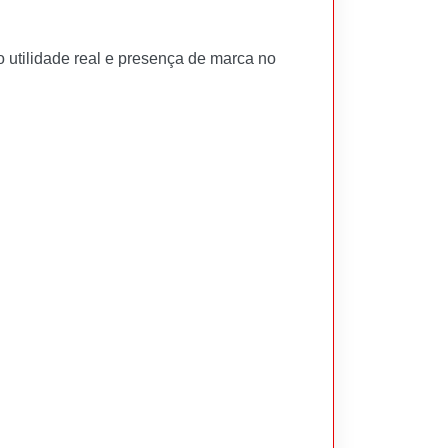
do utilidade real e presença de marca no