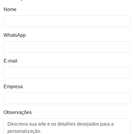
Nome
WhatsApp
E-mail
Empresa
Observações