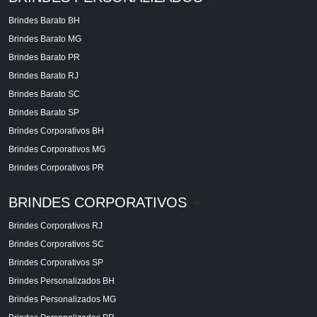
Brindes Barato BH
Brindes Barato MG
Brindes Barato PR
Brindes Barato RJ
Brindes Barato SC
Brindes Barato SP
Brindes Corporativos BH
Brindes Corporativos MG
Brindes Corporativos PR
BRINDES CORPORATIVOS
+
Brindes Corporativos RJ
Brindes Corporativos SC
Brindes Corporativos SP
Brindes Personalizados BH
Brindes Personalizados MG