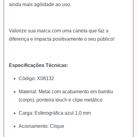
ainda mais agilidade ao uso.
Valorize sua marca com uma caneta que faz a
diferença e impacta positivamente o seu público!
Especificações Técnicas:
Código: X08132
Material: Metal com acabamento em bambu
(corpo), ponteira touch e clipe metálico
Carga: Esferográfica azul 1.0 mm
Acionamento: Clique