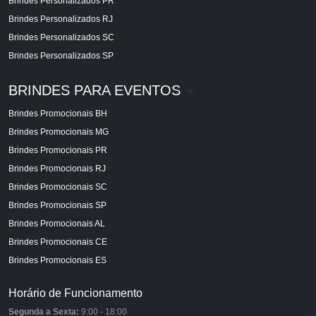
Brindes Personalizados PR
Brindes Personalizados RJ
Brindes Personalizados SC
Brindes Personalizados SP
BRINDES PARA EVENTOS
+
Brindes Promocionais BH
Brindes Promocionais MG
Brindes Promocionais PR
Brindes Promocionais RJ
Brindes Promocionais SC
Brindes Promocionais SP
Brindes Promocionais AL
Brindes Promocionais CE
Brindes Promocionais ES
Horário de Funcionamento
Segunda a Sexta:
9:00 - 18:00