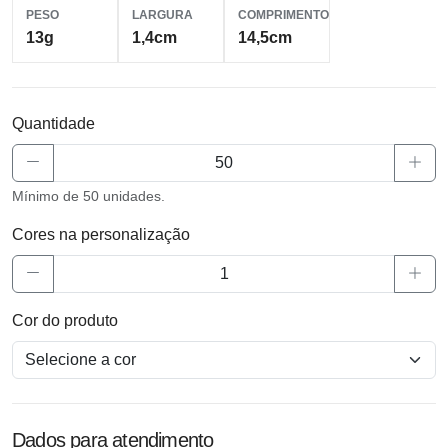
PESO
LARGURA
COMPRIMENTO
13g
1,4cm
14,5cm
Quantidade
Mínimo de 50 unidades.
Cores na personalização
Cor do produto
Dados para atendimento