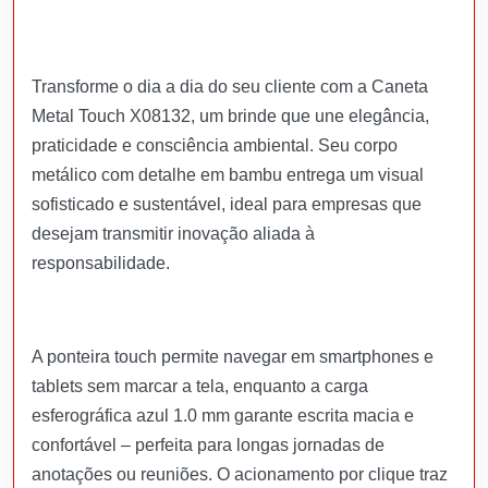
Transforme o dia a dia do seu cliente com a Caneta
Metal Touch X08132, um brinde que une elegância,
praticidade e consciência ambiental. Seu corpo
metálico com detalhe em bambu entrega um visual
sofisticado e sustentável, ideal para empresas que
desejam transmitir inovação aliada à
responsabilidade.
A ponteira touch permite navegar em smartphones e
tablets sem marcar a tela, enquanto a carga
esferográfica azul 1.0 mm garante escrita macia e
confortável – perfeita para longas jornadas de
anotações ou reuniões. O acionamento por clique traz