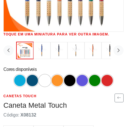
TOQUE EM UMA MINIATURA PARA VER OUTRA IMAGEM.
Cores disponíveis
CANETAS TOUCH
Caneta Metal Touch
Código:
X08132