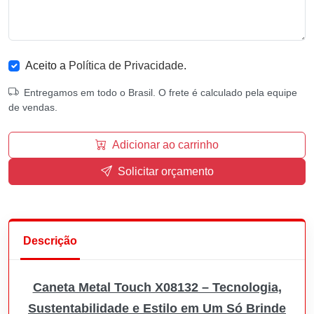
Aceito a
Política de Privacidade
.
Entregamos em todo o Brasil. O frete é calculado pela equipe
de vendas.
Adicionar ao carrinho
Solicitar orçamento
Descrição
Caneta Metal Touch X08132 – Tecnologia,
Sustentabilidade e Estilo em Um Só Brinde