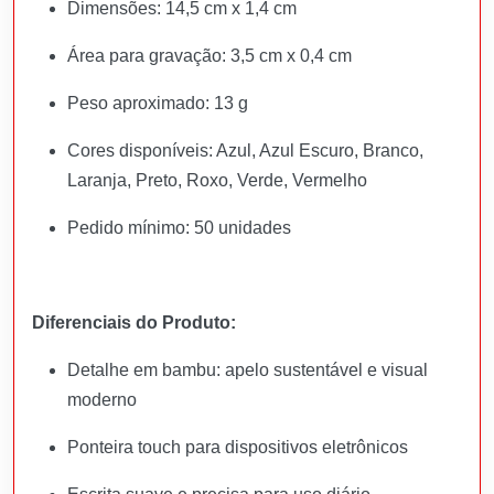
Dimensões: 14,5 cm x 1,4 cm
Área para gravação: 3,5 cm x 0,4 cm
Peso aproximado: 13 g
Cores disponíveis: Azul, Azul Escuro, Branco,
Laranja, Preto, Roxo, Verde, Vermelho
Pedido mínimo: 50 unidades
Diferenciais do Produto:
Detalhe em bambu: apelo sustentável e visual
moderno
Ponteira touch para dispositivos eletrônicos