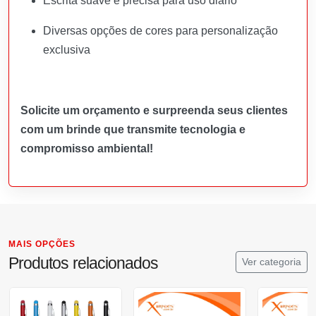
Escrita suave e precisa para uso diário
Diversas opções de cores para personalização
exclusiva
Solicite um orçamento e surpreenda seus clientes
com um brinde que transmite tecnologia e
compromisso ambiental!
MAIS OPÇÕES
Produtos relacionados
Ver categoria