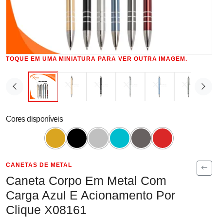
TOQUE EM UMA MINIATURA PARA VER OUTRA IMAGEM.
Cores disponíveis
CANETAS DE METAL
Caneta Corpo Em Metal Com
Carga Azul E Acionamento Por
Clique X08161