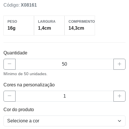
Código:
X08161
PESO
LARGURA
COMPRIMENTO
16g
1,4cm
14,3cm
Quantidade
Mínimo de 50 unidades.
Cores na personalização
Cor do produto