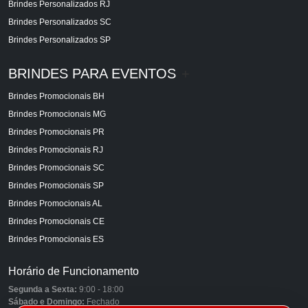
Brindes Personalizados RJ
Brindes Personalizados SC
Brindes Personalizados SP
BRINDES PARA EVENTOS
+
Brindes Promocionais BH
Brindes Promocionais MG
Brindes Promocionais PR
Brindes Promocionais RJ
Brindes Promocionais SC
Brindes Promocionais SP
Brindes Promocionais AL
Brindes Promocionais CE
Brindes Promocionais ES
Horário de Funcionamento
Segunda a Sexta:
9:00 - 18:00
Sábado e Domingo:
Fechado