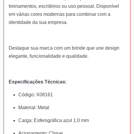
treinamentos, escritórios ou uso pessoal. Disponível
em várias cores modernas para combinar com a
identidade da sua empresa.
Destaque sua marca com um brinde que une design
elegante, funcionalidade e qualidade.
Especificações Técnicas:
Código: X08161
Material: Metal
Carga: Esferográfica azul 1.0 mm
Acionamento: Clique