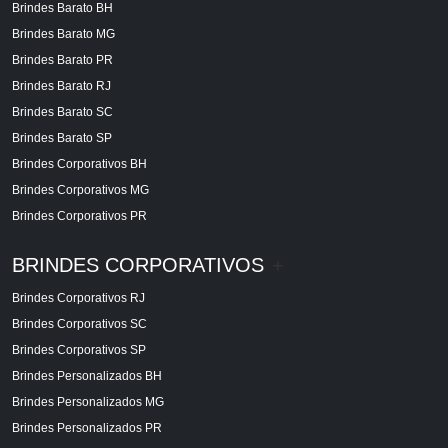
Brindes Barato BH
Brindes Barato MG
Brindes Barato PR
Brindes Barato RJ
Brindes Barato SC
Brindes Barato SP
Brindes Corporativos BH
Brindes Corporativos MG
Brindes Corporativos PR
BRINDES CORPORATIVOS
+
Brindes Corporativos RJ
Brindes Corporativos SC
Brindes Corporativos SP
Brindes Personalizados BH
Brindes Personalizados MG
Brindes Personalizados PR