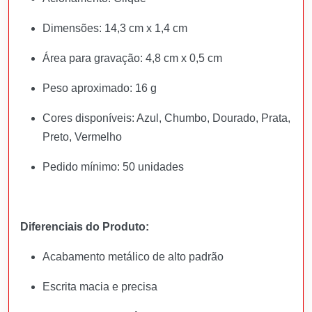
Dimensões: 14,3 cm x 1,4 cm
Área para gravação: 4,8 cm x 0,5 cm
Peso aproximado: 16 g
Cores disponíveis: Azul, Chumbo, Dourado, Prata,
Preto, Vermelho
Pedido mínimo: 50 unidades
Diferenciais do Produto:
Acabamento metálico de alto padrão
Escrita macia e precisa