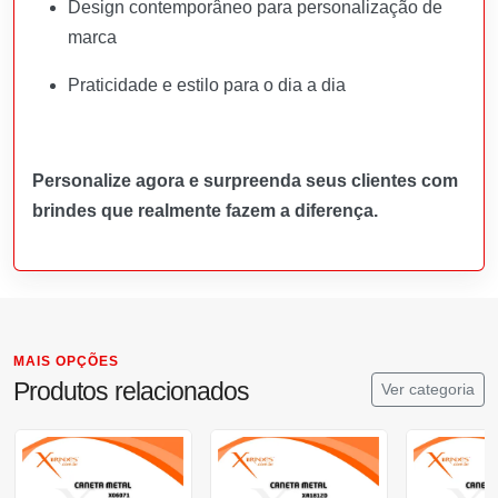
Design contemporâneo para personalização de
marca
Praticidade e estilo para o dia a dia
Personalize agora e surpreenda seus clientes com
brindes que realmente fazem a diferença.
MAIS OPÇÕES
Produtos relacionados
Ver categoria