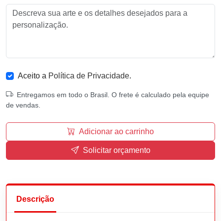
Aceito a
Política de Privacidade
.
Entregamos em todo o Brasil. O frete é calculado pela equipe
de vendas.
Adicionar ao carrinho
Solicitar orçamento
Descrição