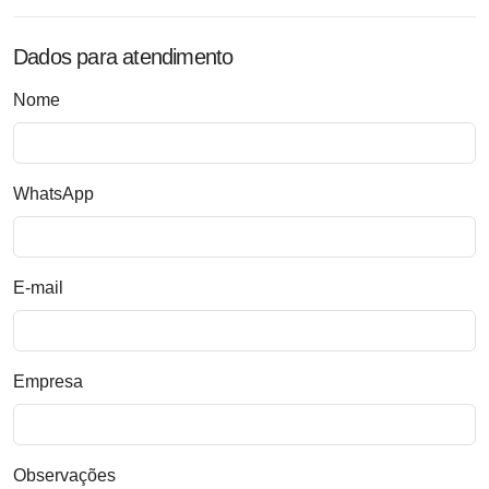
Dados para atendimento
Nome
WhatsApp
E-mail
Empresa
Observações