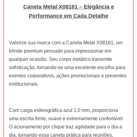
Caneta Metal X08161 – Elegância e
Performance em Cada Detalhe
Valorize sua marca com a Caneta Metal X08161, um
brinde premium pensado para impressionar em
qualquer ocasião. Seu corpo metálico transmite
sofisticação, tornando-se uma excelente escolha para
eventos corporativos, ações promocionais e presentes
institucionais.
Com carga esferográfica azul 1.0 mm, proporciona
uma escrita firme, suave e extremamente confortável.
O acionamento por clique traz agilidade para o dia a
dia, tornando essa caneta prática para reuniões,