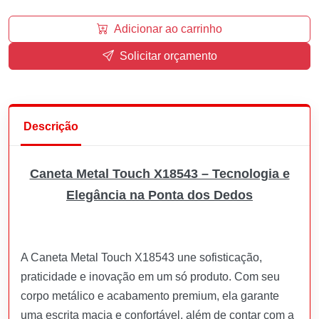
Adicionar ao carrinho
Solicitar orçamento
Descrição
Caneta Metal Touch X18543 – Tecnologia e
Elegância na Ponta dos Dedos
A Caneta Metal Touch X18543 une sofisticação,
praticidade e inovação em um só produto. Com seu
corpo metálico e acabamento premium, ela garante
uma escrita macia e confortável, além de contar com a