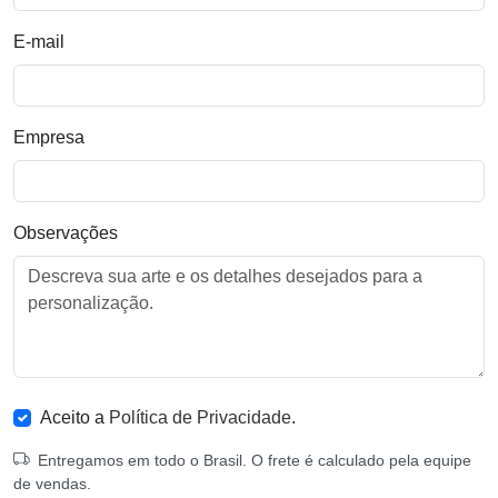
E-mail
Empresa
Observações
Aceito a
Política de Privacidade
.
Entregamos em todo o Brasil. O frete é calculado pela equipe
de vendas.