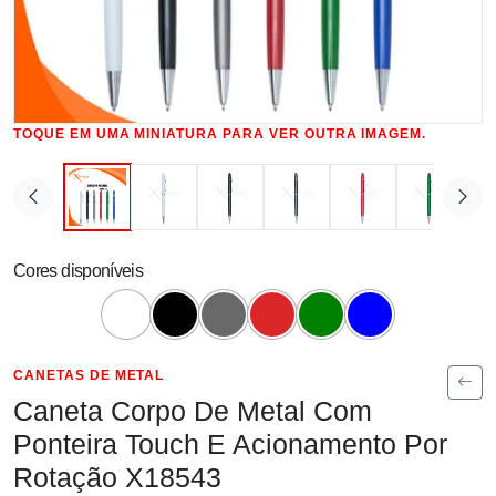
TOQUE EM UMA MINIATURA PARA VER OUTRA IMAGEM.
Cores disponíveis
CANETAS DE METAL
Caneta Corpo De Metal Com
Ponteira Touch E Acionamento Por
Rotação X18543