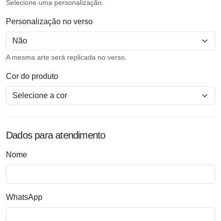
Selecione uma personalização.
Personalização no verso
A mesma arte será replicada no verso.
Cor do produto
Dados para atendimento
Nome
WhatsApp