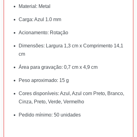
Material: Metal
Carga: Azul 1.0 mm
Acionamento: Rotação
Dimensões: Largura 1,3 cm x Comprimento 14,1
cm
Área para gravação: 0,7 cm x 4,9 cm
Peso aproximado: 15 g
Cores disponíveis: Azul, Azul com Preto, Branco,
Cinza, Preto, Verde, Vermelho
Pedido mínimo: 50 unidades