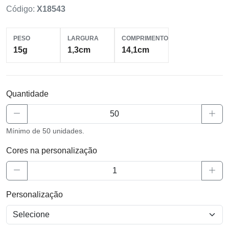
Código:
X18543
PESO
LARGURA
COMPRIMENTO
15g
1,3cm
14,1cm
Quantidade
Mínimo de 50 unidades.
Cores na personalização
Personalização