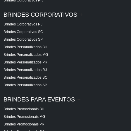
Brindes Corporativos PR
BRINDES CORPORATIVOS
+
Brindes Corporativos RJ
Brindes Corporativos SC
Brindes Corporativos SP
Brindes Personalizados BH
Brindes Personalizados MG
Brindes Personalizados PR
Brindes Personalizados RJ
Brindes Personalizados SC
Brindes Personalizados SP
BRINDES PARA EVENTOS
+
Brindes Promocionais BH
Brindes Promocionais MG
Brindes Promocionais PR