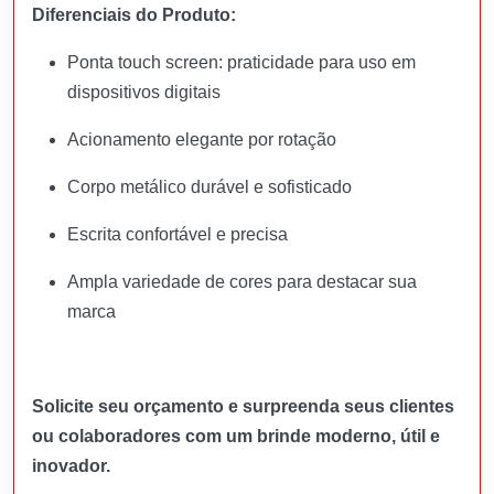
Diferenciais do Produto:
Ponta touch screen: praticidade para uso em
dispositivos digitais
Acionamento elegante por rotação
Corpo metálico durável e sofisticado
Escrita confortável e precisa
Ampla variedade de cores para destacar sua
marca
Solicite seu orçamento e surpreenda seus clientes
ou colaboradores com um brinde moderno, útil e
inovador.