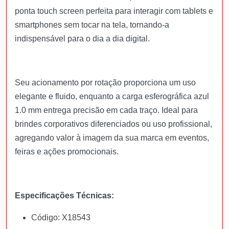
ponta touch screen perfeita para interagir com tablets e
smartphones sem tocar na tela, tornando-a
indispensável para o dia a dia digital.
Seu acionamento por rotação proporciona um uso
elegante e fluido, enquanto a carga esferográfica azul
1.0 mm entrega precisão em cada traço. Ideal para
brindes corporativos diferenciados ou uso profissional,
agregando valor à imagem da sua marca em eventos,
feiras e ações promocionais.
Especificações Técnicas:
Código: X18543