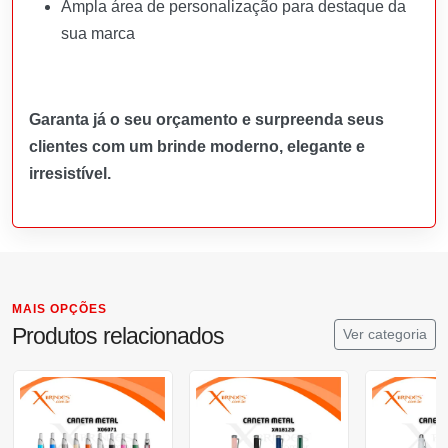
Ampla área de personalização para destaque da
sua marca
Garanta já o seu orçamento e surpreenda seus
clientes com um brinde moderno, elegante e
irresistível.
MAIS OPÇÕES
Produtos relacionados
Ver categoria