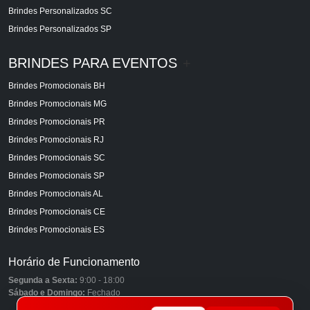
Brindes Personalizados SC
Brindes Personalizados SP
BRINDES PARA EVENTOS
+
Brindes Promocionais BH
Brindes Promocionais MG
Brindes Promocionais PR
Brindes Promocionais RJ
Brindes Promocionais SC
Brindes Promocionais SP
Brindes Promocionais AL
Brindes Promocionais CE
Brindes Promocionais ES
Horário de Funcionamento
Segunda a Sexta:
9:00 - 18:00
Sábado e Domingo:
Fechado