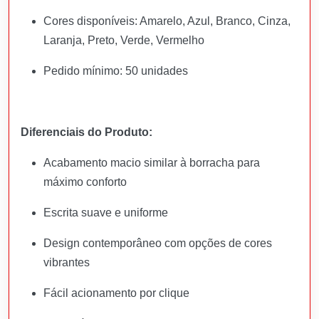
Cores disponíveis: Amarelo, Azul, Branco, Cinza,
Laranja, Preto, Verde, Vermelho
Pedido mínimo: 50 unidades
Diferenciais do Produto:
Acabamento macio similar à borracha para
máximo conforto
Escrita suave e uniforme
Design contemporâneo com opções de cores
vibrantes
Fácil acionamento por clique