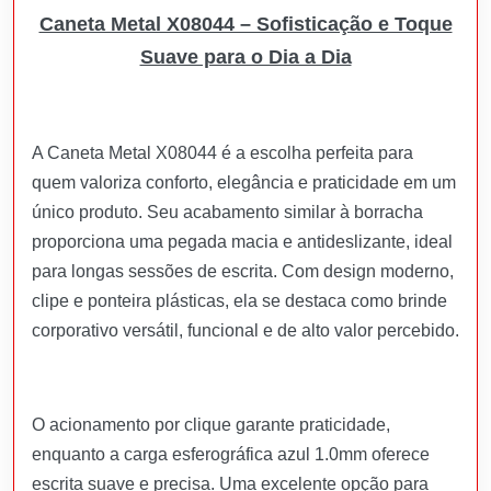
Caneta Metal X08044 – Sofisticação e Toque
Suave para o Dia a Dia
A Caneta Metal X08044 é a escolha perfeita para
quem valoriza conforto, elegância e praticidade em um
único produto. Seu acabamento similar à borracha
proporciona uma pegada macia e antideslizante, ideal
para longas sessões de escrita. Com design moderno,
clipe e ponteira plásticas, ela se destaca como brinde
corporativo versátil, funcional e de alto valor percebido.
O acionamento por clique garante praticidade,
enquanto a carga esferográfica azul 1.0mm oferece
escrita suave e precisa. Uma excelente opção para