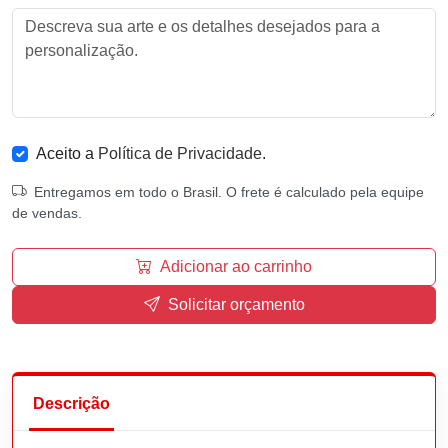
Aceito a
Política de Privacidade
.
Entregamos em todo o Brasil. O frete é calculado pela equipe
de vendas.
Adicionar ao carrinho
Solicitar orçamento
Descrição