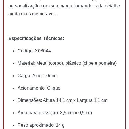
personalização com sua marca, tornando cada detalhe
ainda mais memorável.
Especificações Técnicas:
Código: X08044
Material: Metal (corpo), plástico (clipe e ponteira)
Carga: Azul 1.0mm
Acionamento: Clique
Dimensões: Altura 14,1 cm x Largura 1,1 cm
Área para gravação: 3,5 cm x 0,5 cm
Peso aproximado: 14 g