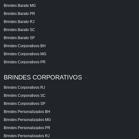
Brindes Barato MG
Brindes Barato PR
Brindes Barato RJ
Brindes Barato SC
Brindes Barato SP
Brindes Corporativos BH
Brindes Corporativos MG
Brindes Corporativos PR
BRINDES CORPORATIVOS
+
Brindes Corporativos RJ
Brindes Corporativos SC
Brindes Corporativos SP
Brindes Personalizados BH
Brindes Personalizados MG
Brindes Personalizados PR
Brindes Personalizados RJ