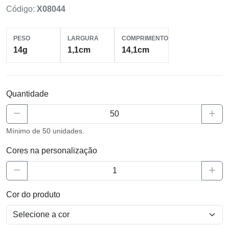
Código:
X08044
PESO
LARGURA
COMPRIMENTO
14g
1,1cm
14,1cm
Quantidade
Mínimo de 50 unidades.
Cores na personalização
Cor do produto