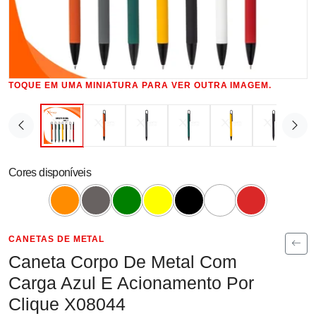
TOQUE EM UMA MINIATURA PARA VER OUTRA IMAGEM.
Cores disponíveis
CANETAS DE METAL
Caneta Corpo De Metal Com
Carga Azul E Acionamento Por
Clique X08044