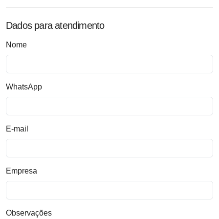
Dados para atendimento
Nome
WhatsApp
E-mail
Empresa
Observações