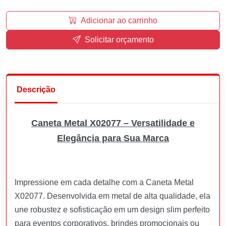
Adicionar ao carrinho
Solicitar orçamento
Descrição
Caneta Metal X02077 – Versatilidade e
Elegância para Sua Marca
Impressione em cada detalhe com a Caneta Metal
X02077. Desenvolvida em metal de alta qualidade, ela
une robustez e sofisticação em um design slim perfeito
para eventos corporativos, brindes promocionais ou