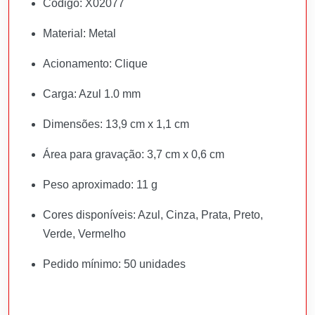
Código: X02077
Material: Metal
Acionamento: Clique
Carga: Azul 1.0 mm
Dimensões: 13,9 cm x 1,1 cm
Área para gravação: 3,7 cm x 0,6 cm
Peso aproximado: 11 g
Cores disponíveis: Azul, Cinza, Prata, Preto,
Verde, Vermelho
Pedido mínimo: 50 unidades