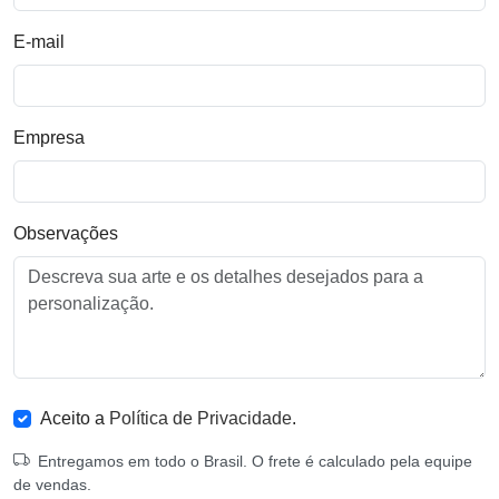
E-mail
Empresa
Observações
Aceito a
Política de Privacidade
.
Entregamos em todo o Brasil. O frete é calculado pela equipe
de vendas.