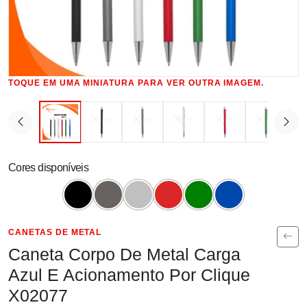
TOQUE EM UMA MINIATURA PARA VER OUTRA IMAGEM.
Cores disponíveis
CANETAS DE METAL
Caneta Corpo De Metal Carga
Azul E Acionamento Por Clique
X02077