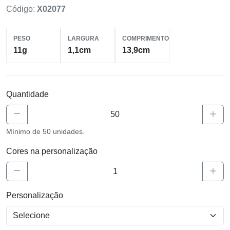
Código:
X02077
PESO
LARGURA
COMPRIMENTO
11g
1,1cm
13,9cm
Quantidade
Mínimo de 50 unidades.
Cores na personalização
Personalização