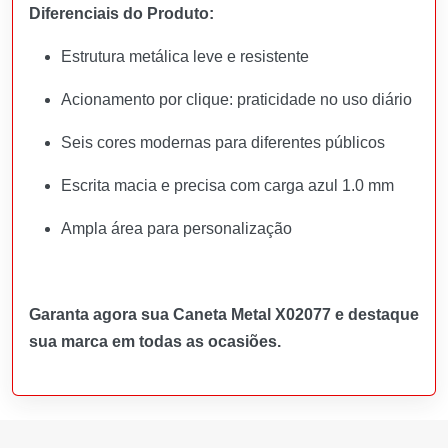
Diferenciais do Produto:
Estrutura metálica leve e resistente
Acionamento por clique: praticidade no uso diário
Seis cores modernas para diferentes públicos
Escrita macia e precisa com carga azul 1.0 mm
Ampla área para personalização
Garanta agora sua Caneta Metal X02077 e destaque
sua marca em todas as ocasiões.