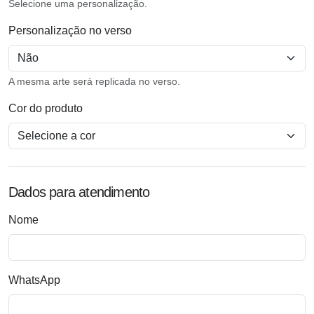
Selecione uma personalização.
Personalização no verso
A mesma arte será replicada no verso.
Cor do produto
Dados para atendimento
Nome
WhatsApp