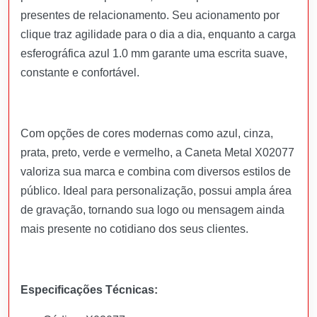
presentes de relacionamento. Seu acionamento por
clique traz agilidade para o dia a dia, enquanto a carga
esferográfica azul 1.0 mm garante uma escrita suave,
constante e confortável.
Com opções de cores modernas como azul, cinza,
prata, preto, verde e vermelho, a Caneta Metal X02077
valoriza sua marca e combina com diversos estilos de
público. Ideal para personalização, possui ampla área
de gravação, tornando sua logo ou mensagem ainda
mais presente no cotidiano dos seus clientes.
Especificações Técnicas: