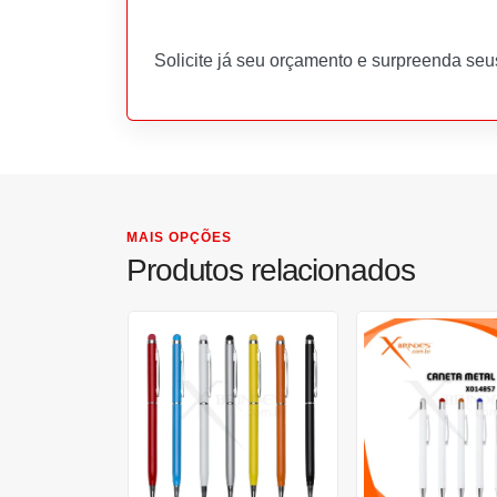
Solicite já seu orçamento e surpreenda seu
MAIS OPÇÕES
Produtos relacionados