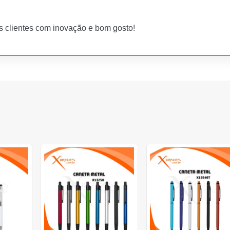
s clientes com inovação e bom gosto!