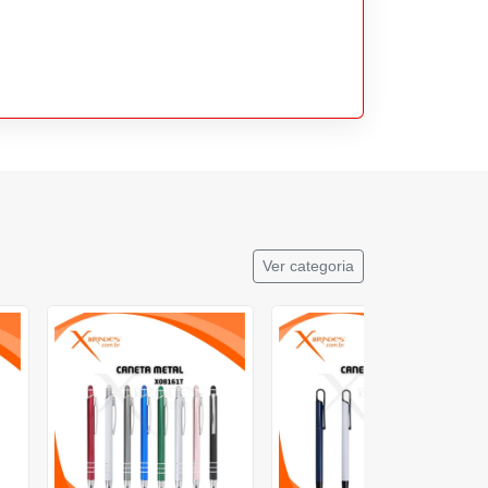
Ver categoria