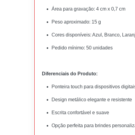
Área para gravação: 4 cm x 0,7 cm
Peso aproximado: 15 g
Cores disponíveis: Azul, Branco, Laran
Pedido mínimo: 50 unidades
Diferenciais do Produto:
Ponteira touch para dispositivos digitai
Design metálico elegante e resistente
Escrita confortável e suave
Opção perfeita para brindes personaliz