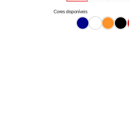
Cores disponíveis