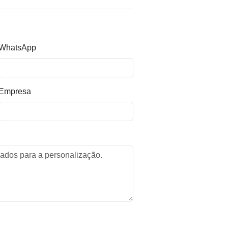
WhatsApp
Empresa