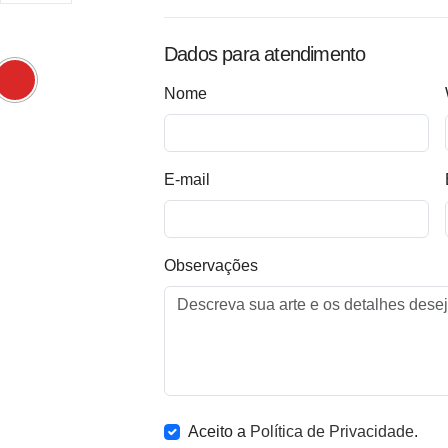
Dados para atendimento
Nome
E-mail
Observações
Aceito a
Política de Privacidade
.