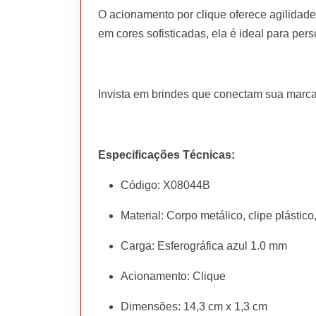
O acionamento por clique oferece agilidade
em cores sofisticadas, ela é ideal para pe
Invista em brindes que conectam sua marca 
Especificações Técnicas:
Código: X08044B
Material: Corpo metálico, clipe plástico
Carga: Esferográfica azul 1.0 mm
Acionamento: Clique
Dimensões: 14,3 cm x 1,3 cm