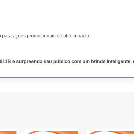
 para ações promocionais de alto impacto
11B e surpreenda seu público com um brinde inteligente, s