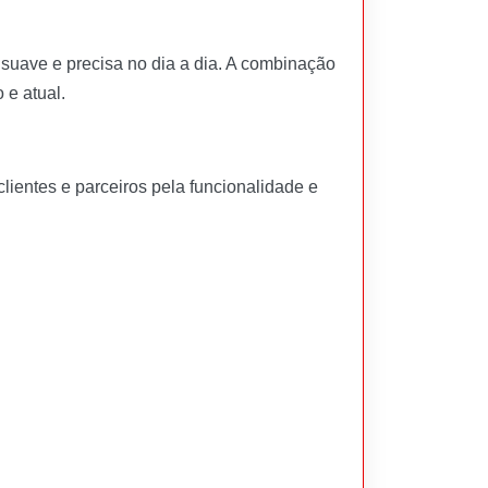
 suave e precisa no dia a dia. A combinação
 e atual.
ientes e parceiros pela funcionalidade e