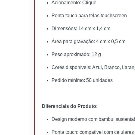
Acionamento: Clique
Ponta touch para telas touchscreen
Dimensões: 14 cm x 1,4 cm
Área para gravação: 4 cm x 0,5 cm
Peso aproximado: 12 g
Cores disponíveis: Azul, Branco, Laran
Pedido mínimo: 50 unidades
Diferenciais do Produto:
Design moderno com bambu: sustentabi
Ponta touch: compatível com celulares 