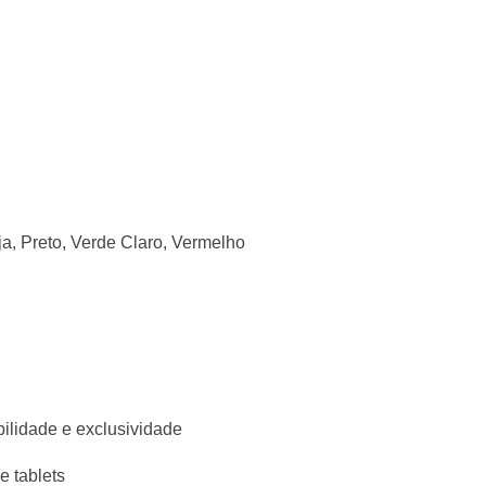
ja, Preto, Verde Claro, Vermelho
lidade e exclusividade
e tablets