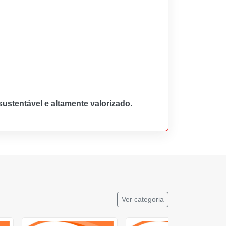
ustentável e altamente valorizado.
Ver categoria