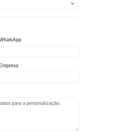
WhatsApp
Empresa