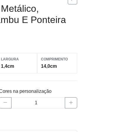
Metálico,
mbu E Ponteira
LARGURA
COMPRIMENTO
1,4cm
14,0cm
Cores na personalização