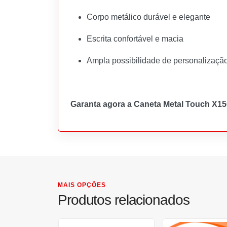
Corpo metálico durável e elegante
Escrita confortável e macia
Ampla possibilidade de personalização
Garanta agora a Caneta Metal Touch X150
MAIS OPÇÕES
Produtos relacionados