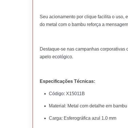
Seu acionamento por clique facilita o uso,
do metal com o bambu reforça a mensagem s
Destaque-se nas campanhas corporativas co
apelo ecológico.
Especificações Técnicas:
Código: X15011B
Material: Metal com detalhe em bambu
Carga: Esferográfica azul 1.0 mm