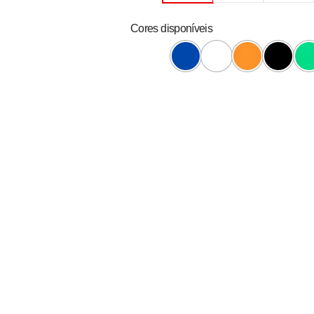
Cores disponíveis