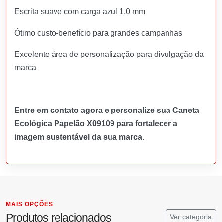
Escrita suave com carga azul 1.0 mm
Ótimo custo-benefício para grandes campanhas
Excelente área de personalização para divulgação da
marca
Entre em contato agora e personalize sua Caneta
Ecológica Papelão X09109 para fortalecer a
imagem sustentável da sua marca.
MAIS OPÇÕES
Produtos relacionados
Ver categoria