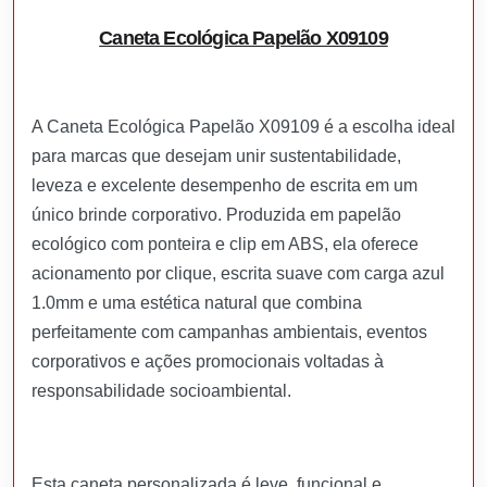
Caneta Ecológica Papelão X09109
A Caneta Ecológica Papelão X09109 é a escolha ideal
para marcas que desejam unir sustentabilidade,
leveza e excelente desempenho de escrita em um
único brinde corporativo. Produzida em papelão
ecológico com ponteira e clip em ABS, ela oferece
acionamento por clique, escrita suave com carga azul
1.0mm e uma estética natural que combina
perfeitamente com campanhas ambientais, eventos
corporativos e ações promocionais voltadas à
responsabilidade socioambiental.
Esta caneta personalizada é leve, funcional e