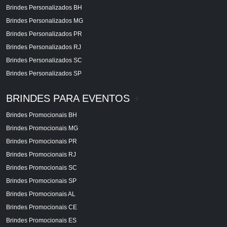
Brindes Personalizados BH
Brindes Personalizados MG
Brindes Personalizados PR
Brindes Personalizados RJ
Brindes Personalizados SC
Brindes Personalizados SP
BRINDES PARA EVENTOS
+
Brindes Promocionais BH
Brindes Promocionais MG
Brindes Promocionais PR
Brindes Promocionais RJ
Brindes Promocionais SC
Brindes Promocionais SP
Brindes Promocionais AL
Brindes Promocionais CE
Brindes Promocionais ES