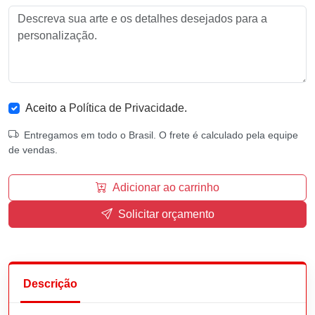
Aceito a
Política de Privacidade
.
Entregamos em todo o Brasil. O frete é calculado pela equipe
de vendas.
Adicionar ao carrinho
Solicitar orçamento
Descrição