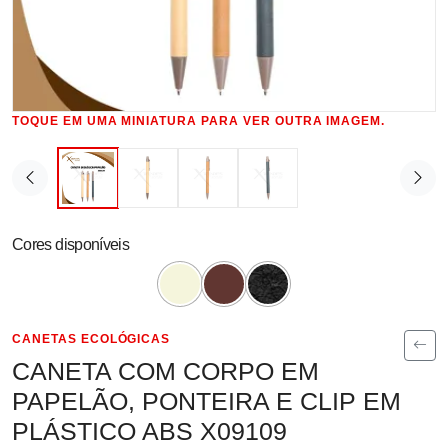
TOQUE EM UMA MINIATURA PARA VER OUTRA IMAGEM.
Cores disponíveis
CANETAS ECOLÓGICAS
CANETA COM CORPO EM
PAPELÃO, PONTEIRA E CLIP EM
PLÁSTICO ABS X09109