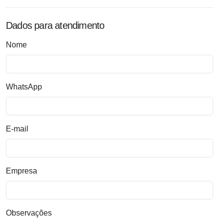
Dados para atendimento
Nome
WhatsApp
E-mail
Empresa
Observações