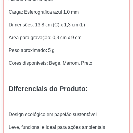
Carga: Esferográfica azul 1.0 mm
Dimensões: 13,8 cm (C) x 1,3 cm (L)
Área para gravação: 0,8 cm x 9 cm
Peso aproximado: 5 g
Cores disponíveis: Bege, Marrom, Preto
Diferenciais do Produto:
Design ecológico em papelão sustentável
Leve, funcional e ideal para ações ambientais