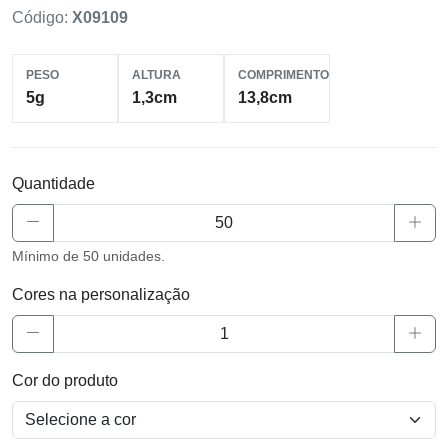
Código:
X09109
PESO
ALTURA
COMPRIMENTO
5g
1,3cm
13,8cm
Quantidade
Mínimo de 50 unidades.
Cores na personalização
Cor do produto