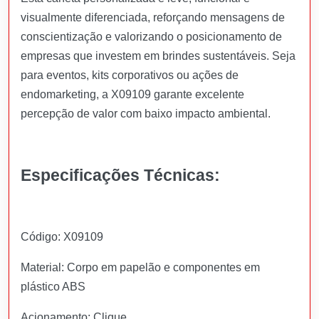
visualmente diferenciada, reforçando mensagens de
conscientização e valorizando o posicionamento de
empresas que investem em brindes sustentáveis. Seja
para eventos, kits corporativos ou ações de
endomarketing, a X09109 garante excelente
percepção de valor com baixo impacto ambiental.
Especificações Técnicas:
Código: X09109
Material: Corpo em papelão e componentes em
plástico ABS
Acionamento: Clique