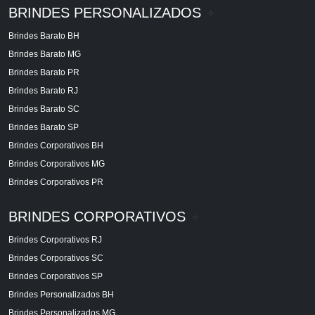
BRINDES PERSONALIZADOS
+
Brindes Barato BH
Brindes Barato MG
Brindes Barato PR
Brindes Barato RJ
Brindes Barato SC
Brindes Barato SP
Brindes Corporativos BH
Brindes Corporativos MG
Brindes Corporativos PR
BRINDES CORPORATIVOS
+
Brindes Corporativos RJ
Brindes Corporativos SC
Brindes Corporativos SP
Brindes Personalizados BH
Brindes Personalizados MG