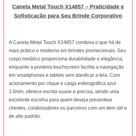
Caneta Metal Touch X14857 – Praticidade e
Sofisticação para Seu Brinde Corporativo
A Caneta Metal Touch X14857 combina o que há de
mais prático e moderno em brindes promocionais. Seu
corpo metálico proporciona durabilidade e elegância,
enquanto a ponteira touchscreen facilita a navegação
em smartphones e tablets sem danificar a tela. Com
acionamento por clique e carga esferográfica azul
1.0mm, oferece escrita suave e precisa, sendo uma
excelente escolha para quem deseja presentear
clientes, colaboradores ou parceiros com um item útil e
de alto padrão.