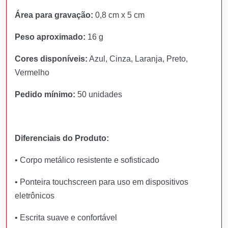
Área para gravação:
0,8 cm x 5 cm
Peso aproximado:
16 g
Cores disponíveis:
Azul, Cinza, Laranja, Preto,
Vermelho
Pedido mínimo:
50 unidades
Diferenciais do Produto:
• Corpo metálico resistente e sofisticado
• Ponteira touchscreen para uso em dispositivos
eletrônicos
• Escrita suave e confortável