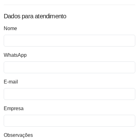
Dados para atendimento
Nome
WhatsApp
E-mail
Empresa
Observações