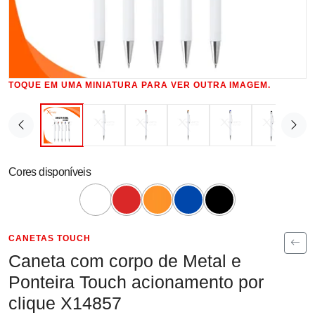
TOQUE EM UMA MINIATURA PARA VER OUTRA IMAGEM.
Cores disponíveis
CANETAS TOUCH
Caneta com corpo de Metal e
Ponteira Touch acionamento por
clique X14857