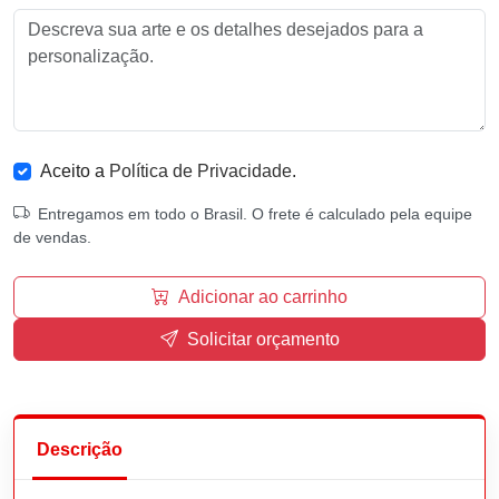
Aceito a
Política de Privacidade
.
Entregamos em todo o Brasil. O frete é calculado pela equipe
de vendas.
Adicionar ao carrinho
Solicitar orçamento
Descrição