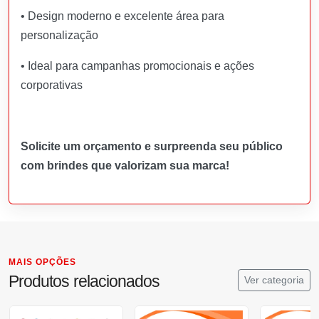
• Design moderno e excelente área para
personalização
• Ideal para campanhas promocionais e ações
corporativas
Solicite um orçamento e surpreenda seu público
com brindes que valorizam sua marca!
MAIS OPÇÕES
Produtos relacionados
Ver categoria