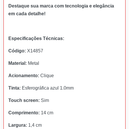
Destaque sua marca com tecnologia e elegância
em cada detalhe!
Especificações Técnicas:
Código:
X14857
Material:
Metal
Acionamento:
Clique
Tinta:
Esferográfica azul 1.0mm
Touch screen:
Sim
Comprimento:
14 cm
Largura:
1,4 cm