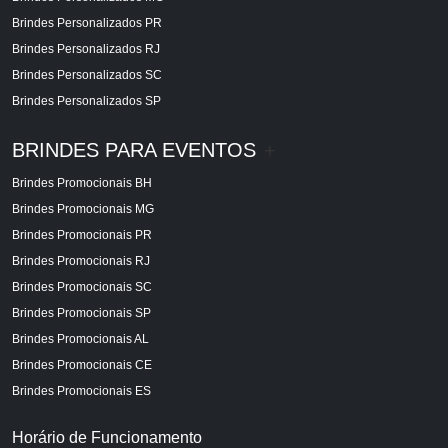
Brindes Personalizados PR
Brindes Personalizados RJ
Brindes Personalizados SC
Brindes Personalizados SP
BRINDES PARA EVENTOS
+
Brindes Promocionais BH
Brindes Promocionais MG
Brindes Promocionais PR
Brindes Promocionais RJ
Brindes Promocionais SC
Brindes Promocionais SP
Brindes Promocionais AL
Brindes Promocionais CE
Brindes Promocionais ES
Horário de Funcionamento