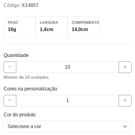
Código:
X14857
PESO
LARGURA
COMPRIMENTO
16g
1,4cm
14,0cm
Quantidade
Mínimo de 10 unidades.
Cores na personalização
Cor do produto