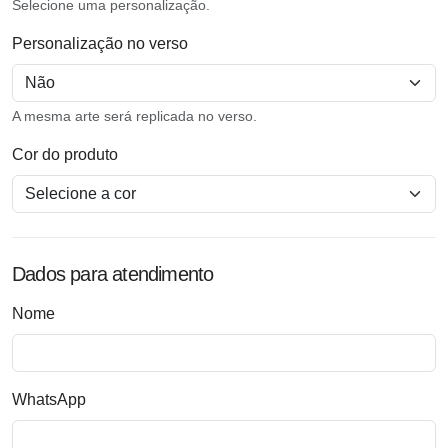
Selecione uma personalização.
Personalização no verso
A mesma arte será replicada no verso.
Cor do produto
Dados para atendimento
Nome
WhatsApp