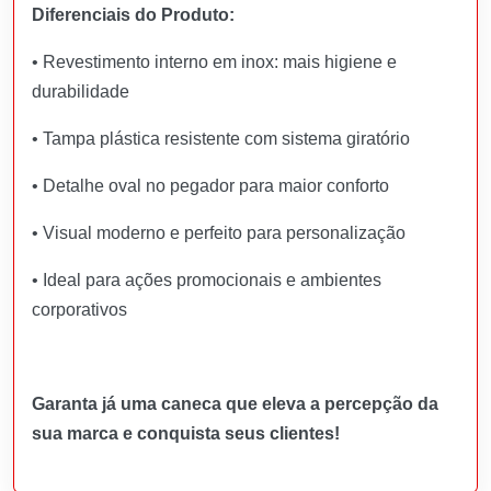
Diferenciais do Produto:
• Revestimento interno em inox: mais higiene e
durabilidade
• Tampa plástica resistente com sistema giratório
• Detalhe oval no pegador para maior conforto
• Visual moderno e perfeito para personalização
• Ideal para ações promocionais e ambientes
corporativos
Garanta já uma caneca que eleva a percepção da
sua marca e conquista seus clientes!