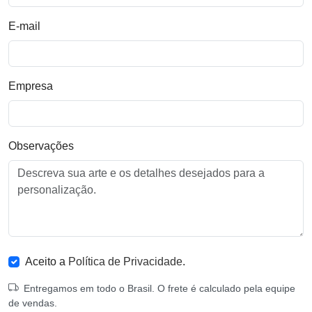
E-mail
Empresa
Observações
Aceito a
Política de Privacidade
.
Entregamos em todo o Brasil. O frete é calculado pela equipe
de vendas.