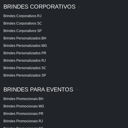
BRINDES CORPORATIVOS
+
Brindes Corporativos RJ
Brindes Corporativos SC
Brindes Corporativos SP
Brindes Personalizados BH
Brindes Personalizados MG
Brindes Personalizados PR
Brindes Personalizados RJ
Brindes Personalizados SC
Brindes Personalizados SP
BRINDES PARA EVENTOS
+
Brindes Promocionais BH
Brindes Promocionais MG
Brindes Promocionais PR
Brindes Promocionais RJ