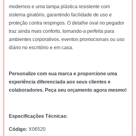
modernos e uma tampa plástica resistente com
sistema giratório, garantindo facilidade de uso e
proteção contra respingos. O detalhe oval no pegador
traz ainda mais conforto, tornando-a perfeita para
ambientes corporativos, eventos promocionais ou uso
diário no escritório e em casa.
Personalize com sua marca e proporcione uma
experiência diferenciada aos seus clientes e
colaboradores. Peça seu orçamento agora mesmo!
Especificações Técnicas:
Código:
X06520