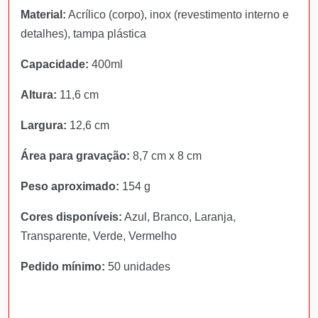
Material:
Acrílico (corpo), inox (revestimento interno e
detalhes), tampa plástica
Capacidade:
400ml
Altura:
11,6 cm
Largura:
12,6 cm
Área para gravação:
8,7 cm x 8 cm
Peso aproximado:
154 g
Cores disponíveis:
Azul, Branco, Laranja,
Transparente, Verde, Vermelho
Pedido mínimo:
50 unidades