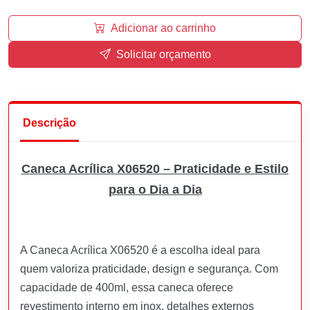
Adicionar ao carrinho
Solicitar orçamento
Descrição
Caneca Acrílica X06520 – Praticidade e Estilo
para o Dia a Dia
A Caneca Acrílica X06520 é a escolha ideal para
quem valoriza praticidade, design e segurança. Com
capacidade de 400ml, essa caneca oferece
revestimento interno em inox, detalhes externos