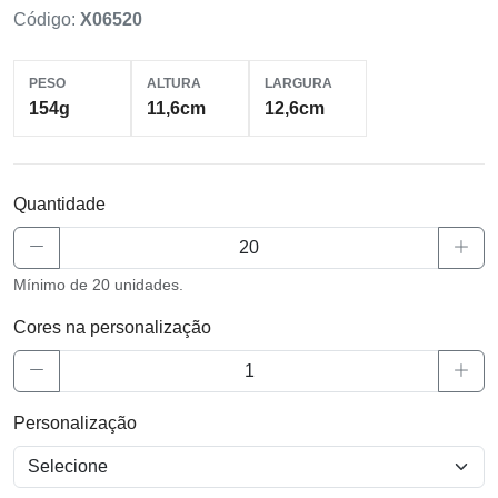
Código:
X06520
PESO
ALTURA
LARGURA
154g
11,6cm
12,6cm
Quantidade
Mínimo de 20 unidades.
Cores na personalização
Personalização