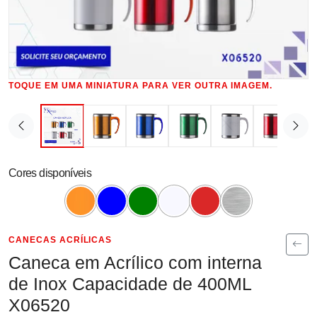
TOQUE EM UMA MINIATURA PARA VER OUTRA IMAGEM.
Cores disponíveis
CANECAS ACRÍLICAS
Caneca em Acrílico com interna
de Inox Capacidade de 400ML
X06520