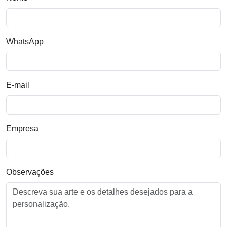
WhatsApp
E-mail
Empresa
Observações