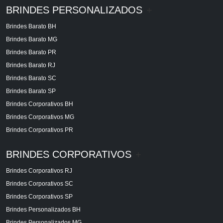
BRINDES PERSONALIZADOS
+
Brindes Barato BH
Brindes Barato MG
Brindes Barato PR
Brindes Barato RJ
Brindes Barato SC
Brindes Barato SP
Brindes Corporativos BH
Brindes Corporativos MG
Brindes Corporativos PR
BRINDES CORPORATIVOS
+
Brindes Corporativos RJ
Brindes Corporativos SC
Brindes Corporativos SP
Brindes Personalizados BH
Brindes Personalizados MG