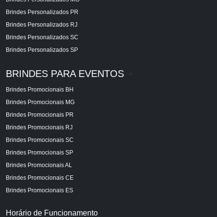
Brindes Personalizados PR
Brindes Personalizados RJ
Brindes Personalizados SC
Brindes Personalizados SP
BRINDES PARA EVENTOS
+
Brindes Promocionais BH
Brindes Promocionais MG
Brindes Promocionais PR
Brindes Promocionais RJ
Brindes Promocionais SC
Brindes Promocionais SP
Brindes Promocionais AL
Brindes Promocionais CE
Brindes Promocionais ES
Horário de Funcionamento