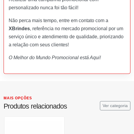
personalizado nunca foi tão fácil!
Não perca mais tempo, entre em contato com a
XBrindes
, referência no mercado promocional por um
serviço único e atendimento de qualidade, priorizando
a relação com seus clientes!
O Melhor do Mundo Promocional está Aqui!
MAIS OPÇÕES
Produtos relacionados
Ver categoria