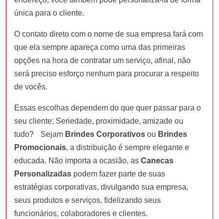
única para o cliente.
O contato direto com o nome de sua empresa fará com
que ela sempre apareça como uma das primeiras
opções na hora de contratar um serviço, afinal, não
será preciso esforço nenhum para procurar a respeito
de vocês.
Essas escolhas dependem do que quer passar para o
seu cliente: Seriedade, proximidade, amizade ou
tudo? Sejam
Brindes Corporativos
ou
Brindes
Promocionais
, a distribuição é sempre elegante e
educada. Não importa a ocasião, as
Canecas
Personalizadas
podem fazer parte de suas
estratégias corporativas, divulgando sua empresa,
seus produtos e serviços, fidelizando seus
funcionários, colaboradores e clientes.