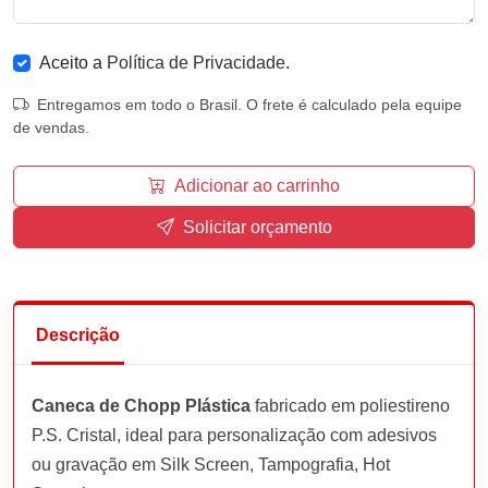
Aceito a
Política de Privacidade
.
Entregamos em todo o Brasil. O frete é calculado pela equipe
de vendas.
Adicionar ao carrinho
Solicitar orçamento
Descrição
Caneca de Chopp Plástica
fabricado em poliestireno
P.S. Cristal, ideal para personalização com adesivos
ou gravação em Silk Screen, Tampografia, Hot