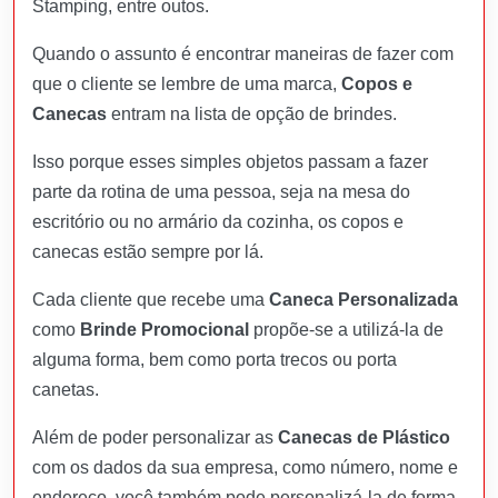
Stamping, entre outos.
Quando o assunto é encontrar maneiras de fazer com
que o cliente se lembre de uma marca,
Copos e
Canecas
entram na lista de opção de brindes.
Isso porque esses simples objetos passam a fazer
parte da rotina de uma pessoa, seja na mesa do
escritório ou no armário da cozinha, os copos e
canecas estão sempre por lá.
Cada cliente que recebe uma
Caneca Personalizada
como
Brinde Promocional
propõe-se a utilizá-la de
alguma forma, bem como porta trecos ou porta
canetas.
Além de poder personalizar as
Canecas de Plástico
com os dados da sua empresa, como número, nome e
endereço, você também pode personalizá-la de forma