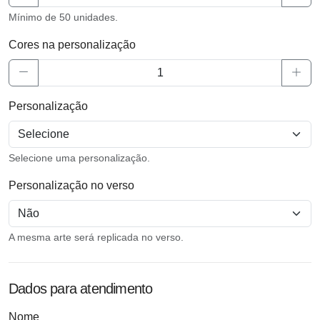
Mínimo de 50 unidades.
Cores na personalização
Personalização
Selecione uma personalização.
Personalização no verso
A mesma arte será replicada no verso.
Dados para atendimento
Nome