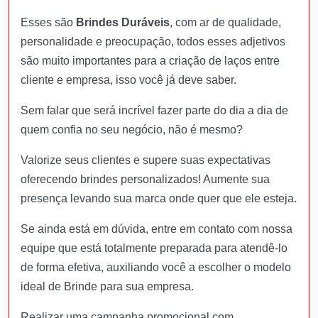
Esses são
Brindes Duráveis
, com ar de qualidade,
personalidade e preocupação, todos esses adjetivos
são muito importantes para a criação de laços entre
cliente e empresa, isso você já deve saber.
Sem falar que será incrível fazer parte do dia a dia de
quem confia no seu negócio, não é mesmo?
Valorize seus clientes e supere suas expectativas
oferecendo brindes personalizados! Aumente sua
presença levando sua marca onde quer que ele esteja.
Se ainda está em dúvida, entre em contato com nossa
equipe que está totalmente preparada para atendê-lo
de forma efetiva, auxiliando você a escolher o modelo
ideal de Brinde para sua empresa.
Realizar uma campanha promocional com