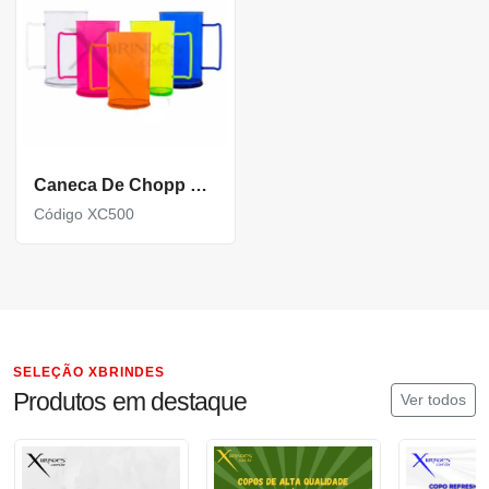
Caneca De Chopp 500Ml
Código XC500
SELEÇÃO XBRINDES
Produtos em destaque
Ver todos