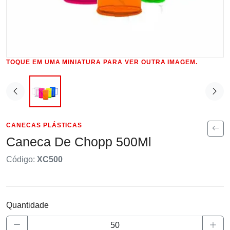
TOQUE EM UMA MINIATURA PARA VER OUTRA IMAGEM.
CANECAS PLÁSTICAS
Caneca De Chopp 500Ml
Código:
XC500
Quantidade