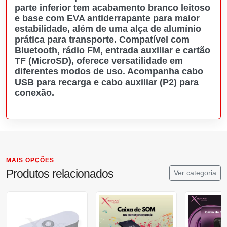
parte inferior tem acabamento branco leitoso
e base com EVA antiderrapante para maior
estabilidade, além de uma alça de alumínio
prática para transporte. Compatível com
Bluetooth, rádio FM, entrada auxiliar e cartão
TF (MicroSD), oferece versatilidade em
diferentes modos de uso. Acompanha cabo
USB para recarga e cabo auxiliar (P2) para
conexão.
MAIS OPÇÕES
Produtos relacionados
Ver categoria