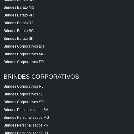
Brindes Barato MG
Brindes Barato PR
Brindes Barato RJ
Brindes Barato SC
Brindes Barato SP
Brindes Corporativos BH
Brindes Corporativos MG
Brindes Corporativos PR
BRINDES CORPORATIVOS
+
Brindes Corporativos RJ
Brindes Corporativos SC
Brindes Corporativos SP
Brindes Personalizados BH
Brindes Personalizados MG
Brindes Personalizados PR
Brindes Personalizados RJ