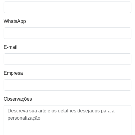
WhatsApp
E-mail
Empresa
Observações