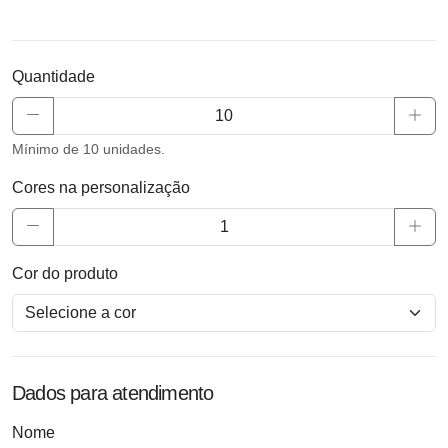
Quantidade
Mínimo de 10 unidades.
Cores na personalização
Cor do produto
Dados para atendimento
Nome