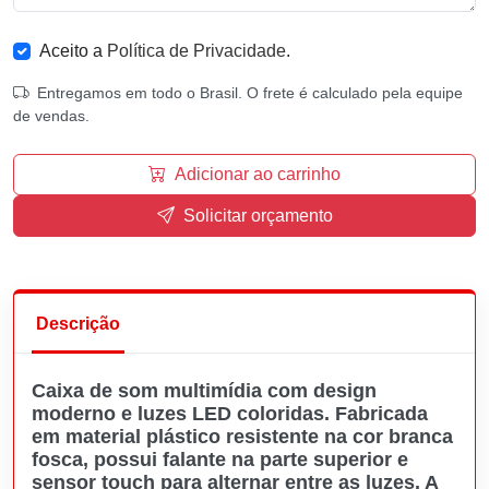
Aceito a
Política de Privacidade
.
Entregamos em todo o Brasil. O frete é calculado pela equipe
de vendas.
Adicionar ao carrinho
Solicitar orçamento
Descrição
Caixa de som multimídia com design
moderno e luzes LED coloridas. Fabricada
em material plástico resistente na cor branca
fosca, possui falante na parte superior e
sensor touch para alternar entre as luzes. A