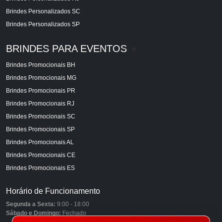
Brindes Personalizados SC
Brindes Personalizados SP
BRINDES PARA EVENTOS
+
Brindes Promocionais BH
Brindes Promocionais MG
Brindes Promocionais PR
Brindes Promocionais RJ
Brindes Promocionais SC
Brindes Promocionais SP
Brindes Promocionais AL
Brindes Promocionais CE
Brindes Promocionais ES
Horário de Funcionamento
Segunda a Sexta:
9:00 - 18:00
Sábado e Domingo:
Fechado