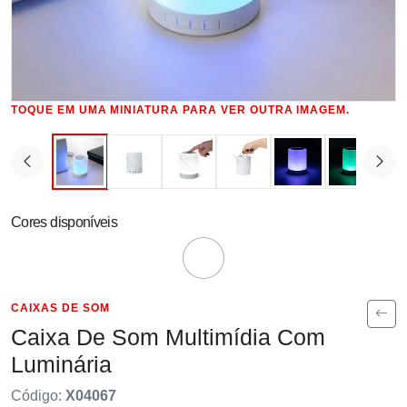
TOQUE EM UMA MINIATURA PARA VER OUTRA IMAGEM.
Cores disponíveis
CAIXAS DE SOM
Caixa De Som Multimídia Com
Luminária
Código:
X04067