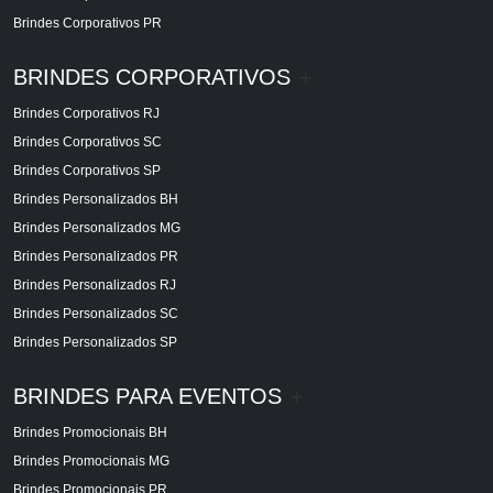
Brindes Corporativos PR
BRINDES CORPORATIVOS
+
Brindes Corporativos RJ
Brindes Corporativos SC
Brindes Corporativos SP
Brindes Personalizados BH
Brindes Personalizados MG
Brindes Personalizados PR
Brindes Personalizados RJ
Brindes Personalizados SC
Brindes Personalizados SP
BRINDES PARA EVENTOS
+
Brindes Promocionais BH
Brindes Promocionais MG
Brindes Promocionais PR