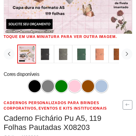
TOQUE EM UMA MINIATURA PARA VER OUTRA IMAGEM.
Cores disponíveis
CADERNOS PERSONALIZADOS PARA BRINDES
CORPORATIVOS, EVENTOS E KITS INSTITUCIONAIS
Caderno Fichário Pu A5, 119
Folhas Pautadas X08203