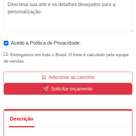
Aceito a
Política de Privacidade
.
Entregamos em todo o Brasil. O frete é calculado pela equipe
de vendas.
Adicionar ao carrinho
Solicitar orçamento
Descrição