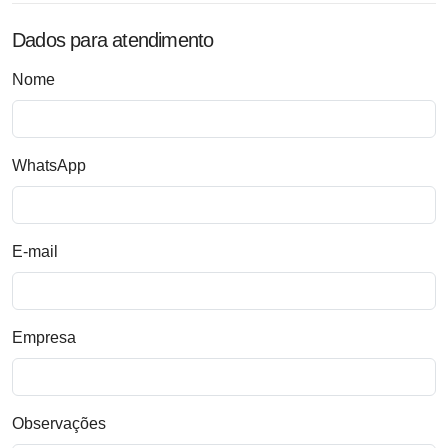
Dados para atendimento
Nome
WhatsApp
E-mail
Empresa
Observações