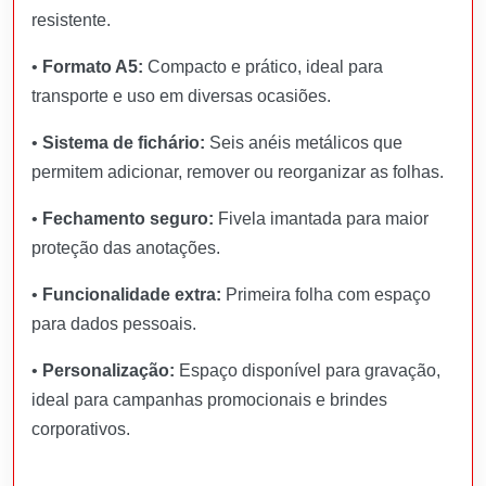
resistente.
•
Formato A5:
Compacto e prático, ideal para
transporte e uso em diversas ocasiões.
•
Sistema de fichário:
Seis anéis metálicos que
permitem adicionar, remover ou reorganizar as folhas.
•
Fechamento seguro:
Fivela imantada para maior
proteção das anotações.
•
Funcionalidade extra:
Primeira folha com espaço
para dados pessoais.
•
Personalização:
Espaço disponível para gravação,
ideal para campanhas promocionais e brindes
corporativos.