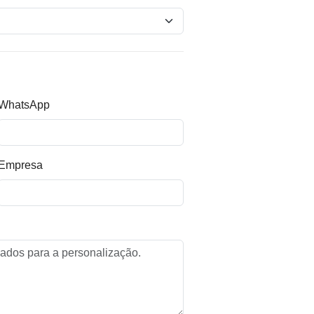
WhatsApp
Empresa