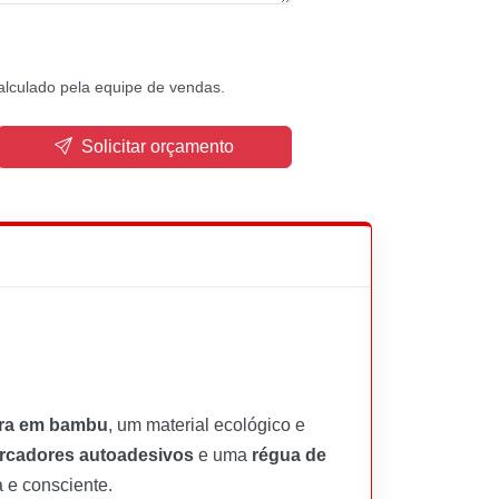
alculado pela equipe de vendas.
Solicitar orçamento
ra em bambu
, um material ecológico e
rcadores autoadesivos
e uma
régua de
 e consciente.