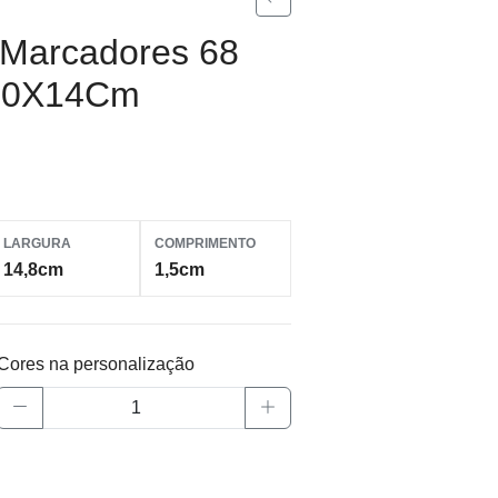
Marcadores 68
 20X14Cm
LARGURA
COMPRIMENTO
14,8cm
1,5cm
Cores na personalização