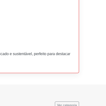
icado e sustentável, perfeito para destacar
Ver categoria