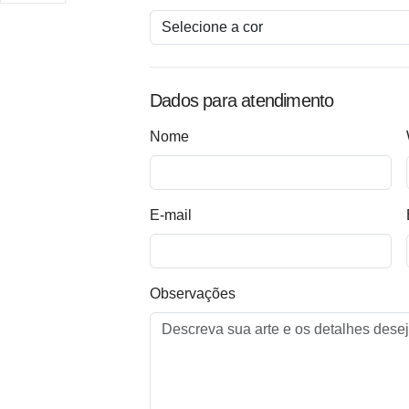
Dados para atendimento
Nome
E-mail
Observações