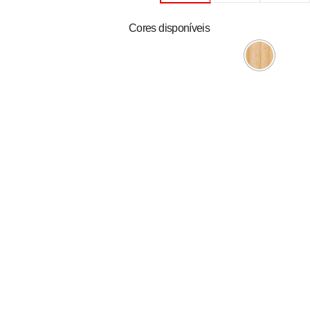
Cores disponíveis