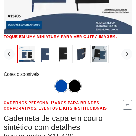
TOQUE EM UMA MINIATURA PARA VER OUTRA IMAGEM.
Cores disponíveis
CADERNOS PERSONALIZADOS PARA BRINDES
CORPORATIVOS, EVENTOS E KITS INSTITUCIONAIS
Caderneta de capa em couro
sintético com detalhes