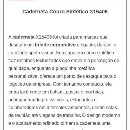
Caderneta Couro Sintético X15406
A
caderneta
X15406 foi criada para marcas que
desejam um
brinde corporativo
elegante, durável e
com forte apelo visual. Sua capa em couro sintético
traz detalhes texturizados que elevam a percepção de
qualidade, enquanto a plaquinha metálica
personalizável oferece um ponto de destaque para o
logotipo da empresa. Com tamanho compacto, ela
entra facilmente em bolsas, pastas e mochilas,
acompanhando profissionais, estudantes e
colaboradores em diferentes ambientes, desde salas
de reunião até viagens de trabalho. O design moderno
e o acabamento refinado tornam a caderneta uma