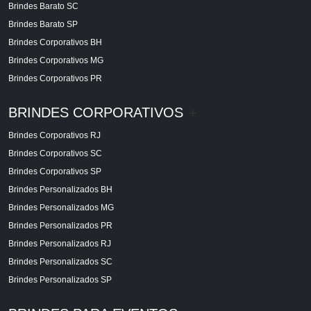
Brindes Barato SC
Brindes Barato SP
Brindes Corporativos BH
Brindes Corporativos MG
Brindes Corporativos PR
BRINDES CORPORATIVOS
+
Brindes Corporativos RJ
Brindes Corporativos SC
Brindes Corporativos SP
Brindes Personalizados BH
Brindes Personalizados MG
Brindes Personalizados PR
Brindes Personalizados RJ
Brindes Personalizados SC
Brindes Personalizados SP