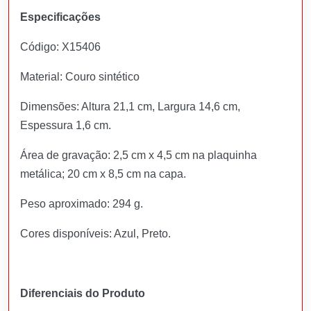
Especificações
Código: X15406
Material: Couro sintético
Dimensões: Altura 21,1 cm, Largura 14,6 cm,
Espessura 1,6 cm.
Área de gravação: 2,5 cm x 4,5 cm na plaquinha
metálica; 20 cm x 8,5 cm na capa.
Peso aproximado: 294 g.
Cores disponíveis: Azul, Preto.
Diferenciais do Produto