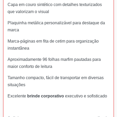
Capa em couro sintético com detalhes texturizados
que valorizam o visual
Plaquinha metálica personalizável para destaque da
marca
Marca‑páginas em fita de cetim para organização
instantânea
Aproximadamente 96 folhas marfim pautadas para
maior conforto de leitura
Tamanho compacto, fácil de transportar em diversas
situações
Excelente
brinde corporativo
executivo e sofisticado