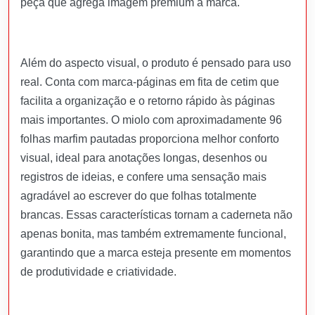
peça que agrega imagem premium à marca.
Além do aspecto visual, o produto é pensado para uso
real. Conta com marca‑páginas em fita de cetim que
facilita a organização e o retorno rápido às páginas
mais importantes. O miolo com aproximadamente 96
folhas marfim pautadas proporciona melhor conforto
visual, ideal para anotações longas, desenhos ou
registros de ideias, e confere uma sensação mais
agradável ao escrever do que folhas totalmente
brancas. Essas características tornam a caderneta não
apenas bonita, mas também extremamente funcional,
garantindo que a marca esteja presente em momentos
de produtividade e criatividade.