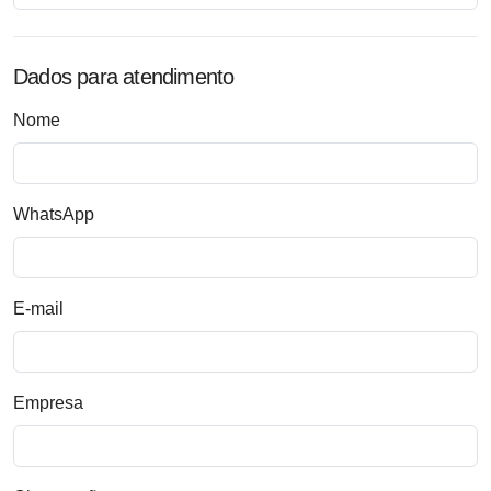
Dados para atendimento
Nome
WhatsApp
E-mail
Empresa