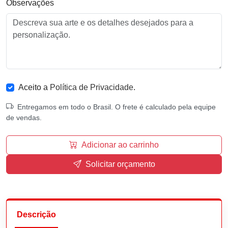
Observações
Aceito a
Política de Privacidade
.
Entregamos em todo o Brasil. O frete é calculado pela equipe
de vendas.
Adicionar ao carrinho
Solicitar orçamento
Descrição