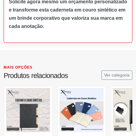
Solicite agora mesmo um orçamento personalizado
e transforme esta caderneta em couro sintético em
um brinde corporativo que valoriza sua marca em
cada anotação.
MAIS OPÇÕES
Produtos relacionados
Ver categoria