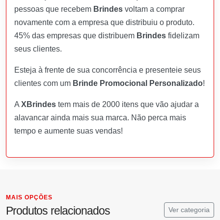
pessoas que recebem
Brindes
voltam a comprar
novamente com a empresa que distribuiu o produto.
45% das empresas que distribuem
Brindes
fidelizam
seus clientes.
Esteja à frente de sua concorrência e presenteie seus
clientes com um
Brinde Promocional Personalizado
!
A
XBrindes
tem mais de 2000 itens que vão ajudar a
alavancar ainda mais sua marca. Não perca mais
tempo e aumente suas vendas!
MAIS OPÇÕES
Produtos relacionados
Ver categoria