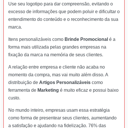
Use seu logotipo para dar compreensão, evitando o
excesso de informações que podem poluir e dificultar o
entendimento do conteúdo e o reconhecimento da sua
marca.
Itens personalizáveis como
Brinde Promocional
é a
forma mais utilizada pelas grandes empresas na
fixação da marca na memória de seus clientes.
A relação entre empresa e cliente não acaba no
momento da compra, mas vai muito além disso. A
distribuição de
Artigos Personalizáveis
como
ferramenta de
Marketing
é muito eficaz e possui baixo
custo.
No mundo inteiro, empresas usam essa estratégia
como forma de presentear seus clientes, aumentando
a satisfação e ajudando na fidelização. 76% das