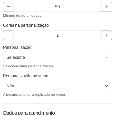
Mínimo de 50 unidades.
Cores na personalização
Personalização
Selecione uma personalização.
Personalização no verso
A mesma arte será replicada no verso.
Dados para atendimento