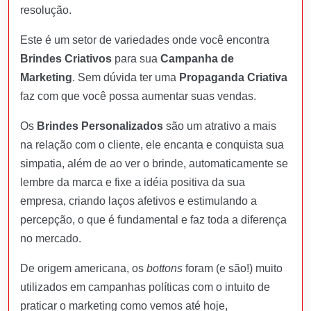
resolução.
Este é um setor de variedades onde você encontra
Brindes Criativos
para sua
Campanha de
Marketing
. Sem dúvida ter uma
Propaganda Criativa
faz com que você possa aumentar suas vendas.
Os
Brindes Personalizados
são um atrativo a mais
na relação com o cliente, ele encanta e conquista sua
simpatia, além de ao ver o brinde, automaticamente se
lembre da marca e fixe a idéia positiva da sua
empresa, criando laços afetivos e estimulando a
percepção, o que é fundamental e faz toda a diferença
no mercado.
De origem americana, os
bottons
foram (e são!) muito
utilizados em campanhas políticas com o intuito de
praticar o marketing como vemos até hoje,