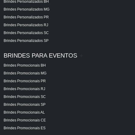
Brindes Personalizados BH
Brindes Personalizados MG
Brindes Personalizados PR
Brindes Personalizados RJ
Brindes Personalizados SC
Brindes Personalizados SP
BRINDES PARA EVENTOS
+
Brindes Promocionais BH
Brindes Promocionais MG
Brindes Promocionais PR
Brindes Promocionais RJ
Brindes Promocionais SC
Brindes Promocionais SP
Brindes Promocionais AL
Brindes Promocionais CE
Brindes Promocionais ES