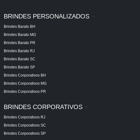
BRINDES PERSONALIZADOS
+
Brindes Barato BH
Brindes Barato MG
Brindes Barato PR
Brindes Barato RJ
Brindes Barato SC
Brindes Barato SP
Brindes Corporativos BH
Brindes Corporativos MG
Brindes Corporativos PR
BRINDES CORPORATIVOS
+
Brindes Corporativos RJ
Brindes Corporativos SC
Brindes Corporativos SP