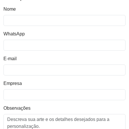
Nome
WhatsApp
E-mail
Empresa
Observações