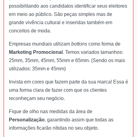
possibilitando aos candidatos identificar seus eleitores
em meio ao público. São peças simples mas de
grande vivência cultural e inseridas também em
conceitos de moda.
Empresas mundiais utilizam
bottons
como forma de
Marketing Promocional
. Temos variados tamanhos:
25mm, 35mm, 45mm, 55mm e 65mm. (Sendo os mais
utilizados: 35mm e 45mm)
Invista em cores que fazem parte da sua marca! Essa é
uma forma clara de fazer com que os clientes
reconheçam seu negócio.
Fique de olho nas medidas da área de
Personalização
, garantindo assim que todas as
informações ficarão nítidas no seu objeto.