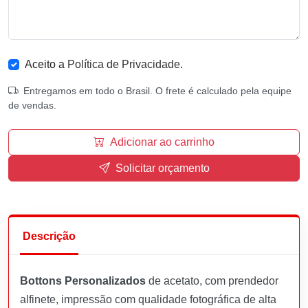
Aceito a
Política de Privacidade
.
Entregamos em todo o Brasil. O frete é calculado pela equipe
de vendas.
Adicionar ao carrinho
Solicitar orçamento
Descrição
Bottons Personalizados
de acetato, com prendedor
alfinete, impressão com qualidade fotográfica de alta