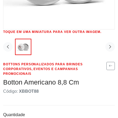
TOQUE EM UMA MINIATURA PARA VER OUTRA IMAGEM.
BOTTONS PERSONALIZADOS PARA BRINDES
CORPORATIVOS, EVENTOS E CAMPANHAS
PROMOCIONAIS
Botton Americano 8,8 Cm
Código:
XBBOT88
Quantidade