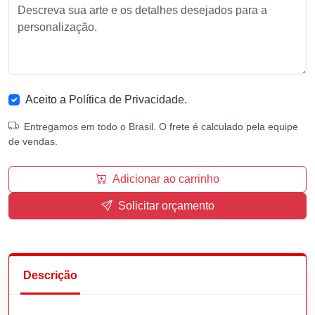
Aceito a
Política de Privacidade
.
Entregamos em todo o Brasil. O frete é calculado pela equipe
de vendas.
Adicionar ao carrinho
Solicitar orçamento
Descrição