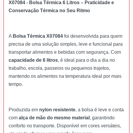
X07084 - Bolsa Térmica 6 Litros – Praticidade e
Conservação Térmica no Seu Ritmo
A
Bolsa Térmica X07084
foi desenvolvida para quem
precisa de uma solução simples, leve e funcional para
transportar alimentos e bebidas com segurança. Com
capacidade de 6 litros
, é ideal para o dia a dia no
trabalho, escola, passeios ou pequenos trajetos,
mantendo os alimentos na temperatura ideal por mais
tempo.
Produzida em
nylon resistente
, a bolsa é leve e conta
com
alça de mão do mesmo material
, garantindo
conforto no transporte. Disponível em cores versáteis,