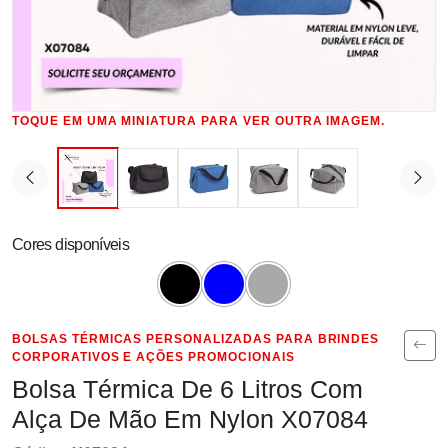
TOQUE EM UMA MINIATURA PARA VER OUTRA IMAGEM.
Cores disponíveis
BOLSAS TÉRMICAS PERSONALIZADAS PARA BRINDES
CORPORATIVOS E AÇÕES PROMOCIONAIS
Bolsa Térmica De 6 Litros Com
Alça De Mão Em Nylon X07084