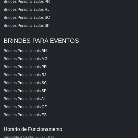
Brindes Personalizados PR
Brindes Personalizados RJ
Brindes Personalizados SC
Brindes Personalizados SP
BRINDES PARA EVENTOS
+
Brindes Promocionais BH
Brindes Promocionais MG
Brindes Promocionais PR
Brindes Promocionais RJ
Brindes Promocionais SC
Brindes Promocionais SP
Brindes Promocionais AL
Brindes Promocionais CE
Brindes Promocionais ES
Horário de Funcionamento
Segunda a Sexta:
9:00 - 18:00