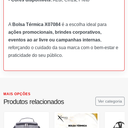
A
Bolsa Térmica X07084
é a escolha ideal para
ações promocionais, brindes corporativos,
eventos ao ar livre ou campanhas internas
,
reforçando o cuidado da sua marca com o bem-estar e
praticidade do seu público.
MAIS OPÇÕES
Produtos relacionados
Ver categoria