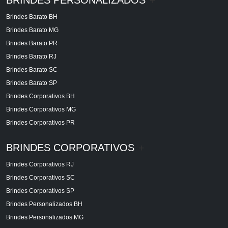
Brindes Barato BH
Brindes Barato MG
Brindes Barato PR
Brindes Barato RJ
Brindes Barato SC
Brindes Barato SP
Brindes Corporativos BH
Brindes Corporativos MG
Brindes Corporativos PR
BRINDES CORPORATIVOS
+
Brindes Corporativos RJ
Brindes Corporativos SC
Brindes Corporativos SP
Brindes Personalizados BH
Brindes Personalizados MG