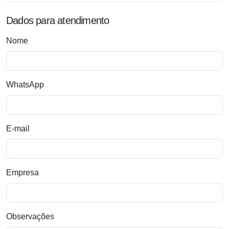
Dados para atendimento
Nome
WhatsApp
E-mail
Empresa
Observações