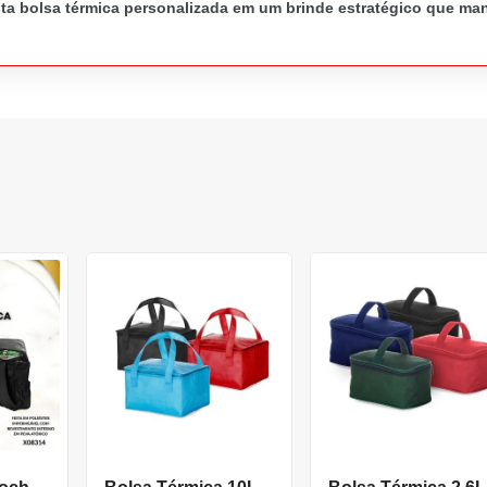
sta bolsa térmica personalizada em um brinde estratégico que m