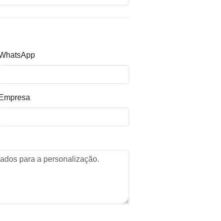
WhatsApp
Empresa