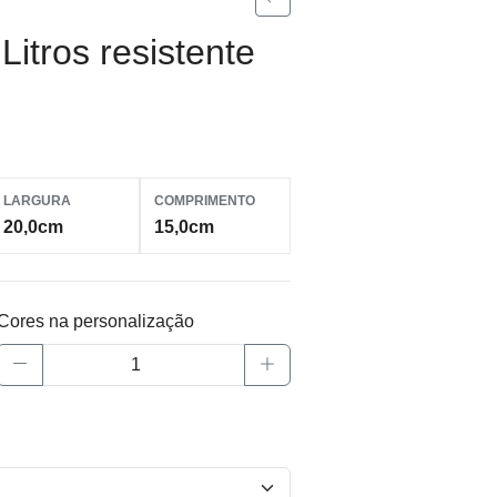
Litros resistente
LARGURA
COMPRIMENTO
20,0cm
15,0cm
Cores na personalização