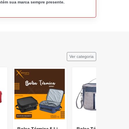
antém sua marca sempre presente.
Ver categoria