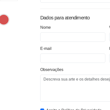
Dados para atendimento
Nome
E-mail
Observações