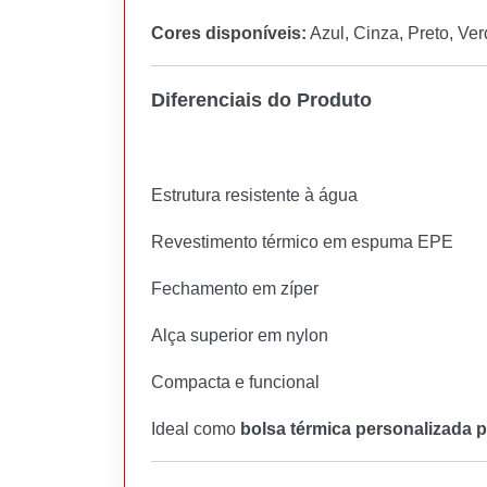
Cores disponíveis:
Azul, Cinza, Preto, Ve
Diferenciais do Produto
Estrutura resistente à água
Revestimento térmico em espuma EPE
Fechamento em zíper
Alça superior em nylon
Compacta e funcional
Ideal como
bolsa térmica personalizada 