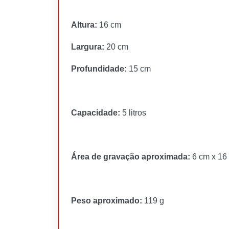
Altura:
16 cm
Largura:
20 cm
Profundidade:
15 cm
Capacidade:
5 litros
Área de gravação aproximada:
6 cm x 16
Peso aproximado:
119 g