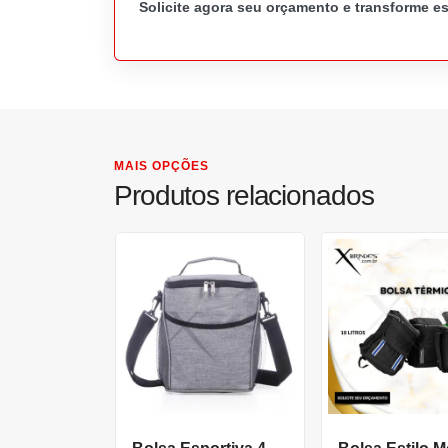
Solicite agora seu orçamento e transforme e
MAIS OPÇÕES
Produtos relacionados