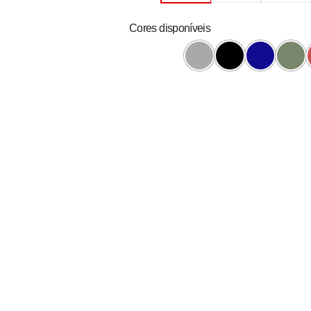
Cores disponíveis