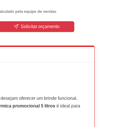
alculado pela equipe de vendas.
Solicitar orçamento
desejam oferecer um brinde funcional,
rmica promocional 5 litros
é ideal para