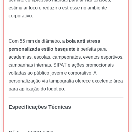
estimular foco e reduzir o estresse no ambiente
corporativo.
Com 55 mm de diâmetro, a
bola anti stress
personalizada estilo basquete
é perfeita para
academias, escolas, campeonatos, eventos esportivos,
campanhas internas, SIPAT e ações promocionais
voltadas ao público jovem e corporativo. A
personalização via tampografia oferece excelente área
para aplicação do logotipo.
Especificações Técnicas