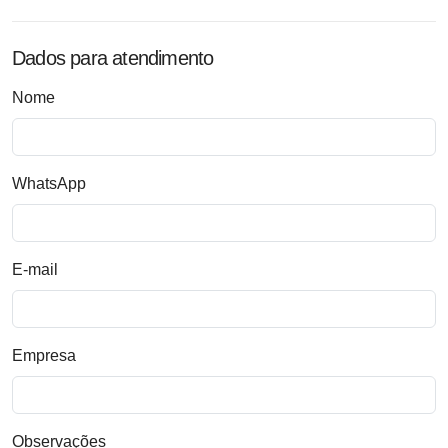
Dados para atendimento
Nome
WhatsApp
E-mail
Empresa
Observações