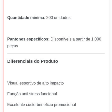
Quantidade mínima:
200 unidades
Pantones específicos:
Disponíveis a partir de 1.000
peças
Diferenciais do Produto
Visual esportivo de alto impacto
Função anti stress funcional
Excelente custo-benefício promocional