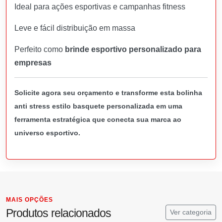
Ideal para ações esportivas e campanhas fitness
Leve e fácil distribuição em massa
Perfeito como
brinde esportivo personalizado para
empresas
Solicite agora seu orçamento e transforme esta bolinha
anti stress estilo basquete personalizada em uma
ferramenta estratégica que conecta sua marca ao
universo esportivo.
MAIS OPÇÕES
Produtos relacionados
Ver categoria