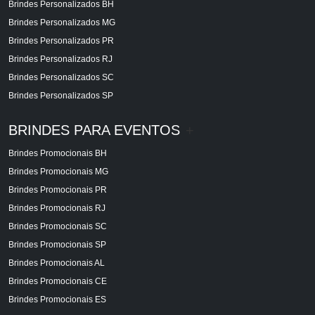
Brindes Personalizados BH
Brindes Personalizados MG
Brindes Personalizados PR
Brindes Personalizados RJ
Brindes Personalizados SC
Brindes Personalizados SP
BRINDES PARA EVENTOS
+
Brindes Promocionais BH
Brindes Promocionais MG
Brindes Promocionais PR
Brindes Promocionais RJ
Brindes Promocionais SC
Brindes Promocionais SP
Brindes Promocionais AL
Brindes Promocionais CE
Brindes Promocionais ES