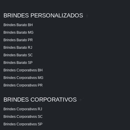
BRINDES PERSONALIZADOS
+
Brindes Barato BH
Brindes Barato MG
Brindes Barato PR
Brindes Barato RJ
Brindes Barato SC
Brindes Barato SP
Brindes Corporativos BH
Brindes Corporativos MG
Brindes Corporativos PR
BRINDES CORPORATIVOS
+
Brindes Corporativos RJ
Brindes Corporativos SC
Brindes Corporativos SP