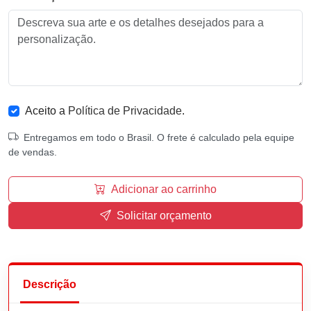
Aceito a
Política de Privacidade
.
Entregamos em todo o Brasil. O frete é calculado pela equipe
de vendas.
Adicionar ao carrinho
Solicitar orçamento
Descrição