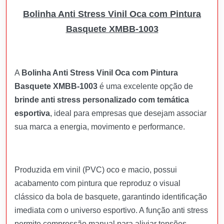
Bolinha Anti Stress Vinil Oca com Pintura
Basquete XMBB-1003
A
Bolinha Anti Stress Vinil Oca com Pintura
Basquete XMBB-1003
é uma excelente opção de
brinde anti stress personalizado com temática
esportiva
, ideal para empresas que desejam associar
sua marca a energia, movimento e performance.
Produzida em vinil (PVC) oco e macio, possui
acabamento com pintura que reproduz o visual
clássico da bola de basquete, garantindo identificação
imediata com o universo esportivo. A função anti stress
permite compressão manual para aliviar tensões,