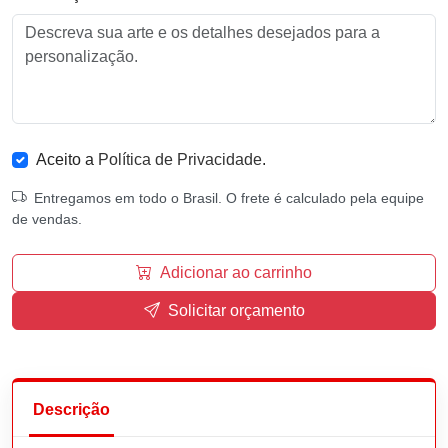
Aceito a
Política de Privacidade
.
Entregamos em todo o Brasil. O frete é calculado pela equipe
de vendas.
Adicionar ao carrinho
Solicitar orçamento
Descrição