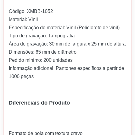
Código: XMBB-1052
Material: Vinil
Especificação do material: Vinil (Policloreto de vinil)
Tipo de gravação: Tampografia
Área de gravação: 30 mm de largura x 25 mm de altura
Dimensões: 65 mm de diâmetro
Pedido mínimo: 200 unidades
Informação adicional: Pantones específicos a partir de
1000 peças
Diferenciais do Produto
Formato de bola com textura cravo