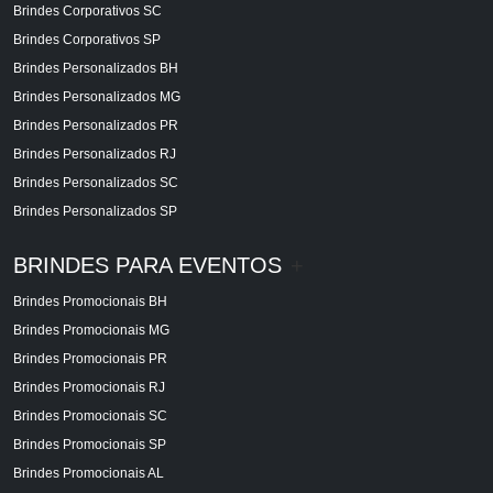
Brindes Corporativos SC
Brindes Corporativos SP
Brindes Personalizados BH
Brindes Personalizados MG
Brindes Personalizados PR
Brindes Personalizados RJ
Brindes Personalizados SC
Brindes Personalizados SP
BRINDES PARA EVENTOS
+
Brindes Promocionais BH
Brindes Promocionais MG
Brindes Promocionais PR
Brindes Promocionais RJ
Brindes Promocionais SC
Brindes Promocionais SP
Brindes Promocionais AL