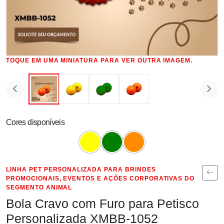
TOQUE EM UMA MINIATURA PARA VER OUTRA IMAGEM.
Cores disponíveis
LINHA PET PERSONALIZADA PARA BRINDES
PROMOCIONAIS, EVENTOS E AÇÕES CORPORATIVAS DO
SEGMENTO ANIMAL
Bola Cravo com Furo para Petisco
Personalizada XMBB-1052