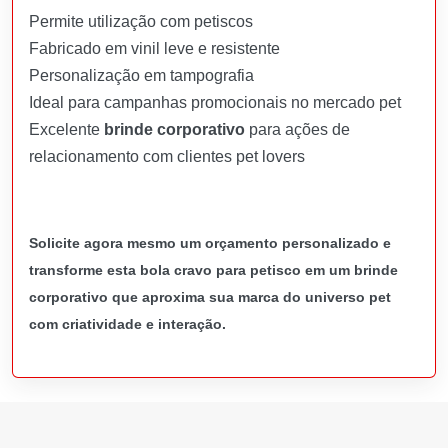
Permite utilização com petiscos
Fabricado em vinil leve e resistente
Personalização em tampografia
Ideal para campanhas promocionais no mercado pet
Excelente
brinde corporativo
para ações de
relacionamento com clientes pet lovers
Solicite agora mesmo um orçamento personalizado e
transforme esta bola cravo para petisco em um brinde
corporativo que aproxima sua marca do universo pet
com criatividade e interação.