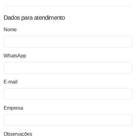
Dados para atendimento
Nome
WhatsApp
E-mail
Empresa
Observações