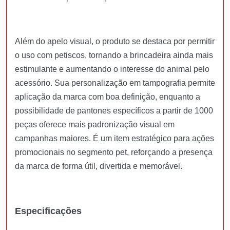
Além do apelo visual, o produto se destaca por permitir
o uso com petiscos, tornando a brincadeira ainda mais
estimulante e aumentando o interesse do animal pelo
acessório. Sua personalização em tampografia permite
aplicação da marca com boa definição, enquanto a
possibilidade de pantones específicos a partir de 1000
peças oferece mais padronização visual em
campanhas maiores. É um item estratégico para ações
promocionais no segmento pet, reforçando a presença
da marca de forma útil, divertida e memorável.
Especificações