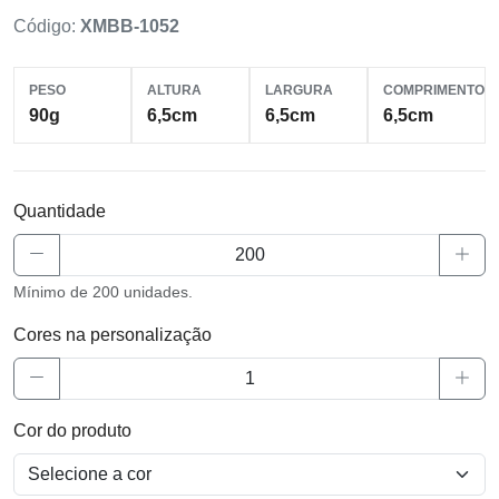
Código:
XMBB-1052
PESO
ALTURA
LARGURA
COMPRIMENTO
90g
6,5cm
6,5cm
6,5cm
Quantidade
Mínimo de 200 unidades.
Cores na personalização
Cor do produto