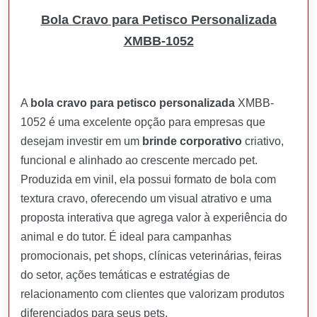
Bola Cravo para Petisco Personalizada
XMBB-1052
A
bola cravo para petisco personalizada
XMBB-
1052 é uma excelente opção para empresas que
desejam investir em um
brinde corporativo
criativo,
funcional e alinhado ao crescente mercado pet.
Produzida em vinil, ela possui formato de bola com
textura cravo, oferecendo um visual atrativo e uma
proposta interativa que agrega valor à experiência do
animal e do tutor. É ideal para campanhas
promocionais, pet shops, clínicas veterinárias, feiras
do setor, ações temáticas e estratégias de
relacionamento com clientes que valorizam produtos
diferenciados para seus pets.