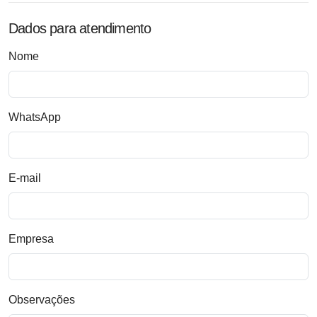
Dados para atendimento
Nome
WhatsApp
E-mail
Empresa
Observações