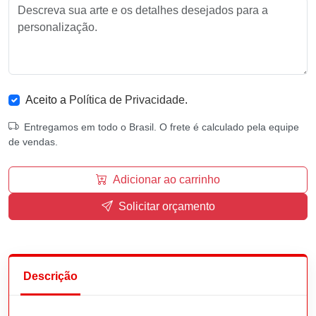
Aceito a
Política de Privacidade
.
Entregamos em todo o Brasil. O frete é calculado pela equipe
de vendas.
Adicionar ao carrinho
Solicitar orçamento
Descrição