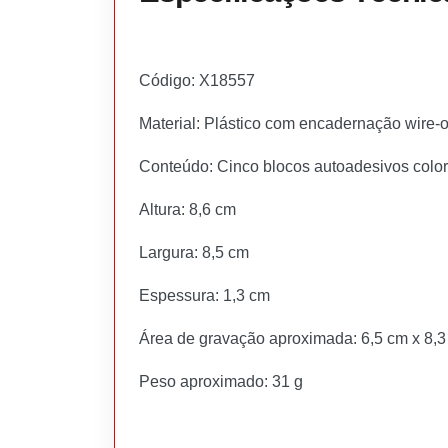
Código: X18557
Material: Plástico com encadernação wire-
Conteúdo: Cinco blocos autoadesivos colo
Altura: 8,6 cm
Largura: 8,5 cm
Espessura: 1,3 cm
Área de gravação aproximada: 6,5 cm x 8,
Peso aproximado: 31 g