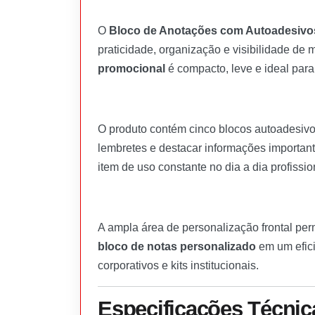
O
Bloco de Anotações com Autoadesivo
praticidade, organização e visibilidade de
promocional
é compacto, leve e ideal para
O produto contém cinco blocos autoadesivos
lembretes e destacar informações importante
item de uso constante no dia a dia profissio
A ampla área de personalização frontal per
bloco de notas personalizado
em um efici
corporativos e kits institucionais.
Especificações Técnic