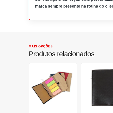
marca sempre presente na rotina do clien
MAIS OPÇÕES
Produtos relacionados