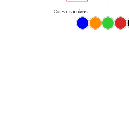
Cores disponíveis