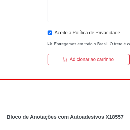
Aceito a
Política de Privacidade
.
Entregamos em todo o Brasil. O frete é c
Adicionar ao carrinho
Bloco de Anotações com Autoadesivos X18557