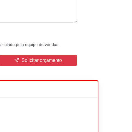
alculado pela equipe de vendas.
Solicitar orçamento