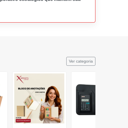
Ver categoria