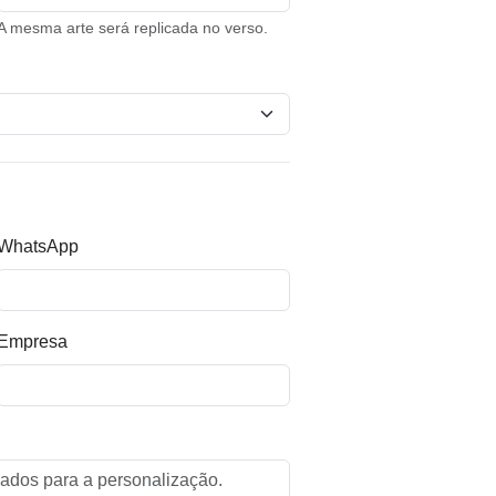
A mesma arte será replicada no verso.
WhatsApp
Empresa