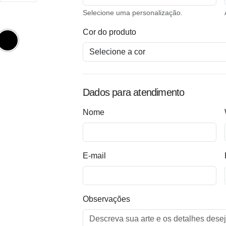
Selecione uma personalização.
Cor do produto
Dados para atendimento
Nome
E-mail
Observações